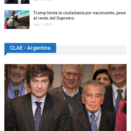
Trump limita la ciudadanía por nacimiento, pese
al revés del Supremo
Ago 7, 2026
CLAE - Argentina