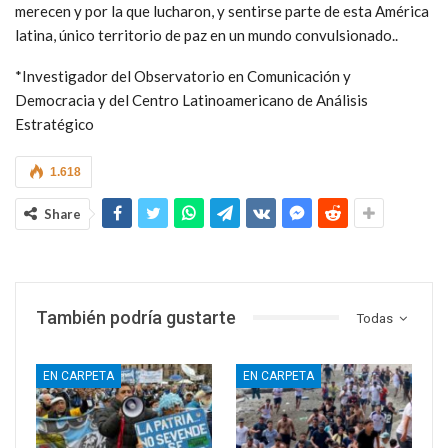
merecen y por la que lucharon, y sentirse parte de esta América
latina, único territorio de paz en un mundo convulsionado..
*Investigador del Observatorio en Comunicación y
Democracia y del Centro Latinoamericano de Análisis
Estratégico
1.618
Share
También podría gustarte
Todas
EN CARPETA
EN CARPETA