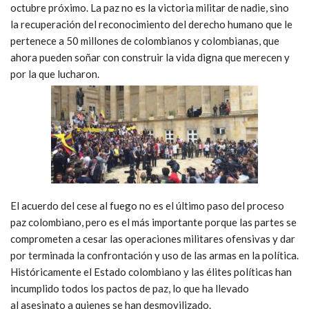
octubre próximo. La paz no es la victoria militar de nadie, sino
la recuperación del reconocimiento del derecho humano que le
pertenece a 50 millones de colombianos y colombianas, que
ahora pueden soñar con construir la vida digna que merecen y
por la que lucharon.
El acuerdo del cese al fuego no es el último paso del proceso
paz colombiano, pero es el más importante porque las partes se
comprometen a cesar las operaciones militares ofensivas y dar
por terminada la confrontación y uso de las armas en la política.
Históricamente el Estado colombiano y las élites políticas han
incumplido todos los pactos de paz, lo que ha llevado
al asesinato a quienes se han desmovilizado.