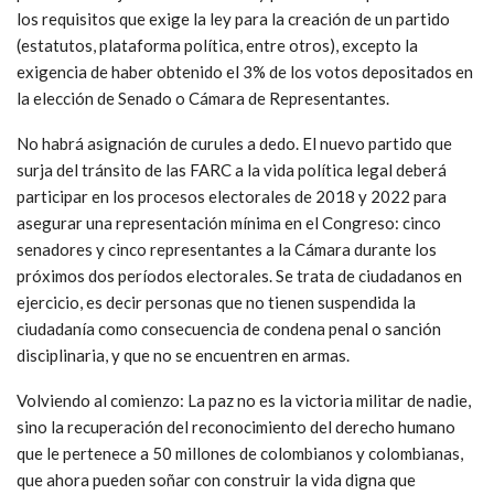
los requisitos que exige la ley para la creación de un partido
(estatutos, plataforma política, entre otros), excepto la
exigencia de haber obtenido el 3% de los votos depositados en
la elección de Senado o Cámara de Representantes.
No habrá asignación de curules a dedo. El nuevo partido que
surja del tránsito de las FARC a la vida política legal deberá
participar en los procesos electorales de 2018 y 2022 para
asegurar una representación mínima en el Congreso: cinco
senadores y cinco representantes a la Cámara durante los
próximos dos períodos electorales. Se trata de ciudadanos en
ejercicio, es decir personas que no tienen suspendida la
ciudadanía como consecuencia de condena penal o sanción
disciplinaria, y que no se encuentren en armas.
Volviendo al comienzo: La paz no es la victoria militar de nadie,
sino la recuperación del reconocimiento del derecho humano
que le pertenece a 50 millones de colombianos y colombianas,
que ahora pueden soñar con construir la vida digna que