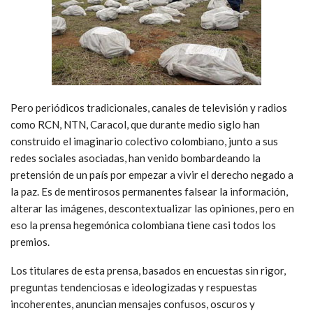
Pero periódicos tradicionales, canales de televisión y radios
como RCN, NTN, Caracol, que durante medio siglo han
construido el imaginario colectivo colombiano, junto a sus
redes sociales asociadas, han venido bombardeando la
pretensión de un país por empezar a vivir el derecho negado a
la paz. Es de mentirosos permanentes falsear la información,
alterar las imágenes, descontextualizar las opiniones, pero en
eso la prensa hegemónica colombiana tiene casi todos los
premios.
Los titulares de esta prensa, basados en encuestas sin rigor,
preguntas tendenciosas e ideologizadas y respuestas
incoherentes, anuncian mensajes confusos, oscuros y