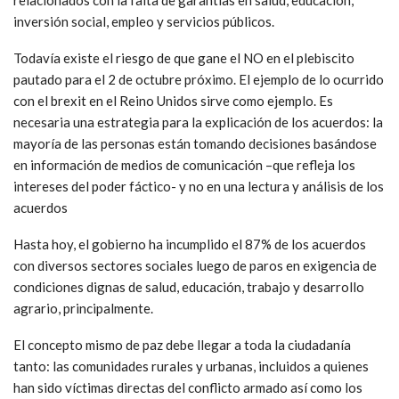
inversión social, empleo y servicios públicos.
Todavía existe el riesgo de que gane el NO en el plebiscito
pautado para el 2 de octubre próximo. El ejemplo de lo ocurrido
con el brexit en el Reino Unidos sirve como ejemplo. Es
necesaria una estrategia para la explicación de los acuerdos: la
mayoría de las personas están tomando decisiones basándose
en información de medios de comunicación –que refleja los
intereses del poder fáctico- y no en una lectura y análisis de los
acuerdos
Hasta hoy, el gobierno ha incumplido el 87% de los acuerdos
con diversos sectores sociales luego de paros en exigencia de
condiciones dignas de salud, educación, trabajo y desarrollo
agrario, principalmente.
El concepto mismo de paz debe llegar a toda la ciudadanía
tanto: las comunidades rurales y urbanas, incluidos a quienes
han sido víctimas directas del conflicto armado así como los