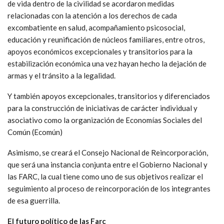
de vida dentro de la civilidad se acordaron medidas
relacionadas con la atención a los derechos de cada
excombatiente en salud, acompañamiento psicosocial,
educación y reunificación de núcleos familiares, entre otros,
apoyos económicos excepcionales y transitorios para la
estabilización económica una vez hayan hecho la dejación de
armas y el tránsito a la legalidad.
Y también apoyos excepcionales, transitorios y diferenciados
para la construcción de iniciativas de carácter individual y
asociativo como la organización de Economías Sociales del
Común (Ecomún)
Asimismo, se creará el Consejo Nacional de Reincorporación,
que será una instancia conjunta entre el Gobierno Nacional y
las FARC, la cual tiene como uno de sus objetivos realizar el
seguimiento al proceso de reincorporación de los integrantes
de esa guerrilla.
El futuro político de las Farc