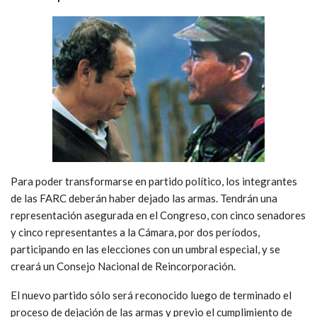
Para poder transformarse en partido político, los integrantes
de las FARC deberán haber dejado las armas. Tendrán una
representación asegurada en el Congreso, con cinco senadores
y cinco representantes a la Cámara, por dos períodos,
participando en las elecciones con un umbral especial, y se
creará un Consejo Nacional de Reincorporación.
El nuevo partido sólo será reconocido luego de terminado el
proceso de dejación de las armas y previo el cumplimiento de