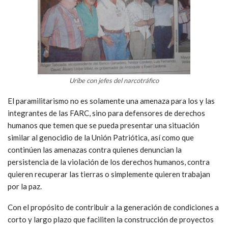
Uribe con jefes del narcotráfico
El paramilitarismo no es solamente una amenaza para los y las
integrantes de las FARC, sino para defensores de derechos
humanos que temen que se pueda presentar una situación
similar al genocidio de la Unión Patriótica, así como que
continúen las amenazas contra quienes denuncian la
persistencia de la violación de los derechos humanos, contra
quieren recuperar las tierras o simplemente quieren trabajan
por la paz.
Con el propósito de contribuir a la generación de condiciones a
corto y largo plazo que faciliten la construcción de proyectos