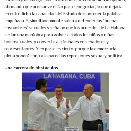
afirmando que promueve el No para renegociar, lo que dejaría
en entredicho la capacidad del Estado de mantener la palabra
empeñada. Y, simultáneamente salen a defender las “buenas
costumbres” sexuales y señalan que los acuerdos de La Habana
serían una maniobra para volver a todos los niños y niñas
homosexuales, y convertir a criminales en senadores y
representantes. Y en parte es cierto, porque la democracia
plena pondrá contra la pared las represiones sexual y política.
Una carrera de obstáculos