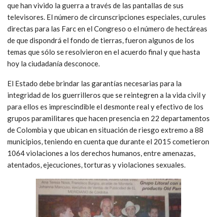
que han vivido la guerra a través de las pantallas de sus
televisores. El número de circunscripciones especiales, curules
directas para las Farc en el Congreso o el número de hectáreas
de que dispondrá el fondo de tierras, fueron algunos de los
temas que sólo se resolvieron en el acuerdo final y que hasta
hoy la ciudadanía desconoce.
El Estado debe brindar las garantías necesarias para la
integridad de los guerrilleros que se reintegren a la vida civil y
para ellos es imprescindible el desmonte real y efectivo de los
grupos paramilitares que hacen presencia en 22 departamentos
de Colombia y que ubican en situación de riesgo extremo a 88
municipios, teniendo en cuenta que durante el 2015 cometieron
1064 violaciones a los derechos humanos, entre amenazas,
atentados, ejecuciones, torturas y violaciones sexuales.