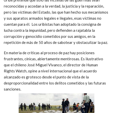
reconocidas y accedan a la verdad, la justicia y la reparación,
pero las víctimas del Estado, las que han hecho sus mecanismos
y sus aparatos armados legales e ilegales, esas víctimas no
cuentan para él.
Los uribistas han adoptado la consigna de
lucha contra la impunidad, pero defienden a rajatabla la
corrupción y genocidio cometidos por sus amigos, en la
repetición de más de 50 años de sabotear y obstaculizar la paz.
En materia de críticas al proceso de paz hay posiciones
frustrantes, cínicas, abiertamente mentirosas. Es ilustrativo
que el chileno José Miguel Vivanco, el director de Human
Rights Watch, opine a nivel internacional que el acuerdo
alcanzado es grotesco desde el punto de vista de la
desproporcionalidad entre los delitos cometidos y las futuras
sanciones.