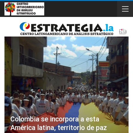
Colombia se incorpora a esta
América latina, territorio de paz