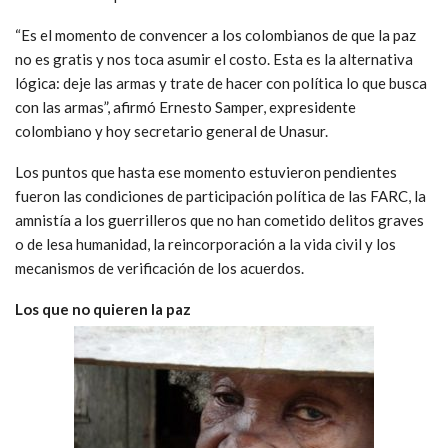
“Es el momento de convencer a los colombianos de que la paz
no es gratis y nos toca asumir el costo. Esta es la alternativa
lógica: deje las armas y trate de hacer con política lo que busca
con las armas”, afirmó Ernesto Samper, expresidente
colombiano y hoy secretario general de Unasur.
Los puntos que hasta ese momento estuvieron pendientes
fueron las condiciones de participación política de las FARC, la
amnistía a los guerrilleros que no han cometido delitos graves
o de lesa humanidad, la reincorporación a la vida civil y los
mecanismos de verificación de los acuerdos.
Los que no quieren la paz