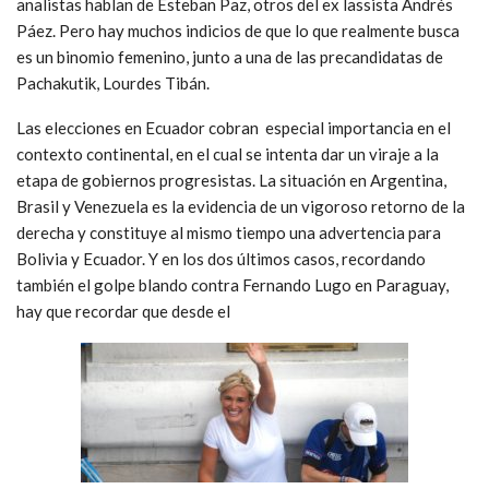
analistas hablan de Esteban Paz, otros del ex lassista Andrés
Páez. Pero hay muchos indicios de que lo que realmente busca
es un binomio femenino, junto a una de las precandidatas de
Pachakutik, Lourdes Tibán.
Las elecciones en Ecuador cobran especial importancia en el
contexto continental, en el cual se intenta dar un viraje a la
etapa de gobiernos progresistas. La situación en Argentina,
Brasil y Venezuela es la evidencia de un vigoroso retorno de la
derecha y constituye al mismo tiempo una advertencia para
Bolivia y Ecuador. Y en los dos últimos casos, recordando
también el golpe blando contra Fernando Lugo en Paraguay,
hay que recordar que desde el