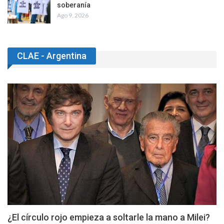
soberanía
Ago 9, 2026
CLAE - Argentina
¿El círculo rojo empieza a soltarle la mano a Milei?