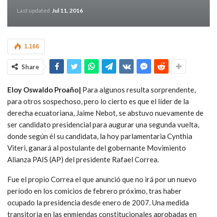
Last updated
Jul 11, 2016
1.166
Share
Eloy Oswaldo Proaño|
Para algunos resulta sorprendente,
para otros sospechoso, pero lo cierto es que el líder de la
derecha ecuatoriana, Jaime Nebot, se abstuvo nuevamente de
ser candidato presidencial para augurar una segunda vuelta,
donde según él su candidata, la hoy parlamentaria Cynthia
Viteri, ganará al postulante del gobernante Movimiento
Alianza PAIS (AP) del presidente Rafael Correa.
Fue el propio Correa el que anunció que no irá por un nuevo
período en los comicios de febrero próximo, tras haber
ocupado la presidencia desde enero de 2007. Una medida
transitoria en las enmiendas constitucionales aprobadas en