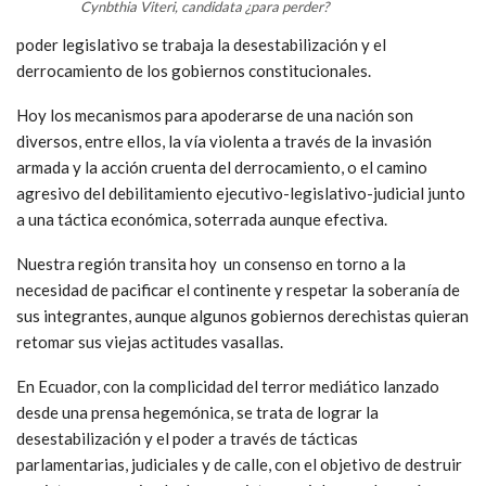
Cynbthia Viteri, candidata ¿para perder?
poder legislativo se trabaja la desestabilización y el
derrocamiento de los gobiernos constitucionales.
Hoy los mecanismos para apoderarse de una nación son
diversos, entre ellos, la vía violenta a través de la invasión
armada y la acción cruenta del derrocamiento, o el camino
agresivo del debilitamiento ejecutivo-legislativo-judicial junto
a una táctica económica, soterrada aunque efectiva.
Nuestra región transita hoy un consenso en torno a la
necesidad de pacificar el continente y respetar la soberanía de
sus integrantes, aunque algunos gobiernos derechistas quieran
retomar sus viejas actitudes vasallas.
En Ecuador, con la complicidad del terror mediático lanzado
desde una prensa hegemónica, se trata de lograr la
desestabilización y el poder a través de tácticas
parlamentarias, judiciales y de calle, con el objetivo de destruir