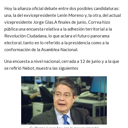
Hoy la alianza oficial debate entre dos posibles candidaturas:
una, la del exvicepresidente Lenin Moreno y, la otra, del actual
vicepresidente Jorge Glas.A finales de junio, Correa hizo
pública una encuesta relativa a la adhesión territorial a la
Revolución Ciudadana, lo que aclara el futuro panorama
electoral, tanto en lo referido a la presidencia como a la
conformación de la Asamblea Nacional.
Una encuesta a nivel nacional, cerrada a 12 de junio y a la que
se refirió Nebot, muestra las siguientes
Guillermo Lasso,hoy con la mayor simpatía