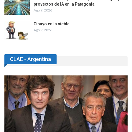
proyectos de IA en la Patagonia
Ago 9, 2026
Cipayo en la niebla
Ago 9, 2026
CLAE - Argentina