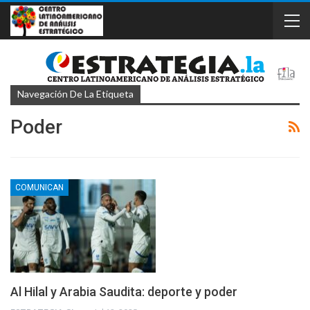
Navegación De La Etiqueta
Poder
COMUNICAN
Al Hilal y Arabia Saudita: deporte y poder