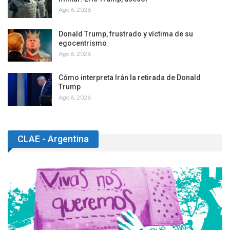
Ago 6, 2026
Donald Trump, frustrado y víctima de su
egocentrismo
Ago 6, 2026
Cómo interpreta Irán la retirada de Donald
Trump
Ago 6, 2026
CLAE - Argentina