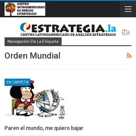
Navegación De La Etiqueta
Orden Mundial
EN CARPETA
Paren el mundo, me quiero bajar