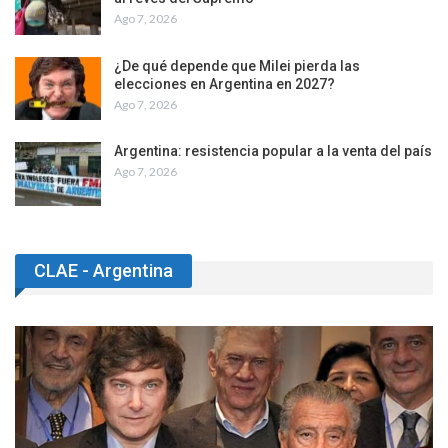
Ago 7, 2026
¿De qué depende que Milei pierda las
elecciones en Argentina en 2027?
Ago 7, 2026
Argentina: resistencia popular a la venta del país
Ago 7, 2026
CLAE - Argentina