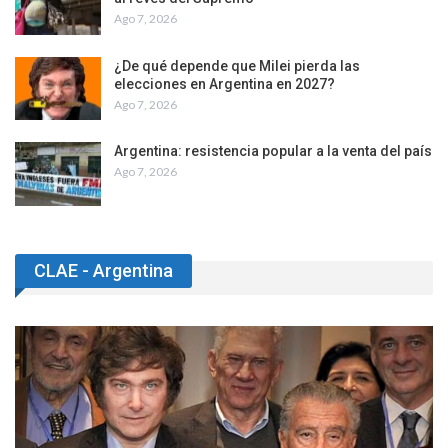
Ago 7, 2026
¿De qué depende que Milei pierda las
elecciones en Argentina en 2027?
Ago 7, 2026
Argentina: resistencia popular a la venta del país
Ago 7, 2026
CLAE - Argentina