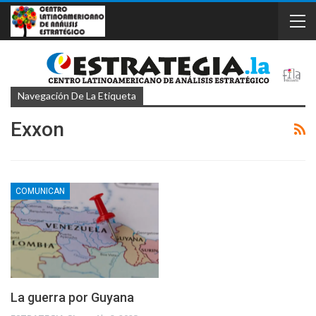
Navegación De La Etiqueta
Exxon
COMUNICAN
La guerra por Guyana