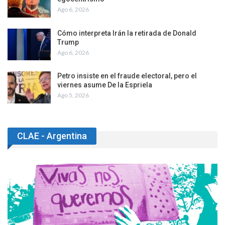
Ago 6, 2026
Cómo interpreta Irán la retirada de Donald
Trump
Ago 6, 2026
Petro insiste en el fraude electoral, pero el
viernes asume De la Espriela
Ago 5, 2026
CLAE - Argentina