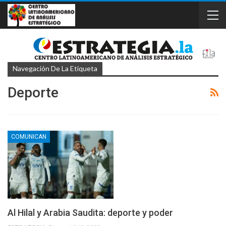
Navegación De La Etiqueta
Deporte
COMUNICAN
Al Hilal y Arabia Saudita: deporte y poder