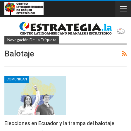
Navegación De La Etiqueta
Balotaje
COMUNICAN
Elecciones en Ecuador y la trampa del balotaje