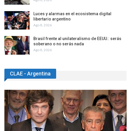
Luces y alarmas en el ecosistema digital
libertario argentino
Ago 8, 2026
Brasil frente al unilateralismo de EEUU.: serás
soberano o no serás nada
Ago 8, 2026
CLAE - Argentina