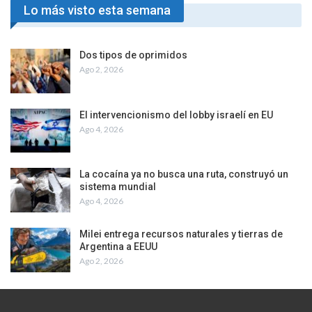
Lo más visto esta semana
Dos tipos de oprimidos
Ago 2, 2026
El intervencionismo del lobby israelí en EU
Ago 4, 2026
La cocaína ya no busca una ruta, construyó un
sistema mundial
Ago 4, 2026
Milei entrega recursos naturales y tierras de
Argentina a EEUU
Ago 2, 2026