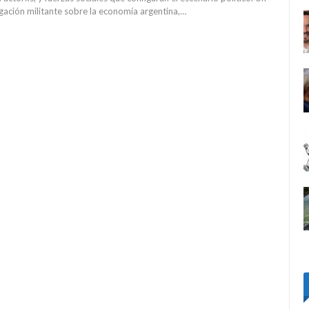
igación militante sobre la economía argentina,…