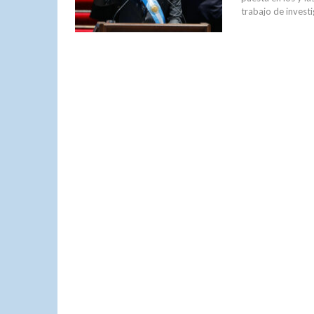
trabajo de invest