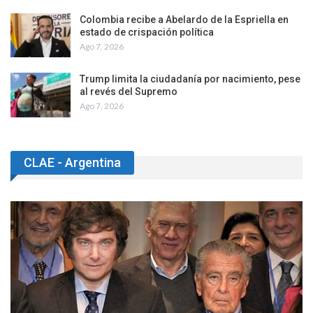
Colombia recibe a Abelardo de la Espriella en
estado de crispación política
Ago 7, 2026
Trump limita la ciudadanía por nacimiento, pese
al revés del Supremo
Ago 7, 2026
CLAE - Argentina