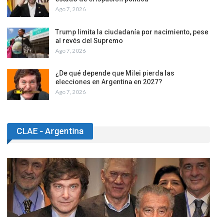
Ago 7, 2026
Trump limita la ciudadanía por nacimiento, pese
al revés del Supremo
Ago 7, 2026
¿De qué depende que Milei pierda las
elecciones en Argentina en 2027?
Ago 7, 2026
CLAE - Argentina