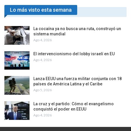
Lo más visto esta semana
La cocaína ya no busca una ruta, construyó un
sistema mundial
Ago 4, 2026
El intervencionismo del lobby israelí en EU
Ago 4, 2026
Lanza EEUU una fuerza militar conjunta con 18
países de América Latina y el Caribe
Ago 5, 2026
La cruz y el partido: Cómo el evangelismo
conquistó el poder en EEUU
Ago 4, 2026