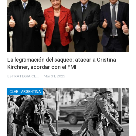
La legitimación del saqueo: atacar a Cristina
Kirchner, acordar con el FMI
ESTRATEGIA CLAE
Mar 31, 2025
CLAE - ARGENTINA