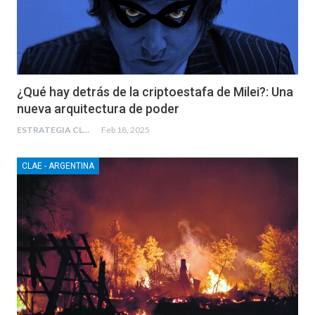
¿Qué hay detrás de la criptoestafa de Milei?: Una
nueva arquitectura de poder
ESTRATEGIA CLAE
Feb 18, 2025
CLAE - ARGENTINA