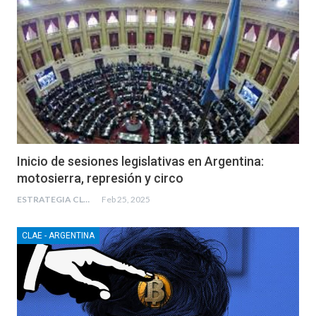
Inicio de sesiones legislativas en Argentina:
motosierra, represión y circo
ESTRATEGIA CLAE
Feb 25, 2025
CLAE - ARGENTINA