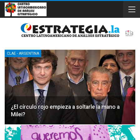
CLAE - ARGENTINA
¿El círculo rojo empieza a soltarle la mano a
Milei?