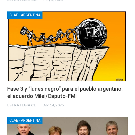
CLAE - ARGENTINA
Fase 3 y “lunes negro” para el pueblo argentino:
el acuerdo Milei/Caputo-FMI
ESTRATEGIA CLAE
Abr 14, 2025
CLAE - ARGENTINA