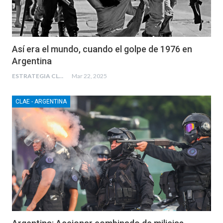
Así era el mundo, cuando el golpe de 1976 en
Argentina
ESTRATEGIA CLAE
Mar 22, 2025
CLAE - ARGENTINA