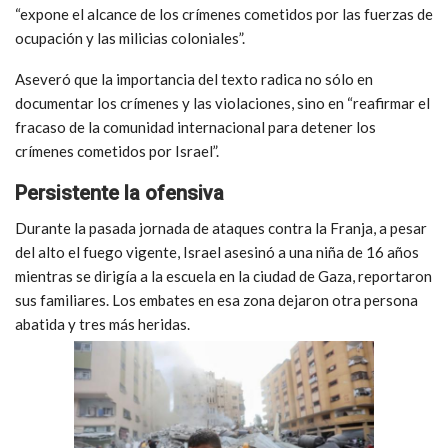
“expone el alcance de los crímenes cometidos por las fuerzas de
ocupación y las milicias coloniales”.
Aseveró que la importancia del texto radica no sólo en
documentar los crímenes y las violaciones, sino en “reafirmar el
fracaso de la comunidad internacional para detener los
crímenes cometidos por Israel”.
Persistente la ofensiva
Durante la pasada jornada de ataques contra la Franja, a pesar
del alto el fuego vigente, Israel asesinó a una niña de 16 años
mientras se dirigía a la escuela en la ciudad de Gaza, reportaron
sus familiares. Los embates en esa zona dejaron otra persona
abatida y tres más heridas.