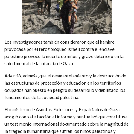
Los investigadores también consideraron que el hambre
provocada por el feroz bloqueo israelí contra el enclave
palestino provocó la muerte de niños y grave deterioro en la
salud mental de la infancia de Gaza.
Advirtió, además, que el desmantelamiento y la destrucción de
las estructuras de protección y educación en los territorios
ocupados han puesto en peligro su desarrollo y debilitado los
fundamentos de la sociedad palestina.
El ministerio de Asuntos Exteriores y Expatriados de Gaza
acogió con satisfacción el informe y puntualizó que constituye
un testimonio internacional documentado sobre la magnitud de
la tragedia humanitaria que sufren los niños palestinos y