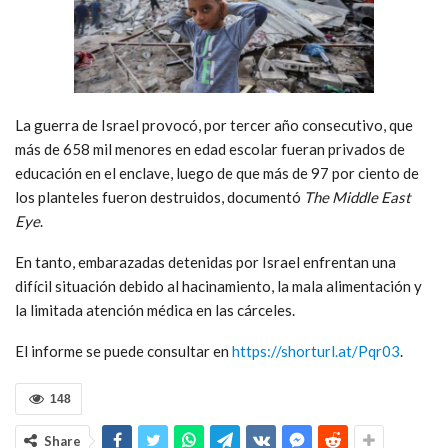
La guerra de Israel provocó, por tercer año consecutivo, que
más de 658 mil menores en edad escolar fueran privados de
educación en el enclave, luego de que más de 97 por ciento de
los planteles fueron destruidos, documentó
The Middle East
Eye
.
En tanto, embarazadas detenidas por Israel enfrentan una
difícil situación debido al hacinamiento, la mala alimentación y
la limitada atención médica en las cárceles.
El informe se puede consultar en
https://shorturl.at/Pqr03
.
148
Share