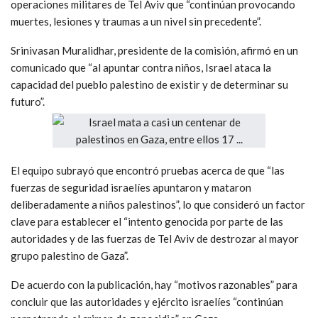
operaciones militares de Tel Aviv que “continúan provocando
muertes, lesiones y traumas a un nivel sin precedente”.
Srinivasan Muralidhar, presidente de la comisión, afirmó en un
comunicado que “al apuntar contra niños, Israel ataca la
capacidad del pueblo palestino de existir y de determinar su
futuro”.
El equipo subrayó que encontró pruebas acerca de que “las
fuerzas de seguridad israelíes apuntaron y mataron
deliberadamente a niños palestinos”, lo que consideró un factor
clave para establecer el “intento genocida por parte de las
autoridades y de las fuerzas de Tel Aviv de destrozar al mayor
grupo palestino de Gaza”.
De acuerdo con la publicación, hay “motivos razonables” para
concluir que las autoridades y ejército israelíes “continúan