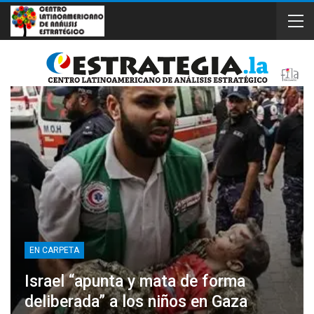
EN CARPETA
Israel “apunta y mata de forma
deliberada” a los niños en Gaza