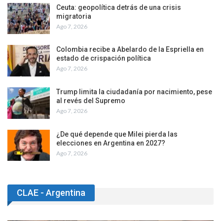
Ceuta: geopolítica detrás de una crisis
migratoria
Ago 7, 2026
Colombia recibe a Abelardo de la Espriella en
estado de crispación política
Ago 7, 2026
Trump limita la ciudadanía por nacimiento, pese
al revés del Supremo
Ago 7, 2026
¿De qué depende que Milei pierda las
elecciones en Argentina en 2027?
Ago 7, 2026
CLAE - Argentina