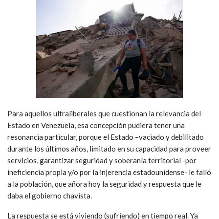
Para aquellos ultraliberales que cuestionan la relevancia del
Estado en Venezuela, esa concepción pudiera tener una
resonancia particular, porque el Estado –vaciado y debilitado
durante los últimos años, limitado en su capacidad para proveer
servicios, garantizar seguridad y soberanía territorial -por
ineficiencia propia y/o por la injerencia estadounidense- le falló
a la población, que añora hoy la seguridad y respuesta que le
daba el gobierno chavista.
La respuesta se está viviendo (sufriendo) en tiempo real. Ya