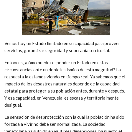
Vemos hoy un Estado limitado en su capacidad para proveer
servicios, garantizar seguridad y soberanía territorial.
Entonces, ¿cómo puede responder un Estado en estas
circunstancias ante un doblete sísmico de esta magnitud? La
respuesta la estamos viendo en tiempo real. Ya sabemos que el
impacto de los desastres naturales depende de la capacidad
estatal para proteger a su población antes, durante y después.
Y esa capacidad, en Venezuela, es escasa y territorialmente
desigual.
La sensación de desprotección con la cual la población ha sido
forzada a vivir no debe ser normalizada. La sociedad
venezolana ha sufrido en múltiples dimensiones, ha puesto el