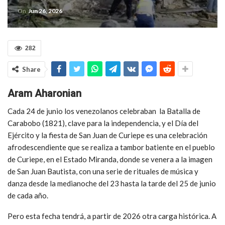
On
Jun 26, 2026
282
Share
Aram Aharonian
Cada 24 de junio los venezolanos celebraban la Batalla de
Carabobo (1821), clave para la independencia, y el Día del
Ejército y la fiesta de San Juan de Curiepe es una celebración
afrodescendiente que se realiza a tambor batiente en el pueblo
de Curiepe, en el Estado Miranda, donde se venera a la imagen
de San Juan Bautista, con una serie de rituales de música y
danza desde la medianoche del 23 hasta la tarde del 25 de junio
de cada año.
Pero esta fecha tendrá, a partir de 2026 otra carga histórica. A