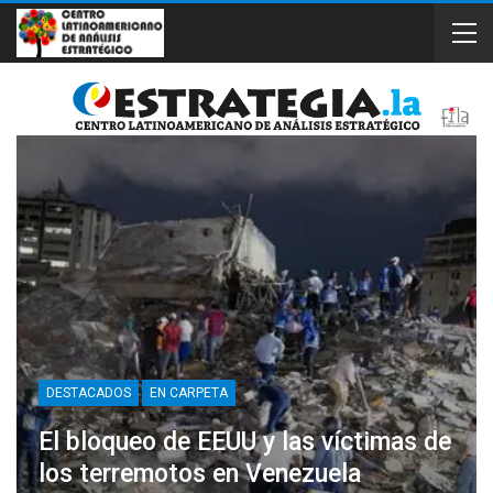
DESTACADOS
EN CARPETA
El bloqueo de EEUU y las víctimas de
los terremotos en Venezuela