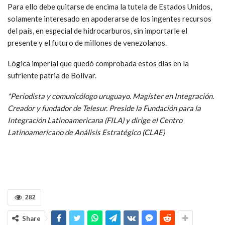
Para ello debe quitarse de encima la tutela de Estados Unidos,
solamente interesado en apoderarse de los ingentes recursos
del país, en especial de hidrocarburos, sin importarle el
presente y el futuro de millones de venezolanos.
Lógica imperial que quedó comprobada estos días en la
sufriente patria de Bolívar.
*Periodista y comunicólogo uruguayo. Magíster en Integración.
Creador y fundador de Telesur. Preside la Fundación para la
Integración Latinoamericana (FILA) y dirige el Centro
Latinoamericano de Análisis Estratégico (CLAE)
282
Share