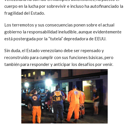
cuerpo en la lucha por sobrevivir e incluso ha autofinanciado la
fragilidad del Estado.
Los terremotos y sus consecuencias ponen sobre el actual
gobierno la responsabilidad ineludible, aunque evidentemente
está postergada por la “tutela” depredadora de EEUU.
Sin duda, el Estado venezolano debe ser repensado y
reconstruido para cumplir con sus funciones básicas, pero
también para responder y anticipar los desafíos por venir.