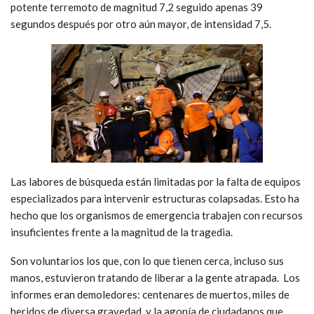
potente terremoto de magnitud 7,2 seguido apenas 39
segundos después por otro aún mayor, de intensidad 7,5.
Las labores de búsqueda están limitadas por la falta de equipos
especializados para intervenir estructuras colapsadas. Esto ha
hecho que los organismos de emergencia trabajen con recursos
insuficientes frente a la magnitud de la tragedia.
Son voluntarios los que, con lo que tienen cerca, incluso sus
manos, estuvieron tratando de liberar a la gente atrapada. Los
informes eran demoledores: centenares de muertos, miles de
heridos de diversa gravedad, y la agonía de ciudadanos que