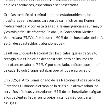
bajo los escombros, esperaban a ser rescatadas.
Gracias también al criminal bloqueo estadounidense, los
hospitales venezolanos carecen de suministros, no tienen
medicamentos; y con esta tragedia, la emergencia es aún mayor
y es más difícil de afrontar. En abril, la Federación Médica
Venezolana (FMV) afirmó que «el 90% de los hospitales del país
están desabastecidos y abandonados».
La última Encuesta Nacional de Hospitales, que es de 2024,
recogía que el índice de desabastecimiento de insumos de
quirófano estaba en 74%. Y, por otro lado, indicaba que solo 4
de cada 10 quirófanos estaban operativos en promedio.
En 2025, el Alto Comisionado de las Naciones Unidas para los
Derechos Humanos alertaba de la crisis que atravesaban los
servicios públicos venezolanos: 91% de los hospitales exigían
a los pacientes llevar sus propios insumos médicos para
cirugías.