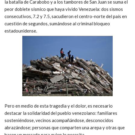
la batalla de Carabobo y a los tambores de San Juan se suma el
peor doblete sísmico que haya vivido Venezuela: dos sismos
consecutivos, 7.2 y 7.5, sacudieron el centro-norte del país en
cuestión de segundos, sumándose al criminal bloqueo
estadounidense.
Pero en medio de esta tragedia y el dolor, es necesario
destacar la solidaridad del pueblo venezolano: familiares
sosteniéndose, vecinos acompañándose, desconocidos
abrazándose; personas que comparten una arepa y otras que
hacen un mercado para quien lo necesita.