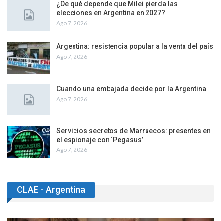
¿De qué depende que Milei pierda las
elecciones en Argentina en 2027?
Ago 7, 2026
Argentina: resistencia popular a la venta del país
Ago 7, 2026
Cuando una embajada decide por la Argentina
Ago 7, 2026
Servicios secretos de Marruecos: presentes en
el espionaje con ‘Pegasus’
Ago 7, 2026
CLAE - Argentina