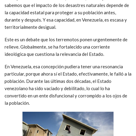
sabemos que el impacto de los desastres naturales depende de
la capacidad estatal para proteger a su población antes,
durante y después. Y esa capacidad, en Venezuela, es escasa y
territorialmente desigual.
Este es un debate que los terremotos ponen urgentemente de
relieve. Globalmente, se ha fortalecido una corriente
ideológica que cuestiona la relevancia del Estado.
En Venezuela, esa concepción pudiera tener una resonancia
particular, porque ahora sí el Estado, efectivamente, le falló a la
población. Durante las últimas dos décadas, el Estado
venezolano ha sido vaciado y debilitado, lo cual lo ha
convertido en un ente disfuncional y corrompido a los ojos de
la población.