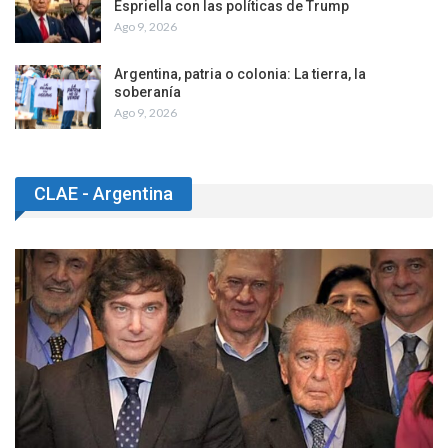
Espriella con las políticas de Trump
Ago 9, 2026
Argentina, patria o colonia: La tierra, la
soberanía
Ago 9, 2026
CLAE - Argentina