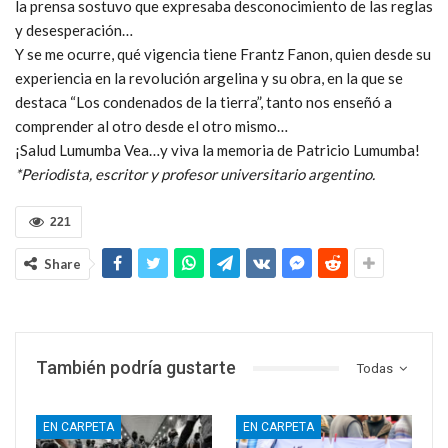
la prensa sostuvo que expresaba desconocimiento de las reglas
y desesperación…
Y se me ocurre, qué vigencia tiene Frantz Fanon, quien desde su
experiencia en la revolución argelina y su obra, en la que se
destaca “Los condenados de la tierra”, tanto nos enseñó a
comprender al otro desde el otro mismo…
¡Salud Lumumba Vea…y viva la memoria de Patricio Lumumba!
*Periodista, escritor y profesor universitario argentino.
221
Share
También podría gustarte
Todas
EN CARPETA
EN CARPETA