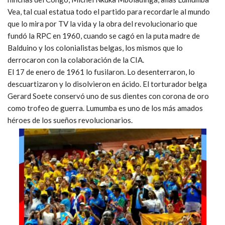
Vea, tal cual estatua todo el partido para recordarle al mundo
que lo mira por TV la vida y la obra del revolucionario que
fundó la RPC en 1960, cuando se cagó en la puta madre de
Balduino y los colonialistas belgas, los mismos que lo
derrocaron con la colaboración de la CIA.
El 17 de enero de 1961 lo fusilaron. Lo desenterraron, lo
descuartizaron y lo disolvieron en ácido. El torturador belga
Gerard Soete conservó uno de sus dientes con corona de oro
como trofeo de guerra.
Lumumba es uno de los más amados
héroes de los sueños revolucionarios.