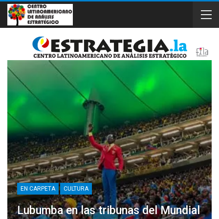
EN CARPETA
CULTURA
Lubumba en las tribunas del Mundial