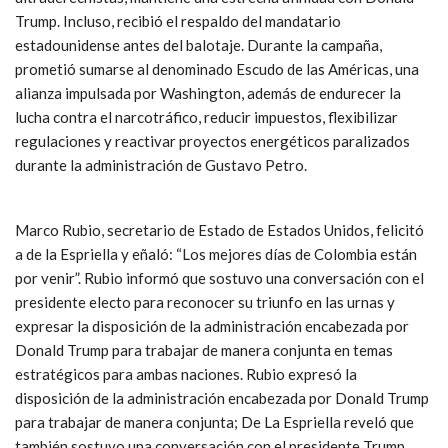
Trump. Incluso, recibió el respaldo del mandatario
estadounidense antes del balotaje. Durante la campaña,
prometió sumarse al denominado Escudo de las Américas, una
alianza impulsada por Washington, además de endurecer la
lucha contra el narcotráfico, reducir impuestos, flexibilizar
regulaciones y reactivar proyectos energéticos paralizados
durante la administración de Gustavo Petro.
Marco Rubio, secretario de Estado de Estados Unidos, felicitó
a de la Espriella y eñaló: “Los mejores días de Colombia están
por venir”. Rubio informó que sostuvo una conversación con el
presidente electo para reconocer su triunfo en las urnas y
expresar la disposición de la administración encabezada por
Donald Trump para trabajar de manera conjunta en temas
estratégicos para ambas naciones. Rubio expresó la
disposición de la administración encabezada por Donald Trump
para trabajar de manera conjunta; De La Espriella reveló que
también sostuvo una conversación con el presidente Trump.