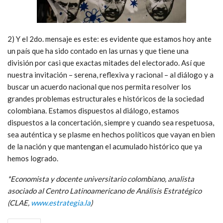
2) Y el 2do. mensaje es este: es evidente que estamos hoy ante
un país que ha sido contado en las urnas y que tiene una
división por casi que exactas mitades del electorado. Así que
nuestra invitación – serena, reflexiva y racional – al diálogo y a
buscar un acuerdo nacional que nos permita resolver los
grandes problemas estructurales e históricos de la sociedad
colombiana. Estamos dispuestos al diálogo, estamos
dispuestos a la concertación, siempre y cuando sea respetuosa,
sea auténtica y se plasme en hechos políticos que vayan en bien
de la nación y que mantengan el acumulado histórico que ya
hemos logrado.
*Economista y docente universitario colombiano, analista
asociado al Centro Latinoamericano de Análisis Estratégico
(CLAE,
www.estrategia.la
)