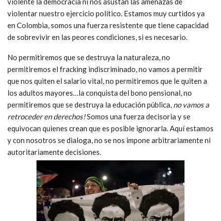
violente la democracia ni nos asustan las amenazas de
violentar nuestro ejercicio político. Estamos muy curtidos ya
en Colombia, somos una fuerza resistente que tiene capacidad
de sobrevivir en las peores condiciones, si es necesario.
No permitiremos que se destruya la naturaleza, no
permitiremos el fracking indiscriminado, no vamos a permitir
que nos quiten el salario vital, no permitiremos que le quiten a
los adultos mayores…la conquista del bono pensional, no
permitiremos que se destruya la educación pública,
no vamos a
retroceder en derechos!
Somos una fuerza decisoria y se
equivocan quienes crean que es posible ignorarla. Aquí estamos
y con nosotros se dialoga, no se nos impone arbitrariamente ni
autoritariamente decisiones.