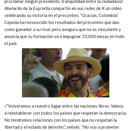
proclamar ningún presidente, tranquilidad entre la ciudadanía”.
Abelardo de la Espriella compartió en sus redes de X un video
celebrando su victoria en el preconteo. “Gracias, Colombia”.
Cepeda ha reconocido los resultados del preconteo que dan
como ganador a su rival, pero asegura que no es vinculante y
anuncia que su formación va a impugnar 33.000 mesas en todo
el país.
«“Volveremos a nuestro lugar entre las naciones libres. Vamos
a reestablecer con todos los países que respetan la democracia.
No tendremos relaciones con los paises que no respetan la
libertad y el estado de derecho.”, señaló. “No voy a prometer