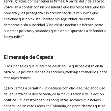
servir, gracias por mantenerse firmes. A partir del 7 de agosto,
volverán a contar con un presidente que los respetará, que los
honrará y los protegerá. Un presidente de la república que
entiende que no existe libertad sin seguridad. No existe
democracia sin autoridad. Y no existe nación sin héroes como
nuestros policías y soldados que estén dispuestos a defender a
la república”
El mensaje de Cepeda
“Dos mensajes que queremos dejar aquí a quienes están en la
otra orilla política, mensajes serenos, mensajes tranquilos, pero
mensajes firmes:
1) No vamos a permitir – lo decimos con claridad, haciendo uso
de la fuerza de la democracia, de la movilización y de la acción
política – que retrocedan las conquistas sociales que hemos
construido en estos años en Colombia, no permitiremos que se