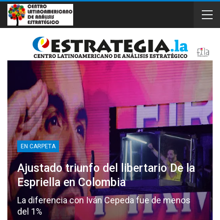
EN CARPETA
Ajustado triunfo del libertario De la
Espriella en Colombia
La diferencia con Iván Cepeda fue de menos
del 1%