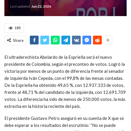
Last updated
Jun 22, 2026
195
Share
El ultraderechista Abelardo de la Espriella será el nuevo
presidente de Colombia, según el preconteo de votos. Logró la
victoria por menos de un punto de diferencia frente al senador
de izquierda Iván Cepeda, con el 99,8% de las mesas contadas.
De la Espriella ha obtenido 49,65 %, con 12.937.333 de votos,
frente al 48,71 % del candidato de la izquierda, con 12.691.709
votos. La diferencia ha sido de menos de 250.000 votos, la más
estrecha en la historia reciente del país.
El presidente Gustavo Petro aseguró en su cuenta de X que se
debe esperar a los resultados del escrutinio: “No se puede