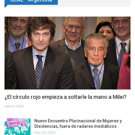
¿El círculo rojo empieza a soltarle la mano a Milei?
Ago 6, 2026
Nuevo Encuentro Plurinacional de Mujeres y
Disidencias, fuera de radares mediáticos
Nov 19, 2025