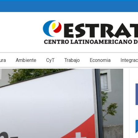
ura
Ambiente
CyT
Trabajo
Economia
Integrac