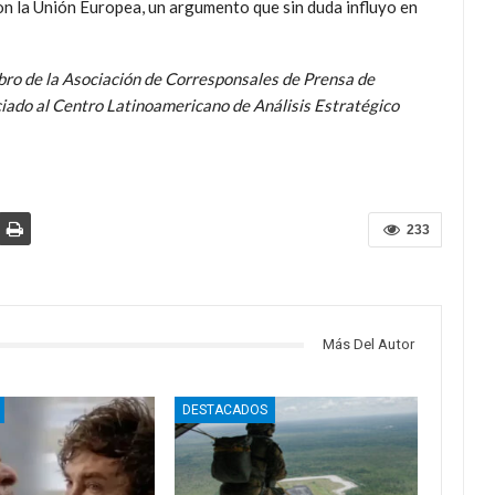
on la Unión Europea, un argumento que sin duda influyo en
ro de la Asociación de Corresponsales de Prensa de
ado al Centro Latinoamericano de Análisis Estratégico
233
Más Del Autor
DESTACADOS