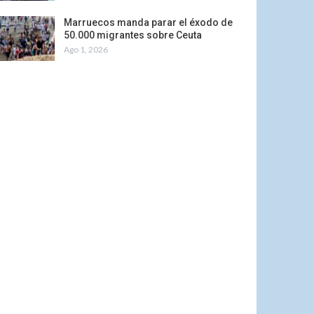
Marruecos manda parar el éxodo de
50.000 migrantes sobre Ceuta
Ago 1, 2026