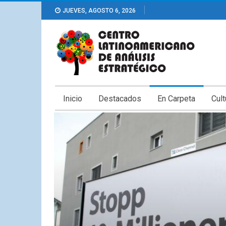
JUEVES, AGOSTO 6, 2026
Inicio
Destacados
En Carpeta
Cult