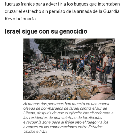
fuerzas iraníes para advertir a los buques que intentaban
cruzar el estrecho sin permiso de la armada de la Guardia
Revolucionaria.
Israel sigue con su genocidio
Al menos dos personas han muerto en una nueva
oleada de bombardeos de Israel contra el sur de
Líbano, después de que el ejército israelí ordenara a
los residentes de una veintena de localidades
evacuar la zona pese al frágil alto el fuego y a los
avances en las conversaciones entre Estados
Unidos e Irán.