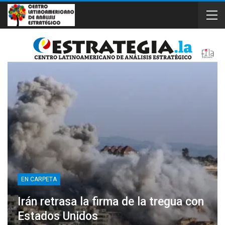
EN CARPETA
Irán retrasa la firma de la tregua con
Estados Unidos