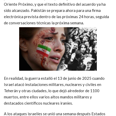
Oriente Próximo, y que el texto definitivo del acuerdo ya ha
sido alcanzado. Pakistán se prepara ahora para una firma
electrónica prevista dentro de las próximas 24 horas, seguida
de conversaciones técnicas la próxima semana.
En realidad, la guerra estalló el 13 de junio de 2025 cuando
Israel atacó instalaciones militares, nucleares y civiles en
Teherán y otras ciudades, lo que dejó alrededor de 1100
muertos, entre ellos varios altos mandos militares y
destacados científicos nucleares iraníes.
A los ataques israelíes se unió una semana después Estados