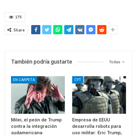
175
Share
También podría gustarte
Todas
EN CARPETA
CYT
Milei, el peón de Trump
Empresa de EEUU
contra la integración
desarrolla robots para
sudamericana
uso militar: Eric Trump,