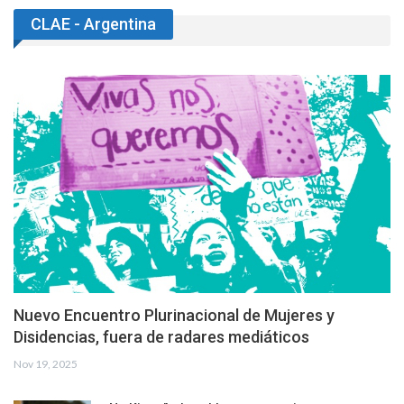
CLAE - Argentina
Nuevo Encuentro Plurinacional de Mujeres y
Disidencias, fuera de radares mediáticos
Nov 19, 2025