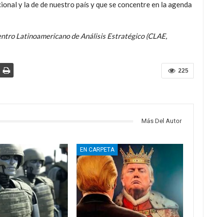
cional y la de de nuestro país y que se concentre en la agenda
ntro Latinoamericano de Análisis Estratégico (CLAE,
225
Más Del Autor
EN CARPETA