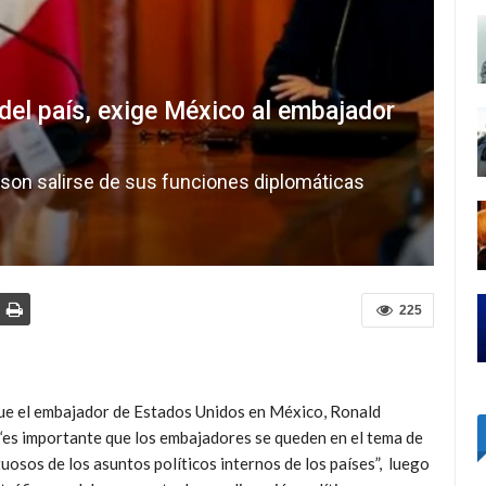
del país, exige México al embajador
on salirse de sus funciones diplomáticas
225
ue el embajador de Estados Unidos en México, Ronald
 “es importante que los embajadores se queden en el tema de
uosos de los asuntos políticos internos de los países”, luego