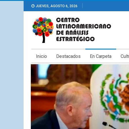
JUEVES, AGOSTO 6, 2026
Inicio
Destacados
En Carpeta
Cult