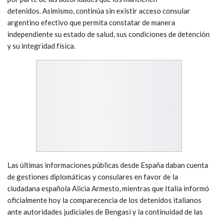
detenidos. Asimismo, continúa sin existir acceso consular
argentino efectivo que permita constatar de manera
independiente su estado de salud, sus condiciones de detención
y su integridad física.
Las últimas informaciones públicas desde España daban cuenta
de gestiones diplomáticas y consulares en favor de la
ciudadana española Alicia Armesto, mientras que Italia informó
oficialmente hoy la comparecencia de los detenidos italianos
ante autoridades judiciales de Bengasi y la continuidad de las