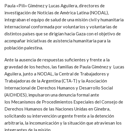
Paula «Pili» Giménez y Lucas Aguilera, directores de
investigación de Noticias de América Latina (NODAL),
integraban el equipo de salud de una misión civil y humanitaria
internacional conformada por voluntarios y voluntarias de
distintos países que se dirigían hacia Gaza con el objetivo de
acompañar iniciativas de asistencia humanitaria para la
población palestina.
Ante la ausencia de respuestas suficientes y frente a la
gravedad de los hechos, las familias de Paula Giménez y
Lucas
Aguilera, junto a NODAL, la Central de Trabajadores y
Trabajadoras de la Argentina (CTA-T) y la Asociación
Internacional de Derechos Humanos y Desarrollo Social
(AIDHDES), impulsaron una denuncia formal ante
los Mecanismos de Procedimientos Especiales del Consejo de
Derechos Humanos de las Naciones Unidas en Ginebra,
solicitando su intervención urgente frente a la detención
arbitraria, la incomunicación y la situación que atraviesan los
integrantes de la misión.