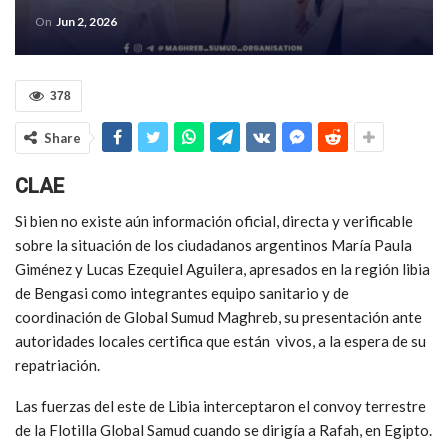
On
Jun 2, 2026
378
Share
CLAE
Si bien no existe aún información oficial, directa y verificable
sobre la situación de los ciudadanos argentinos María Paula
Giménez y Lucas Ezequiel Aguilera, apresados en la región libia
de Bengasi como integrantes equipo sanitario y de
coordinación de Global Sumud Maghreb, su presentación ante
autoridades locales certifica que están vivos, a la espera de su
repatriación.
Las fuerzas del este de Libia interceptaron el convoy terrestre
de la Flotilla Global Samud cuando se dirigía a Rafah, en Egipto.