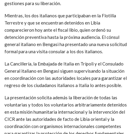
gestiones para su liberación.
Mientras, los dos italianos que participaban en la Flotilla
Terrestre y que se encuentran detenidos en Libia
comparecieron hoy ante el fiscal libio, quien ordenó su
detención preventiva hasta la próxima audiencia. El cónsul
general italiano en Bengasi ha presentado una nueva solicitud
formal para una visita consular a los dos italianos.
La Cancillería, la Embajada de Italia en Trípoli y el Consulado
General italiano en Bengasi siguen supervisando la situación
en coordinación con las autoridades locales para garantizar el
regreso de los ciudadanos italianos a Italia lo antes posible.
La presentación solicita además la liberación de todas las
voluntarias y todos los voluntarios arbitrariamente detenidos
en esta misión humanitaria internacional y la intervención del
CICR ante las autoridades de facto de Libia oriental y la
coordinación con organismos internacionales competentes
para garantizar la protección de los derechos fundamentales