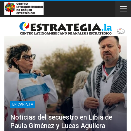
EN CARPETA
Noticias del secuestro en Libia de
Paula Giménez y Lucas Aguilera