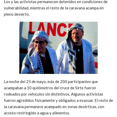
Los y las activistas permanecen detenidos en condiciones de
vulnerabilidad, mientras el resto de la caravana acampa en
pleno desierto.
La noche del 25 de mayo, más de 200 participantes que
acampaban a 10 quilómetros del cruce de Sirte fueron
rodeados por vehículos sin distintivos. Algunos activistas
fueron agredidos físicamente y obligados a evacuar. El resto de
la caravana permanece acampado en zonas desérticas, con
acceso restringido a agua y alimentos.