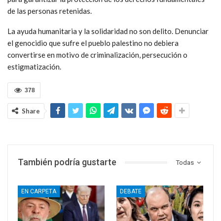
de las personas retenidas.
La ayuda humanitaria y la solidaridad no son delito. Denunciar
el genocidio que sufre el pueblo palestino no debiera
convertirse en motivo de criminalización, persecución o
estigmatización.
378
Share
También podría gustarte
Todas
EN CARPETA
DEBATE