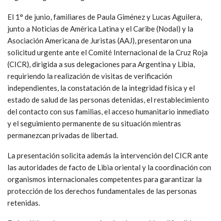
El 1° de junio, familiares de Paula Giménez y Lucas Aguilera,
junto a Noticias de América Latina y el Caribe (Nodal) y la
Asociación Americana de Juristas (AAJ), presentaron una
solicitud urgente ante el Comité Internacional de la Cruz Roja
(CICR), dirigida a sus delegaciones para Argentina y Libia,
requiriendo la realización de visitas de verificación
independientes, la constatación de la integridad física y el
estado de salud de las personas detenidas, el restablecimiento
del contacto con sus familias, el acceso humanitario inmediato
y el seguimiento permanente de su situación mientras
permanezcan privadas de libertad.
La presentación solicita además la intervención del CICR ante
las autoridades de facto de Libia oriental y la coordinación con
organismos internacionales competentes para garantizar la
protección de los derechos fundamentales de las personas
retenidas.