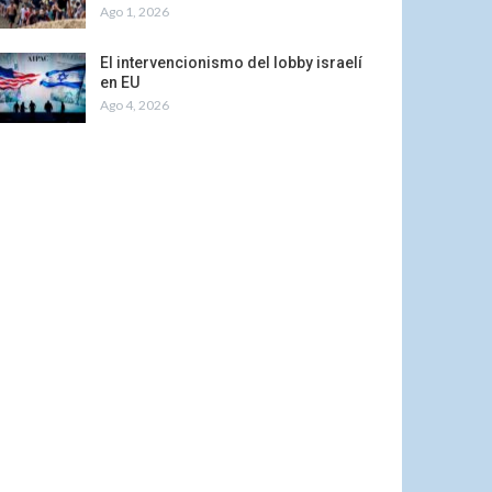
Ago 1, 2026
El intervencionismo del lobby israelí
en EU
Ago 4, 2026