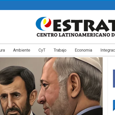
ura
Ambiente
CyT
Trabajo
Economia
Integrac