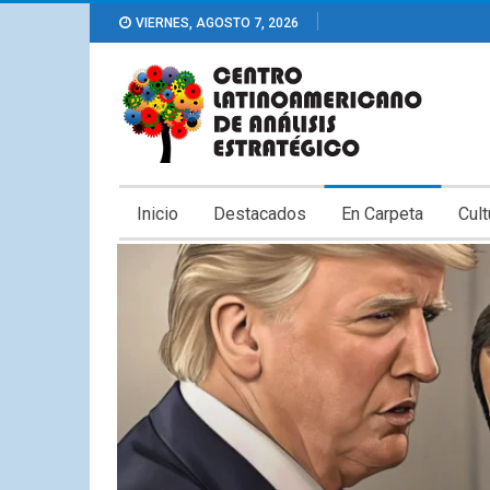
VIERNES, AGOSTO 7, 2026
Inicio
Destacados
En Carpeta
Cult