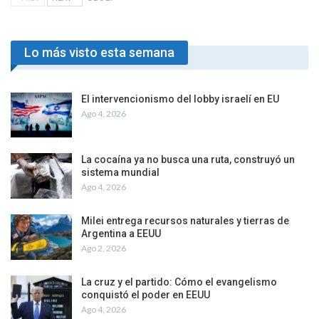
Lo más visto esta semana
El intervencionismo del lobby israelí en EU
Ago 4, 2026
La cocaína ya no busca una ruta, construyó un
sistema mundial
Ago 4, 2026
Milei entrega recursos naturales y tierras de
Argentina a EEUU
Ago 2, 2026
La cruz y el partido: Cómo el evangelismo
conquistó el poder en EEUU
Ago 4, 2026