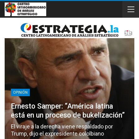
OPINIÓN
Ernesto Samper: “América latina
está en un proceso de bukelización”
El viraje a la derecha viene respaldado por
Trump, dijo el expresidente cololbiano