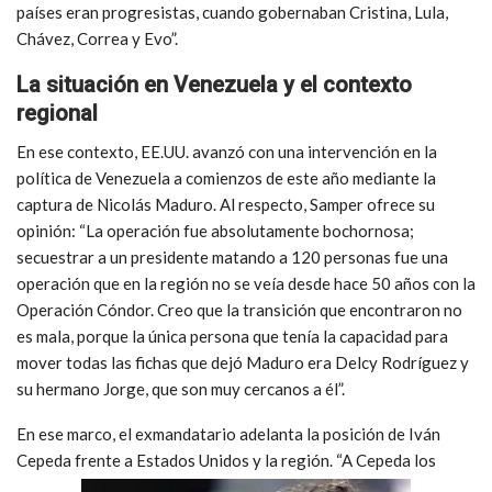
países eran progresistas, cuando gobernaban Cristina, Lula,
Chávez, Correa y Evo”.
La situación en Venezuela y el contexto
regional
En ese contexto, EE.UU. avanzó con una intervención en la
política de Venezuela a comienzos de este año mediante la
captura de Nicolás Maduro. Al respecto, Samper ofrece su
opinión: “La operación fue absolutamente bochornosa;
secuestrar a un presidente matando a 120 personas fue una
operación que en la región no se veía desde hace 50 años con la
Operación Cóndor. Creo que la transición que encontraron no
es mala, porque la única persona que tenía la capacidad para
mover todas las fichas que dejó Maduro era Delcy Rodríguez y
su hermano Jorge, que son muy cercanos a él”.
En ese marco, el exmandatario adelanta la posición de Iván
Cepeda frente a Estados Unidos y la región. “A Cepeda los