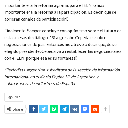
importante era la reforma agraria, para el ELN lo más
importante era la reforma a la participación. Es decir, que se
abrieran canales de participación”.
Finalmente, Samper concluye con optimismo sobre el futuro de
estas mesas de diálogo: “Si algo sabe Cepeda es sobre
negociaciones de paz. Entonces me atrevo a decir que, de ser
elegido presidente, Cepeda va a restablecer las negociaciones
con el ELN, porque esa es su fortaleza”.
*Periodista argentina, subeditora de la sección de información
internacional en el diario Pagina12 de Argentina y
colaboradora de eldiario.es de España
207
Share