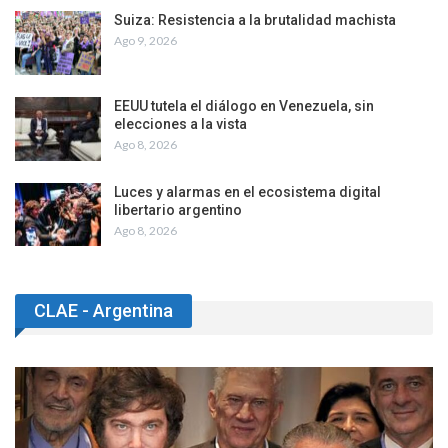
Suiza: Resistencia a la brutalidad machista
Ago 9, 2026
EEUU tutela el diálogo en Venezuela, sin
elecciones a la vista
Ago 8, 2026
Luces y alarmas en el ecosistema digital
libertario argentino
Ago 8, 2026
CLAE - Argentina