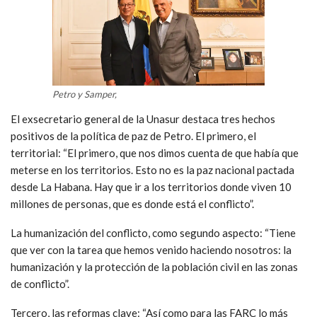
Petro y Samper,
El exsecretario general de la Unasur destaca tres hechos
positivos de la política de paz de Petro. El primero, el
territorial: “El primero, que nos dimos cuenta de que había que
meterse en los territorios. Esto no es la paz nacional pactada
desde La Habana. Hay que ir a los territorios donde viven 10
millones de personas, que es donde está el conflicto”.
La humanización del conflicto, como segundo aspecto: “Tiene
que ver con la tarea que hemos venido haciendo nosotros: la
humanización y la protección de la población civil en las zonas
de conflicto”.
Tercero, las reformas clave: “Así como para las FARC lo más