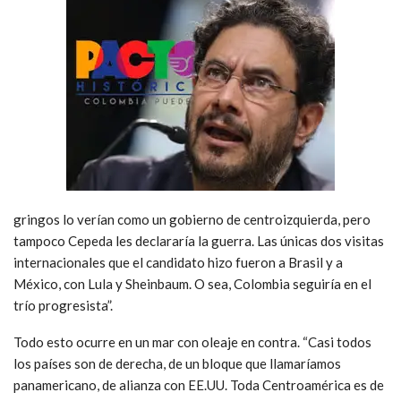
gringos lo verían como un gobierno de centroizquierda, pero
tampoco Cepeda les declararía la guerra. Las únicas dos visitas
internacionales que el candidato hizo fueron a Brasil y a
México, con Lula y Sheinbaum. O sea, Colombia seguiría en el
trío progresista”.
Todo esto ocurre en un mar con oleaje en contra. “Casi todos
los países son de derecha, de un bloque que llamaríamos
panamericano, de alianza con EE.UU. Toda Centroamérica es de