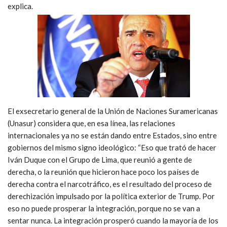
explica.
El exsecretario general de la Unión de Naciones Suramericanas
(Unasur) considera que, en esa línea, las relaciones
internacionales ya no se están dando entre Estados, sino entre
gobiernos del mismo signo ideológico: “Eso que trató de hacer
Iván Duque con el Grupo de Lima, que reunió a gente de
derecha, o la reunión que hicieron hace poco los países de
derecha contra el narcotráfico, es el resultado del proceso de
derechización impulsado por la política exterior de Trump. Por
eso no puede prosperar la integración, porque no se van a
sentar nunca. La integración prosperó cuando la mayoría de los