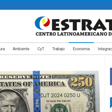
ura
Ambiente
CyT
Trabajo
Economia
Integrac