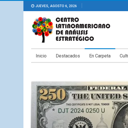
JUEVES, AGOSTO 6, 2026
Inicio
Destacados
En Carpeta
Cult