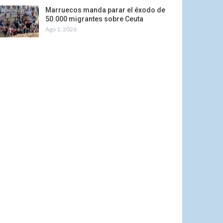
Marruecos manda parar el éxodo de
50.000 migrantes sobre Ceuta
Ago 1, 2026