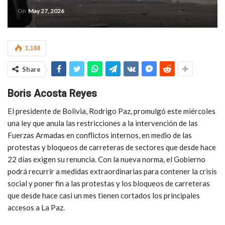
On
May 27, 2026
1.188
Share
Boris Acosta Reyes
El presidente de Bolivia, Rodrigo Paz, promulgó este miércoles
una ley que anula las restricciones a la intervención de las
Fuerzas Armadas en conflictos internos, en medio de las
protestas y bloqueos de carreteras de sectores que desde hace
22 días exigen su renuncia. Con la nueva norma, el Gobierno
podrá recurrir a medidas extraordinarias para contener la crisis
social y poner fin a las protestas y los bloqueos de carreteras
que desde hace casi un mes tienen cortados los principales
accesos a La Paz.