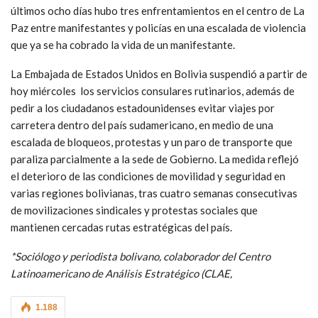
últimos ocho días hubo tres enfrentamientos en el centro de La
Paz entre manifestantes y policías en una escalada de violencia
que ya se ha cobrado la vida de un manifestante.
La Embajada de Estados Unidos en Bolivia suspendió a partir de
hoy miércoles los servicios consulares rutinarios, además de
pedir a los ciudadanos estadounidenses evitar viajes por
carretera dentro del país sudamericano, en medio de una
escalada de bloqueos, protestas y un paro de transporte que
paraliza parcialmente a la sede de Gobierno. La medida reflejó
el deterioro de las condiciones de movilidad y seguridad en
varias regiones bolivianas, tras cuatro semanas consecutivas
de movilizaciones sindicales y protestas sociales que
mantienen cercadas rutas estratégicas del país.
*Sociólogo y periodista bolivano, colaborador del Centro
Latinoamericano de Análisis Estratégico (CLAE,
1.188