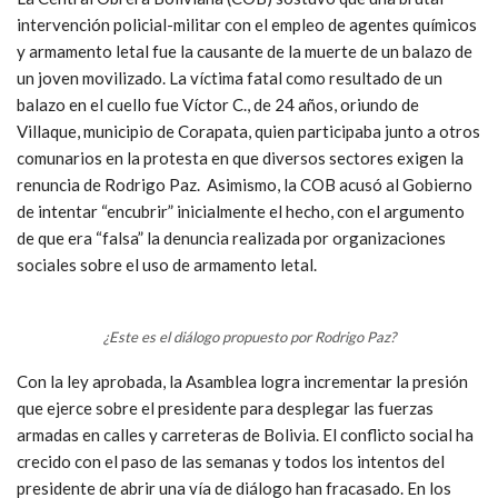
intervención policial-militar con el empleo de agentes químicos
y armamento letal fue la causante de la muerte de un balazo de
un joven movilizado. La víctima fatal como resultado de un
balazo en el cuello fue Víctor C., de 24 años, oriundo de
Villaque, municipio de Corapata, quien participaba junto a otros
comunarios en la protesta en que diversos sectores exigen la
renuncia de Rodrigo Paz. Asimismo, la COB acusó al Gobierno
de intentar “encubrir” inicialmente el hecho, con el argumento
de que era “falsa” la denuncia realizada por organizaciones
sociales sobre el uso de armamento letal.
¿Este es el diálogo propuesto por Rodrigo Paz?
Con la ley aprobada, la Asamblea logra incrementar la presión
que ejerce sobre el presidente para desplegar las fuerzas
armadas en calles y carreteras de Bolivia. El conflicto social ha
crecido con el paso de las semanas y todos los intentos del
presidente de abrir una vía de diálogo han fracasado. En los