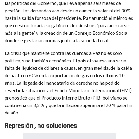
las políticas del Gobierno, que lleva apenas seis meses de
gestión. Las demandas van desde un aumento salarial del 30%
hasta la salida forzosa del presidente. Paz anunció el miércoles
que reestructuraría su gabinete de ministros “para acercarse
más a la gente” y la creación de un Consejo Económico Social,
donde se gestarían normas junto a la sociedad civil.
La crisis que mantiene contra las cuerdas a Paz no es solo
política, sino también económica. El país atraviesa una seria
falta de liquidez de dólares a causa, en gran medida, de la caída
de hasta un 60% en la exportación de gas en los últimos 10
años. La llegada del mandatario de derecha no ha podido
revertir la situación y el Fondo Monetario Internacional (FMI)
pronosticó que el Producto Interno Bruto (PIB) boliviano se
contraería un 3,3 % y que la inflación superaría el 20 % para fin
de año.
Represión , no soluciones