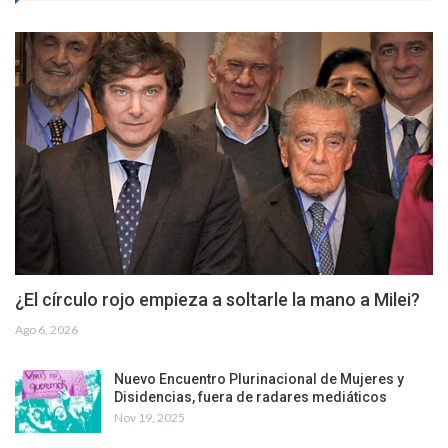
¿El círculo rojo empieza a soltarle la mano a Milei?
Ago 6, 2026
Nuevo Encuentro Plurinacional de Mujeres y
Disidencias, fuera de radares mediáticos
Nov 19, 2025