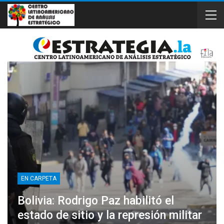
EN CARPETA
Bolivia: Rodrigo Paz habilitó el
estado de sitio y la represión militar