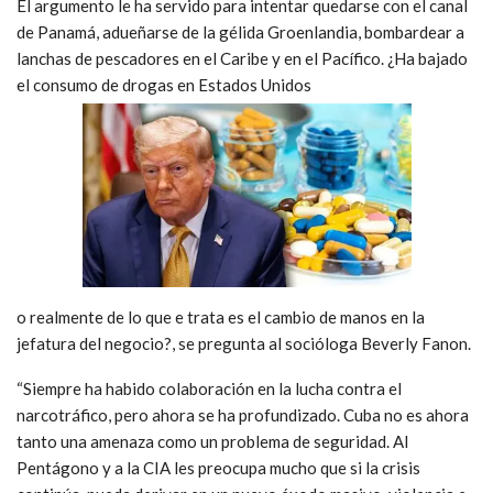
El argumento le ha servido para intentar quedarse con el canal
de Panamá, adueñarse de la gélida Groenlandia, bombardear a
lanchas de pescadores en el Caribe y en el Pacífico. ¿Ha bajado
el consumo de drogas en Estados Unidos
o realmente de lo que e trata es el cambio de manos en la
jefatura del negocio?, se pregunta al socióloga Beverly Fanon.
“Siempre ha habido colaboración en la lucha contra el
narcotráfico, pero ahora se ha profundizado. Cuba no es ahora
tanto una amenaza como un problema de seguridad. Al
Pentágono y a la CIA les preocupa mucho que si la crisis