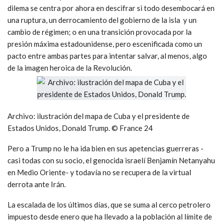
dilema se centra por ahora en descifrar si todo desembocará en
una ruptura, un derrocamiento del gobierno de la isla y un
cambio de régimen; o en una transición provocada por la
presión máxima estadounidense, pero escenificada como un
pacto entre ambas partes para intentar salvar, al menos, algo
de la imagen heroica de la Revolución.
Archivo: ilustración del mapa de Cuba y el presidente de
Estados Unidos, Donald Trump. © France 24
Pero a Trump no le ha ida bien en sus apetencias guerreras -
casi todas con su socio, el genocida israelí Benjamín Netanyahu
en Medio Oriente- y todavía no se recupera de la virtual
derrota ante Irán.
La escalada de los últimos días, que se suma al cerco petrolero
impuesto desde enero que ha llevado a la población al límite de