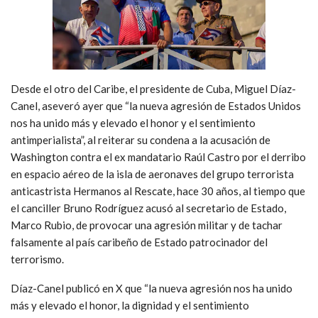
Desde el otro del Caribe, el presidente de Cuba, Miguel Díaz-
Canel, aseveró ayer que “la nueva agresión de Estados Unidos
nos ha unido más y elevado el honor y el sentimiento
antimperialista”, al reiterar su condena a la acusación de
Washington contra el ex mandatario Raúl Castro por el derribo
en espacio aéreo de la isla de aeronaves del grupo terrorista
anticastrista Hermanos al Rescate, hace 30 años, al tiempo que
el canciller Bruno Rodríguez acusó al secretario de Estado,
Marco Rubio, de provocar una agresión militar y de tachar
falsamente al país caribeño de Estado patrocinador del
terrorismo.
Díaz-Canel publicó en X que “la nueva agresión nos ha unido
más y elevado el honor, la dignidad y el sentimiento