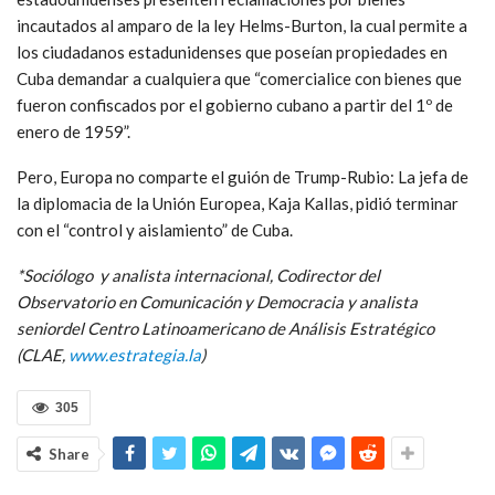
incautados al amparo de la ley Helms-Burton, la cual permite a
los ciudadanos estadunidenses que poseían propiedades en
Cuba demandar a cualquiera que “comercialice con bienes que
fueron confiscados por el gobierno cubano a partir del 1º de
enero de 1959”.
Pero, Europa no comparte el guión de Trump-Rubio: La jefa de
la diplomacia de la Unión Europea, Kaja Kallas, pidió terminar
con el “control y aislamiento” de Cuba.
*Sociólogo y analista internacional, Codirector del
Observatorio en Comunicación y Democracia y analista
seniordel Centro Latinoamericano de Análisis Estratégico
(CLAE,
www.estrategia.la
)
305
Share