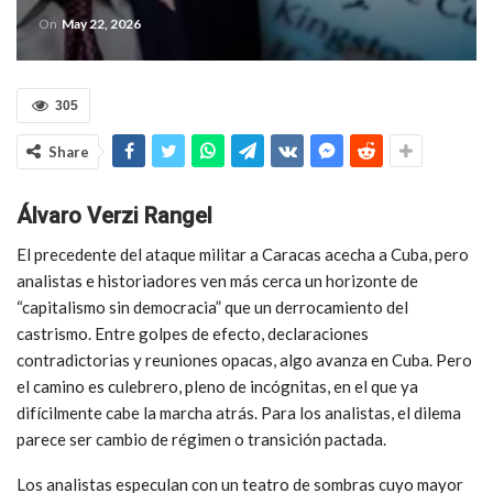
On
May 22, 2026
305
Share
Álvaro Verzi Rangel
El precedente del ataque militar a Caracas acecha a Cuba, pero
analistas e historiadores ven más cerca un horizonte de
“capitalismo sin democracia” que un derrocamiento del
castrismo. Entre golpes de efecto, declaraciones
contradictorias y reuniones opacas, algo avanza en Cuba. Pero
el camino es culebrero, pleno de incógnitas, en el que ya
difícilmente cabe la marcha atrás. Para los analistas, el dilema
parece ser cambio de régimen o transición pactada.
Los analistas especulan con un teatro de sombras cuyo mayor