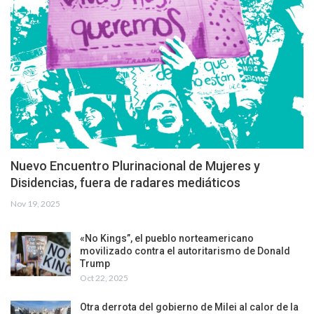
Nuevo Encuentro Plurinacional de Mujeres y
Disidencias, fuera de radares mediáticos
Nov 19, 2025
«No Kings”, el pueblo norteamericano
movilizado contra el autoritarismo de Donald
Trump
Oct 22, 2025
Otra derrota del gobierno de Milei al calor de la