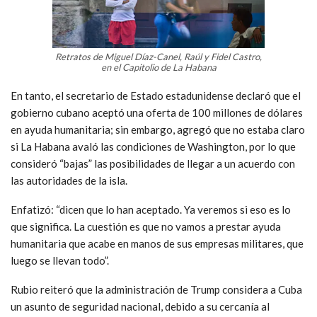
Retratos de Miguel Díaz-Canel, Raúl y Fidel Castro,
en el Capitolio de La Habana
En tanto, el secretario de Estado estadunidense declaró que el
gobierno cubano aceptó una oferta de 100 millones de dólares
en ayuda humanitaria; sin embargo, agregó que no estaba claro
si La Habana avaló las condiciones de Washington, por lo que
consideró “bajas” las posibilidades de llegar a un acuerdo con
las autoridades de la isla.
Enfatizó: “dicen que lo han aceptado. Ya veremos si eso es lo
que significa. La cuestión es que no vamos a prestar ayuda
humanitaria que acabe en manos de sus empresas militares, que
luego se llevan todo”.
Rubio reiteró que la administración de Trump considera a Cuba
un asunto de seguridad nacional, debido a su cercanía al