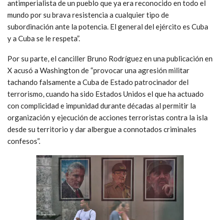
antimperialista de un pueblo que ya era reconocido en todo el
mundo por su brava resistencia a cualquier tipo de
subordinación ante la potencia. El general del ejército es Cuba
y a Cuba se le respeta”.
Por su parte, el canciller Bruno Rodríguez en una publicación en
X acusó a Washington de “provocar una agresión militar
tachando falsamente a Cuba de Estado patrocinador del
terrorismo, cuando ha sido Estados Unidos el que ha actuado
con complicidad e impunidad durante décadas al permitir la
organización y ejecución de acciones terroristas contra la isla
desde su territorio y dar albergue a connotados criminales
confesos”.