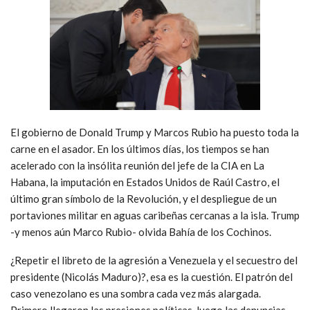
El gobierno de Donald Trump y Marcos Rubio ha puesto toda la
carne en el asador. En los últimos días, los tiempos se han
acelerado con la insólita reunión del jefe de la CIA en La
Habana, la imputación en Estados Unidos de Raúl Castro, el
último gran símbolo de la Revolución, y el despliegue de un
portaviones militar en aguas caribeñas cercanas a la isla. Trump
-y menos aún Marco Rubio- olvida Bahía de los Cochinos.
¿Repetir el libreto de la agresión a Venezuela y el secuestro del
presidente (Nicolás Maduro)?, esa es la cuestión. El patrón del
caso venezolano es una sombra cada vez más alargada.