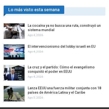
Lo más visto esta semana
La cocaína ya no busca una ruta, construyó un
sistema mundial
Ago 4, 2026
El intervencionismo del lobby israelí en EU
Ago 4, 2026
La cruz y el partido: Cómo el evangelismo
conquistó el poder en EEUU
Ago 4, 2026
Lanza EEUU una fuerza militar conjunta con 18
países de América Latina y el Caribe
Ago 5, 2026