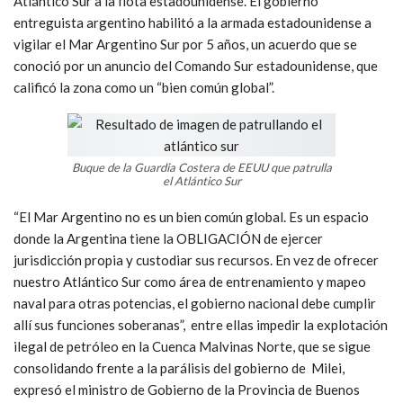
Atlántico Sur a la flota estadounidense. El gobierno
entreguista argentino habilitó a la armada estadounidense a
vigilar el Mar Argentino Sur por 5 años, un acuerdo que se
conoció por un anuncio del Comando Sur estadounidense, que
calificó la zona como un “bien común global”.
Buque de la Guardia Costera de EEUU que patrulla
el Atlántico Sur
“El Mar Argentino no es un bien común global. Es un espacio
donde la Argentina tiene la OBLIGACIÓN de ejercer
jurisdicción propia y custodiar sus recursos. En vez de ofrecer
nuestro Atlántico Sur como área de entrenamiento y mapeo
naval para otras potencias, el gobierno nacional debe cumplir
allí sus funciones soberanas”, entre ellas impedir la explotación
ilegal de petróleo en la Cuenca Malvinas Norte, que se sigue
consolidando frente a la parálisis del gobierno de Milei,
expresó el ministro de Gobierno de la Provincia de Buenos