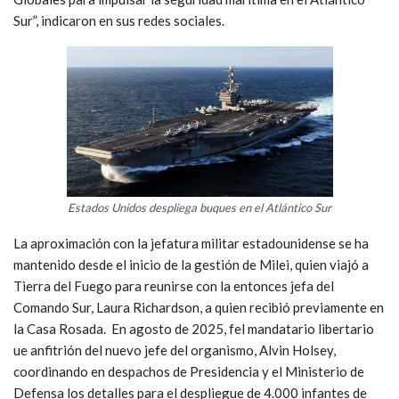
Sur”, indicaron en sus redes sociales.
Estados Unidos despliega buques en el Atlántico Sur
La aproximación con la jefatura militar estadounidense se ha
mantenido desde el inicio de la gestión de Milei, quien viajó a
Tierra del Fuego para reunirse con la entonces jefa del
Comando Sur, Laura Richardson, a quien recibió previamente en
la Casa Rosada. En agosto de 2025, fel mandatario libertario
ue anfitrión del nuevo jefe del organismo, Alvin Holsey,
coordinando en despachos de Presidencia y el Ministerio de
Defensa los detalles para el despliegue de 4.000 infantes de