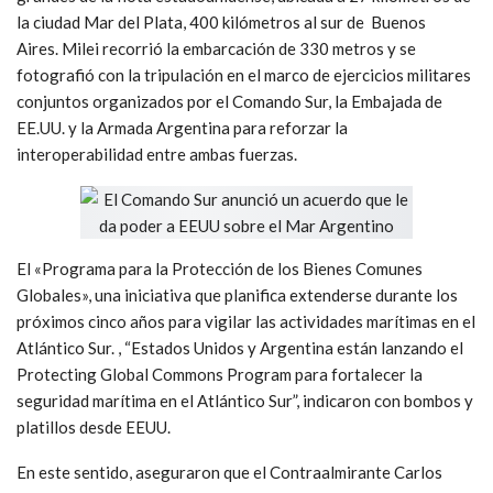
la ciudad Mar del Plata, 400 kilómetros al sur de Buenos
Aires. Milei recorrió la embarcación de 330 metros y se
fotografió con la tripulación en el marco de ejercicios militares
conjuntos organizados por el Comando Sur, la Embajada de
EE.UU. y la Armada Argentina para reforzar la
interoperabilidad entre ambas fuerzas.
El «Programa para la Protección de los Bienes Comunes
Globales», una iniciativa que planifica extenderse durante los
próximos cinco años para vigilar las actividades marítimas en el
Atlántico Sur. , “Estados Unidos y Argentina están lanzando el
Protecting Global Commons Program para fortalecer la
seguridad marítima en el Atlántico Sur”, indicaron con bombos y
platillos desde EEUU.
En este sentido, aseguraron que el Contraalmirante Carlos