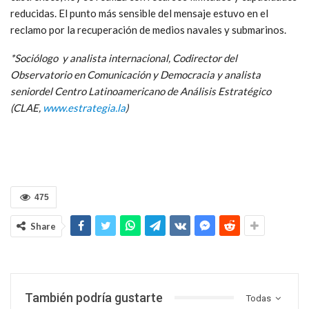
reducidas. El punto más sensible del mensaje estuvo en el
reclamo por la recuperación de medios navales y submarinos.
*Sociólogo y analista internacional, Codirector del
Observatorio en Comunicación y Democracia y analista
seniordel Centro Latinoamericano de Análisis Estratégico
(CLAE,
www.estrategia.la
)
475
Share
También podría gustarte
Todas