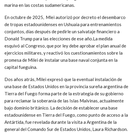
marina en las costas sudamericanas.
En octubre de 2025, Mlei autorizó por decreto el desembarco
de tropas estadounidenses en Ushuaia para entrenamientos
conjuntos, días después de pedirle un salvataje financiero a
Donald Trump para las elecciones de ese año.La medida
esquivó al Congreso, que por ley debe aprobar el plan anual de
ejercicios militares, y reactivó los cuestionamientos sobre la
promesa de Milei de instalar una base naval conjunta en la
capital fueguina.
Dos años atrás, Milei expresó que la eventual instalación de
una base de Estados Unidos en la provincia sureña argentina de
Tierra del Fuego forma parte de la estrategia de su gobierno
para reclamar la soberanía de las Islas Malvinas, actualmente
bajo dominio británico. La decisión de establecer una base
estadounidense en Tierra del Fuego, como punto de acceso a la
Antártida, fue revelada durante la visita a Argentina de la
general del Comando Sur de Estados Unidos, Laura Richardson.