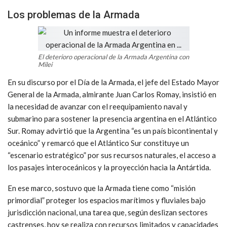
Los problemas de la Armada
El deterioro operacional de la Armada Argentina con
Milei
En su discurso por el Día de la Armada, el jefe del Estado Mayor
General de la Armada, almirante Juan Carlos Romay, insistió en
la necesidad de avanzar con el reequipamiento naval y
submarino para sostener la presencia argentina en el Atlántico
Sur. Romay advirtió que la Argentina “es un país bicontinental y
oceánico” y remarcó que el Atlántico Sur constituye un
“escenario estratégico” por sus recursos naturales, el acceso a
los pasajes interoceánicos y la proyección hacia la Antártida.
En ese marco, sostuvo que la Armada tiene como “misión
primordial” proteger los espacios marítimos y fluviales bajo
jurisdicción nacional, una tarea que, según deslizan sectores
castrenses, hoy se realiza con recursos limitados y capacidades