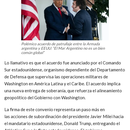
Polémico acuerdo de patrullaje entre la Armada
argentina y EEUU: “El Mar Argentino no es un bien
común global”
Lo llamativo es que el acuerdo fue anunciado por el Comando
Sur estadounidense, organismo dependiente del Departamento
de Defensa que supervisa las operaciones militares de
Washington en América Latina y el Caribe. El acuerdo implica
una nueva entrega de soberanía, que refuerza el alineamiento
geopolítico del Gobierno con Washington.
La firma de este convenio representa un paso más en
las acciones de subordinación del presidente Javier Milei hacia
el mandatario estadounidense, Donald Trump, entregando el