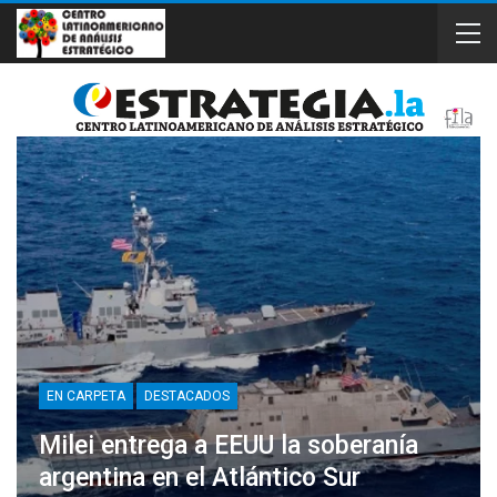
EN CARPETA
DESTACADOS
Milei entrega a EEUU la soberanía
argentina en el Atlántico Sur