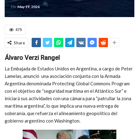
On
May 19, 2026
475
Share
Álvaro Verzi Rangel
La Embajada de Estados Unidos en Argentina, a cargo de Peter
Lamelas, anunció una asociación conjunta con la Armada
Argentina denominada Protecting Global Commons Program
con el objetivo de “seguridad marítima en el Atlántico Sur” e
iniciará sus actividades con una cámara para “patrullar la zona
marítima argentina”, lo que implica una nueva entrega de
soberanía, que refuerza el alineamiento geopolítico del
gobierno argentino con Washington.