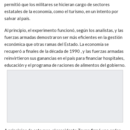
permitió que los militares se hicieran cargo de sectores
estatales de la economía, como el turismo, en un intento por
salvar al país.
Al principio, el experimento funcionó, según los analistas, y las
fuerzas armadas demostraron ser más eficientes en la gestión
económica que otras ramas del Estado. La economía se
recuperó a finales de la década de 1990 , y las fuerzas armadas
reinvirtieron sus ganancias en el país para financiar hospitales,
educación y el programa de raciones de alimentos del gobierno.