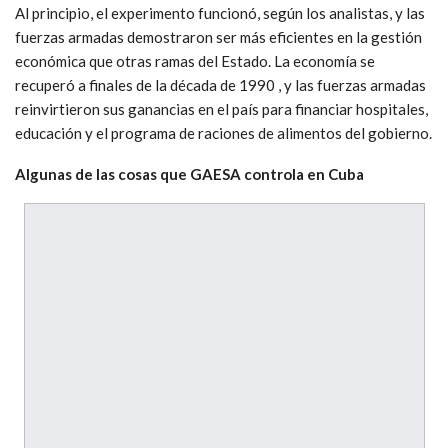
Al principio, el experimento funcionó, según los analistas, y las
fuerzas armadas demostraron ser más eficientes en la gestión
económica que otras ramas del Estado. La economía se
recuperó a finales de la década de 1990 , y las fuerzas armadas
reinvirtieron sus ganancias en el país para financiar hospitales,
educación y el programa de raciones de alimentos del gobierno.
Algunas de las cosas que GAESA controla en Cuba