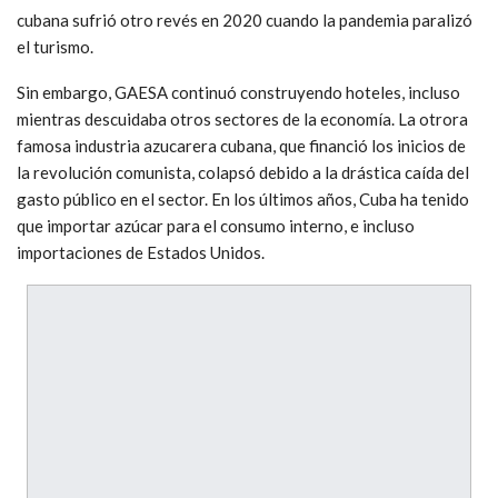
cubana sufrió otro revés en 2020 cuando la pandemia paralizó
el turismo.
Sin embargo, GAESA continuó construyendo hoteles, incluso
mientras descuidaba otros sectores de la economía. La otrora
famosa industria azucarera cubana, que financió los inicios de
la revolución comunista, colapsó debido a la drástica caída del
gasto público en el sector. En los últimos años, Cuba ha tenido
que importar azúcar para el consumo interno, e incluso
importaciones de Estados Unidos.