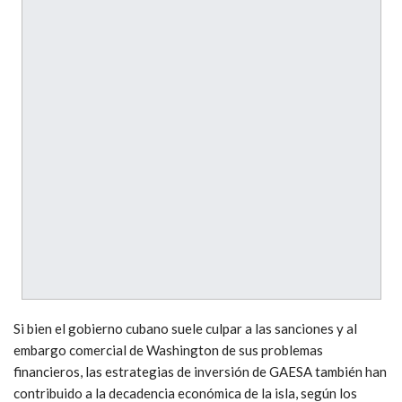
Si bien el gobierno cubano suele culpar a las sanciones y al
embargo comercial de Washington de sus problemas
financieros, las estrategias de inversión de GAESA también han
contribuido a la decadencia económica de la isla, según los