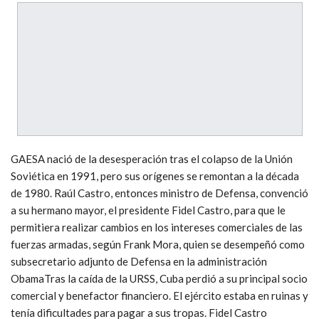
GAESA nació de la desesperación tras el colapso de la Unión
Soviética en 1991, pero sus orígenes se remontan a la década
de 1980. Raúl Castro, entonces ministro de Defensa, convenció
a su hermano mayor, el presidente Fidel Castro, para que le
permitiera realizar cambios en los intereses comerciales de las
fuerzas armadas, según Frank Mora, quien se desempeñó como
subsecretario adjunto de Defensa en la administración
ObamaTras la caída de la URSS, Cuba perdió a su principal socio
comercial y benefactor financiero. El ejército estaba en ruinas y
tenía dificultades para pagar a sus tropas. Fidel Castro