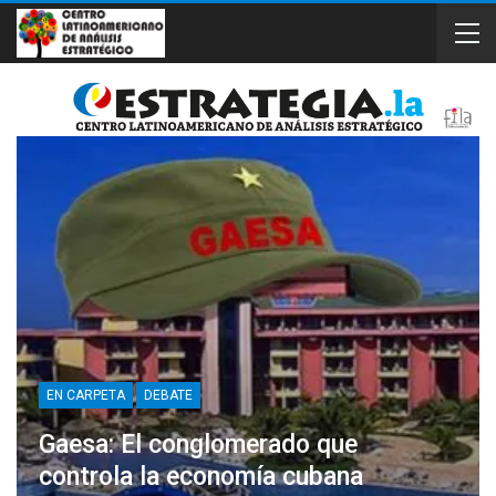
EN CARPETA
DEBATE
Gaesa: El conglomerado que
controla la economía cubana