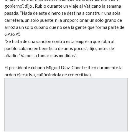
gobierno”, dijo . Rubio durante un viaje al Vaticano la semana
pasada. “Nada de este dinero se destina a construir una sola
carretera, un solo puente, ni a proporcionar un solo grano de
arroz a un solo cubano que no sea la gente que forma parte de
GAESA”.
“Se trata de una sanción contra esta empresa que roba al
pueblo cubano en beneficio de unos pocos”, dijo, antes de
añadir: “Vamos a tomar más medidas”.
El presidente cubano Miguel Díaz-Canel criticó duramente la
orden ejecutiva, calificándola de «coercitiva».