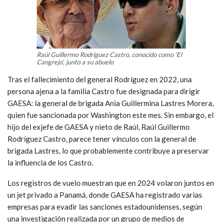
Raúl Guillermo Rodríguez Castro, conocido como ‘El
Cangrejo’, junto a su abuelo
Tras el fallecimiento del general Rodríguez en 2022, una
persona ajena a la familia Castro fue designada para dirigir
GAESA: la general de brigada Ania Guillermina Lastres Morera,
quien fue sancionada por Washington este mes. Sin embargo, el
hijo del exjefe de GAESA y nieto de Raúl, Raúl Guillermo
Rodríguez Castro, parece tener vínculos con la general de
brigada Lastres, lo que probablemente contribuye a preservar
la influencia de los Castro.
Los registros de vuelo muestran que en 2024 volaron juntos en
un jet privado a Panamá, donde GAESA ha registrado varias
empresas para evadir las sanciones estadounidenses, según
una investigación realizada por un grupo de medios de