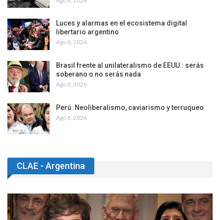
Ago 8, 2026
Luces y alarmas en el ecosistema digital
libertario argentino
Ago 8, 2026
Brasil frente al unilateralismo de EEUU.: serás
soberano o no serás nada
Ago 8, 2026
Perú: Neoliberalismo, caviarismo y terruqueo
Ago 8, 2026
CLAE - Argentina