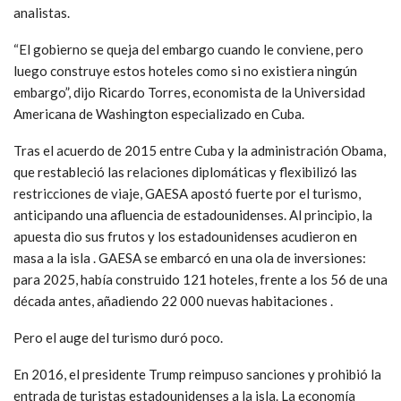
analistas.
“El gobierno se queja del embargo cuando le conviene, pero
luego construye estos hoteles como si no existiera ningún
embargo”, dijo Ricardo Torres, economista de la Universidad
Americana de Washington especializado en Cuba.
Tras el acuerdo de 2015 entre Cuba y la administración Obama,
que restableció las relaciones diplomáticas y flexibilizó las
restricciones de viaje, GAESA apostó fuerte por el turismo,
anticipando una afluencia de estadounidenses. Al principio, la
apuesta dio sus frutos y los estadounidenses acudieron en
masa a la isla . GAESA se embarcó en una ola de inversiones:
para 2025, había construido 121 hoteles, frente a los 56 de una
década antes, añadiendo 22 000 nuevas habitaciones .
Pero el auge del turismo duró poco.
En 2016, el presidente Trump reimpuso sanciones y prohibió la
entrada de turistas estadounidenses a la isla. La economía