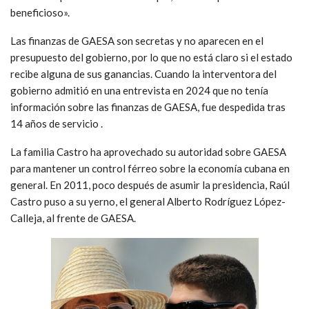
beneficioso».
Las finanzas de GAESA son secretas y no aparecen en el
presupuesto del gobierno, por lo que no está claro si el estado
recibe alguna de sus ganancias. Cuando la interventora del
gobierno admitió en una entrevista en 2024 que no tenía
información sobre las finanzas de GAESA, fue despedida tras
14 años de servicio .
La familia Castro ha aprovechado su autoridad sobre GAESA
para mantener un control férreo sobre la economía cubana en
general. En 2011, poco después de asumir la presidencia, Raúl
Castro puso a su yerno, el general Alberto Rodríguez López-
Calleja, al frente de GAESA.