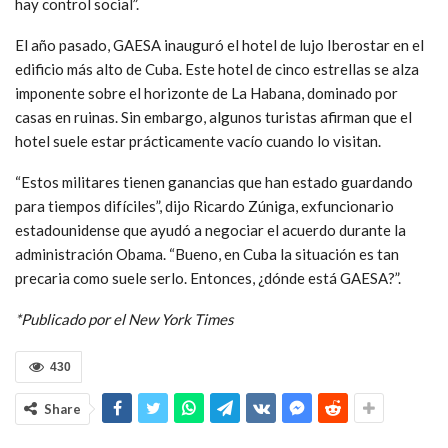
hay control social”.
El año pasado, GAESA inauguró el hotel de lujo Iberostar en el
edificio más alto de Cuba. Este hotel de cinco estrellas se alza
imponente sobre el horizonte de La Habana, dominado por
casas en ruinas. Sin embargo, algunos turistas afirman que el
hotel suele estar prácticamente vacío cuando lo visitan.
“Estos militares tienen ganancias que han estado guardando
para tiempos difíciles”, dijo Ricardo Zúniga, exfuncionario
estadounidense que ayudó a negociar el acuerdo durante la
administración Obama. “Bueno, en Cuba la situación es tan
precaria como suele serlo. Entonces, ¿dónde está GAESA?”.
*Publicado por el New York Times
430
Share