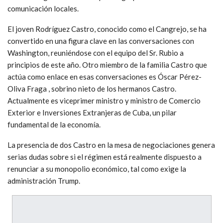
comunicación locales.
El joven Rodríguez Castro, conocido como el Cangrejo, se ha
convertido en una figura clave en las conversaciones con
Washington, reuniéndose con el equipo del Sr. Rubio a
principios de este año. Otro miembro de la familia Castro que
actúa como enlace en esas conversaciones es Óscar Pérez-
Oliva Fraga , sobrino nieto de los hermanos Castro.
Actualmente es viceprimer ministro y ministro de Comercio
Exterior e Inversiones Extranjeras de Cuba, un pilar
fundamental de la economía.
La presencia de dos Castro en la mesa de negociaciones genera
serias dudas sobre si el régimen está realmente dispuesto a
renunciar a su monopolio económico, tal como exige la
administración Trump.