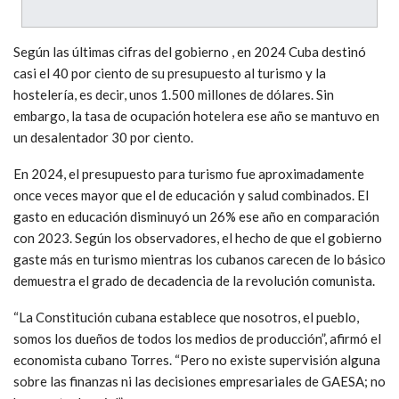
Según las últimas cifras del gobierno , en 2024 Cuba destinó
casi el 40 por ciento de su presupuesto al turismo y la
hostelería, es decir, unos 1.500 millones de dólares. Sin
embargo, la tasa de ocupación hotelera ese año se mantuvo en
un desalentador 30 por ciento.
En 2024, el presupuesto para turismo fue aproximadamente
once veces mayor que el de educación y salud combinados. El
gasto en educación disminuyó un 26% ese año en comparación
con 2023. Según los observadores, el hecho de que el gobierno
gaste más en turismo mientras los cubanos carecen de lo básico
demuestra el grado de decadencia de la revolución comunista.
“La Constitución cubana establece que nosotros, el pueblo,
somos los dueños de todos los medios de producción”, afirmó el
economista cubano Torres. “Pero no existe supervisión alguna
sobre las finanzas ni las decisiones empresariales de GAESA; no