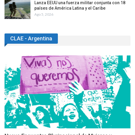
Lanza EEUU una fuerza militar conjunta con 18
países de América Latina y el Caribe
Ago 5, 2026
CLAE - Argentina