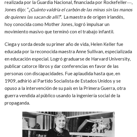
realizada por la Guardia Nacional, financiada por Rockefeller―,
Jones dijo: “
¿Cuánto valdría el carbón de las minas sin las manos
de quienes las sacan de allí?
”. La maestra de origen irlandés,
hoy conocida como Mother Jones, logró impulsar un
movimiento masivo que terminó con el trabajo infantil.
Ciega y sorda desde su primer año de vida, Helen Keller fue
educada por la reconocida maestra Anne Sullivan, especializada
en educación especial. Logró graduarse de Harvard University,
publicar catorce libros y dar conferencias en favor de las
personas con discapacidades. Fue aplaudida hasta que, en
1909, adhirió al Partido Socialista de Estados Unidos y se
opuso a la intervención de su país en la Primera Guerra, otra
guerra vendida al público usando la ingeniería social de la
propaganda.