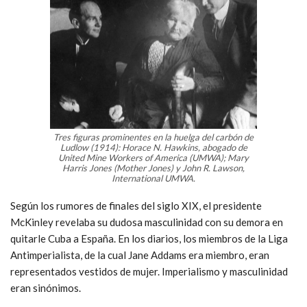
Tres figuras prominentes en la huelga del carbón de
Ludlow (1914): Horace N. Hawkins, abogado de
United Mine Workers of America (UMWA); Mary
Harris Jones (Mother Jones) y John R. Lawson,
International UMWA.
Según los rumores de finales del siglo XIX, el presidente
McKinley revelaba su dudosa masculinidad con su demora en
quitarle Cuba a España. En los diarios, los miembros de la Liga
Antimperialista, de la cual Jane Addams era miembro, eran
representados vestidos de mujer. Imperialismo y masculinidad
eran sinónimos.