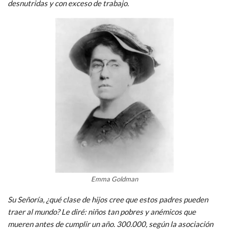
desnutridas y con exceso de trabajo.
Emma Goldman
Su Señoría, ¿qué clase de hijos cree que estos padres pueden
traer al mundo? Le diré: niños tan pobres y anémicos que
mueren antes de cumplir un año. 300.000, según la asociación