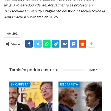
uruguayo-estadounidense. Actualmente es profesor en
Jacksonville University.
Fragmento del libro
El secuestro de la
democracia,
a publicarse en 2026
291
Share
También podría gustarte
Todas
EN CARPETA
EN CARPETA