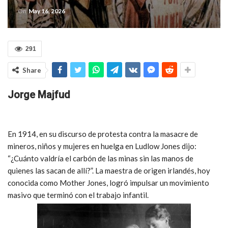
On
May 16, 2026
291
Share
Jorge Majfud
En 1914, en su discurso de protesta contra la masacre de
mineros, niños y mujeres en huelga en Ludlow Jones dijo:
“¿Cuánto valdría el carbón de las minas sin las manos de
quienes las sacan de allí?”. La maestra de origen irlandés, hoy
conocida como Mother Jones, logró impulsar un movimiento
masivo que terminó con el trabajo infantil.