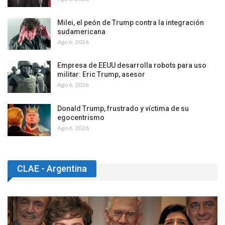
Milei, el peón de Trump contra la integración
sudamericana
Ago 6, 2026
Empresa de EEUU desarrolla robots para uso
militar: Eric Trump, asesor
Ago 6, 2026
Donald Trump, frustrado y víctima de su
egocentrismo
Ago 6, 2026
CLAE - Argentina