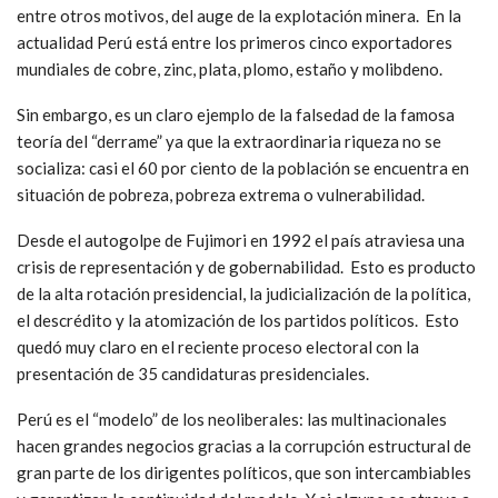
entre otros motivos, del auge de la explotación minera. En la
actualidad Perú está entre los primeros cinco exportadores
mundiales de cobre, zinc, plata, plomo, estaño y molibdeno.
Sin embargo, es un claro ejemplo de la falsedad de la famosa
teoría del “derrame” ya que la extraordinaria riqueza no se
socializa: casi el 60 por ciento de la población se encuentra en
situación de pobreza, pobreza extrema o vulnerabilidad.
Desde el autogolpe de Fujimori en 1992 el país atraviesa una
crisis de representación y de gobernabilidad. Esto es producto
de la alta rotación presidencial, la judicialización de la política,
el descrédito y la atomización de los partidos políticos. Esto
quedó muy claro en el reciente proceso electoral con la
presentación de 35 candidaturas presidenciales.
Perú es el “modelo” de los neoliberales: las multinacionales
hacen grandes negocios gracias a la corrupción estructural de
gran parte de los dirigentes políticos, que son intercambiables