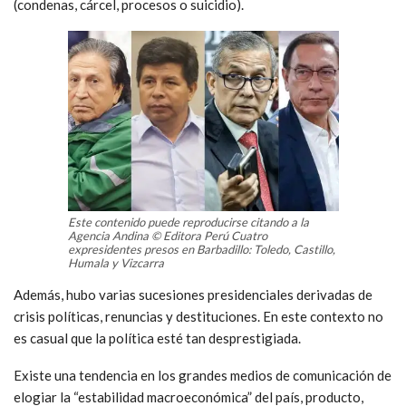
(condenas, cárcel, procesos o suicidio).
Este contenido puede reproducirse citando a la
Agencia Andina ©️ Editora Perú Cuatro
expresidentes presos en Barbadillo: Toledo, Castillo,
Humala y Vizcarra
Además, hubo varias sucesiones presidenciales derivadas de
crisis políticas, renuncias y destituciones.
En este contexto no
es casual que la política esté tan desprestigiada.
Existe una tendencia en los grandes medios de comunicación de
elogiar la “estabilidad
macroeconómica” del país, producto,