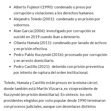
Alberto Fujimori (1990): condenado y preso por
corrupción y violaciones a los derechos humanos.
Alejandro Toledo (2001): condenado y en prisión por
sobornos.
Alan García (2006): investigado por corrupción se
suicidó en 2019 cuando iban a detenerlo.
Ollanta Humala (2011): condenado por lavado de activos
y en prisión efectiva.
Pedro Pablo Kuczynski (2016): procesado por corrupción
y en arresto domiciliario.
Pedro Castillo (2021): detenido con prisión preventiva
por intento de ruptura del orden institucional.
Toledo, Humala y Castillo están presos en la misma cárcel,
donde también está Martín Vizcarra, ex vicepresidente de
Kuczynski (en prisión domiciliaria). En síntesis: los seis
presidentes elegidos por voto popular desde 1990 terminaron
con procesos judiciales, aunque con desenlaces distintos