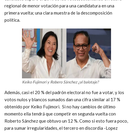
regional de menor votación para una candidatura en una
primera vuelta; una clara muestra de la descomposición
política.
Keiko Fujimori y Robero Sànchez ¿al balotaje?
Además,
casi el 20 % del padrón electoral no fue a votar, y los
votos nulos y blancos sumados dan una cifra similar al 17 %
obtenido por Keiko Fujimori. Si no hay cambios de último
momento ella tendrá que competir en segunda vuelta con
Roberto Sánchez que obtuvo un 12 %. Como si esto fuera poco,
para sumar irregularidades, el tercero en discordia -Lopez