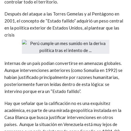
controlar todo el territorio.
Después del ataque a las Torres Gemelas y al Pentágono en
2001, el concepto de “Estado fallido” adquirió un peso central
en la política exterior de Estados Unidos, al plantear que las
crisis
internas de un país podían convertirse en amenazas globales.
Aunque intervenciones anteriores (como Somalia en 1992) se
habían justificado principalmente por razones humanitarias,
posteriormente fueron leídas dentro de esta lógica: se
intervino porque era un “Estado fallido”.
Hay que señalar que la calificación no es una exquisitez
académica, es parte de una mirada geopolítica instalada en la
Casa Blanca que busca justificar intervenciones en otros
países. Aunque la situación en Venezuela está muy lejos de