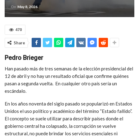
On
May 8, 2026
470
Share
Pedro Brieger
Han pasado más de tres semanas de la elección presidencial del
12 de abril y no hay un resultado oficial que confirme quiénes
pasan a segunda vuelta. En cualquier otro país sería un
escándalo.
En los años noventa del siglo pasado se popularizó en Estados
Unidos el uso político y académico del término “Estado fallido”.
El concepto se suele utilizar para describir países donde el
gobierno central ha colapsado, la corrupción se vuelve
estructural, no puede brindar los servicios esenciales ni