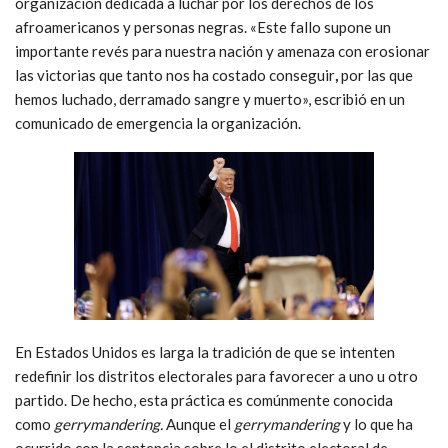
organización dedicada a luchar por los derechos de los
afroamericanos y personas negras. «Este fallo supone un
importante revés para nuestra nación y amenaza con erosionar
las victorias que tanto nos ha costado conseguir
,
por las que
hemos luchado, derramado sangre y muerto», escribió en un
comunicado de emergencia la organización.
En Estados Unidos es larga la tradición de que se intenten
redefinir los distritos electorales para favorecer a uno u otro
partido. De hecho, esta práctica es comúnmente conocida
como
gerrymandering.
Aunque el
gerrymandering
y lo que ha