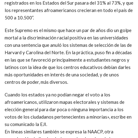
registrados en los Estados del Sur pasara del 31% al 73%, y que
los representantes afroamericanos crecieran en todo el país de
500 a 10.500”.
Este Supremo es el mismo que hace un par de años dio un golpe
mortal a la discriminación racial positiva en las universidades
con una sentencia que anuló los sistemas de selección de las de
Harvard y Carolina del Norte. En la práctica, puso fin a décadas
en las que se favoreció principalmente a estudiantes negros y
latinos con la idea de que los centros educativos debían darles
más oportunidades en interés de una sociedad, y de unos
centros de poder, más diversos.
Cuando los estados ya no podían negar el voto a los
afroamericanos, utilizaron mapas electorales y sistemas de
elección general para dar poca o ninguna importancia a los
votos de los ciudadanos pertenecientes a minorías», escribe en
su comunicado la EJI.
En líneas similares también se expresa la NAACP, otra