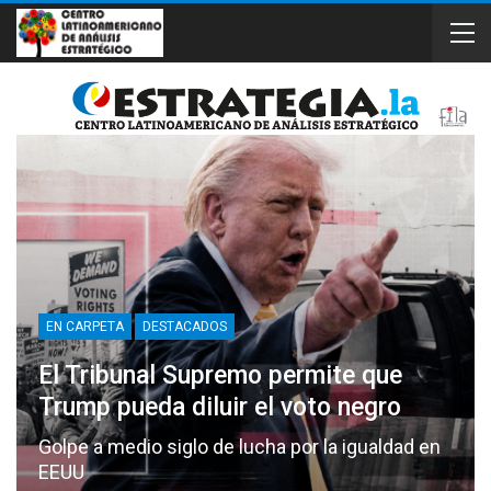
EN CARPETA
DESTACADOS
El Tribunal Supremo permite que
Trump pueda diluir el voto negro
Golpe a medio siglo de lucha por la igualdad en
EEUU