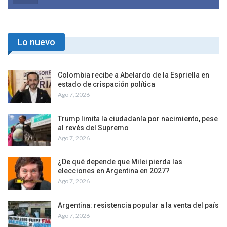
Lo nuevo
Colombia recibe a Abelardo de la Espriella en
estado de crispación política
Ago 7, 2026
Trump limita la ciudadanía por nacimiento, pese
al revés del Supremo
Ago 7, 2026
¿De qué depende que Milei pierda las
elecciones en Argentina en 2027?
Ago 7, 2026
Argentina: resistencia popular a la venta del país
Ago 7, 2026