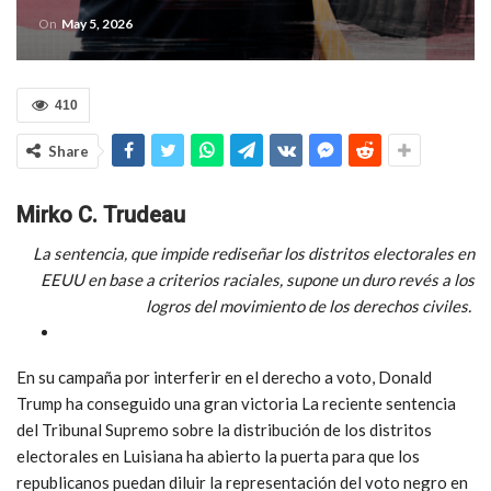
On
May 5, 2026
410
Share
Mirko C. Trudeau
La sentencia, que impide rediseñar los distritos electorales en
EEUU en base a criterios raciales, supone un duro revés a los
logros del movimiento de los derechos civiles.
En su campaña por interferir en el derecho a voto, Donald
Trump ha conseguido una gran victoria La reciente sentencia
del Tribunal Supremo sobre la distribución de los distritos
electorales en Luisiana ha abierto la puerta para que los
republicanos puedan diluir la representación del voto negro en