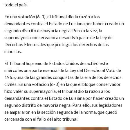
todo el país.
En una votación (6-3), el tribunal dio la razón a los
demandantes contra el Estado de Luisiana por haber creado un
segundo distrito de mayoría negra. Pero a la vez, la
supermayoría conservadora desactivó parte de la Ley de
Derechos Electorales que protegía los derechos de las
minorías.
El Tribunal Supremo de Estados Unidos desactivó este
miércoles una parte esencial de la Ley del Derecho al Voto de
1965, una de las grandes conquistas de la era de los derechos
civiles. En una votación (6-3) en la que el bloque conservador
hizo valer su supermayoría, el tribunal dio la razón a los
demandantes contra el Estado de Luisiana por haber creado un
segundo distrito de mayoría negra. Para ello, sus legisladores
se ampararon en la sección segunda de la norma, que quedó
cercenada con el fallo del alto tribunal.