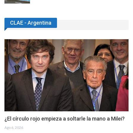
CLAE - Argentina
¿El círculo rojo empieza a soltarle la mano a Milei?
Ago 6, 2026