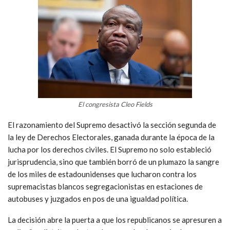
El congresista Cleo Fields
El razonamiento del Supremo desactivó la sección segunda de
la ley de Derechos Electorales, ganada durante la época de la
lucha por los derechos civiles. El Supremo no solo estableció
jurisprudencia, sino que también borró de un plumazo la sangre
de los miles de estadounidenses que lucharon contra los
supremacistas blancos segregacionistas en estaciones de
autobuses y juzgados en pos de una igualdad política.
La decisión abre la puerta a que los republicanos se apresuren a