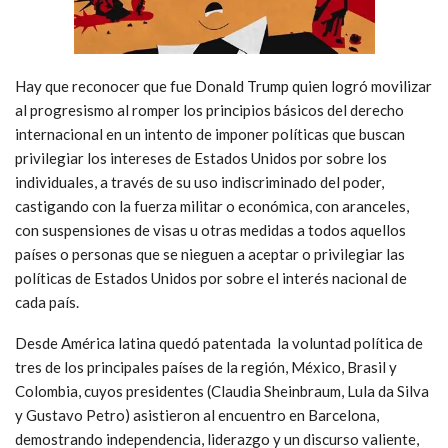
Hay que reconocer que fue Donald Trump quien logró movilizar
al progresismo al romper los principios básicos del derecho
internacional en un intento de imponer políticas que buscan
privilegiar los intereses de Estados Unidos por sobre los
individuales, a través de su uso indiscriminado del poder,
castigando con la fuerza militar o económica, con aranceles,
con suspensiones de visas u otras medidas a todos aquellos
países o personas que se nieguen a aceptar o privilegiar las
políticas de Estados Unidos por sobre el interés nacional de
cada país.
Desde América latina quedó patentada la voluntad política de
tres de los principales países de la región, México, Brasil y
Colombia, cuyos presidentes (Claudia Sheinbraum, Lula da Silva
y Gustavo Petro) asistieron al encuentro en Barcelona,
demostrando independencia, liderazgo y un discurso valiente,