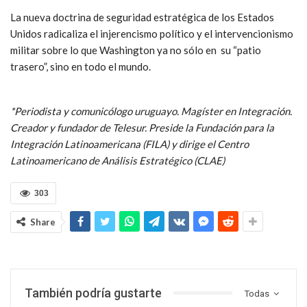
La nueva doctrina de seguridad estratégica de los Estados
Unidos radicaliza el injerencismo político y el intervencionismo
militar sobre lo que Washington ya no sólo en su “patio
trasero”, sino en todo el mundo.
*Periodista y comunicólogo uruguayo. Magíster en Integración.
Creador y fundador de Telesur. Preside la Fundación para la
Integración Latinoamericana (FILA) y dirige el Centro
Latinoamericano de Análisis Estratégico (CLAE)
303
Share
También podría gustarte
Todas