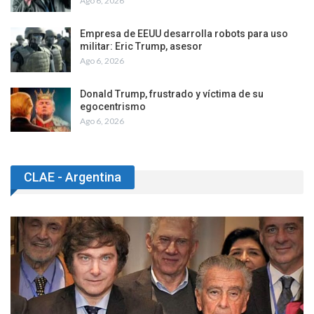
Ago 6, 2026
Empresa de EEUU desarrolla robots para uso
militar: Eric Trump, asesor
Ago 6, 2026
Donald Trump, frustrado y víctima de su
egocentrismo
Ago 6, 2026
CLAE - Argentina