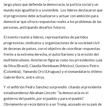
largo plazo que defienda la democracia, la justicia social y un
mundo más igualitario y sostenible. Los líderes destacaron que
el progresismo debe actualizarse y actuar con ambición para
demostrar que ofrece respuestas reales a los problemas de las
personas, anticipando desafíos futuros.
El evento reunió a líderes, representantes de partidos
progresistas, sindicatos y organizaciones de la sociedad civil
de decenas de países, con el objetivo de coordinar respuestas
frente a la extrema derecha, el autoritarismo y la erosión del
multilateralismo. Asistieron figuras como los prresidentes Lula
da Silva (Brasil), Claudia Sheinbaum (México), Gustavo Petro
(Colombia), Yamandú Orsi (Uruguay) y el exmandatario chileno
Gabriel Boric, entre otros.
Y el anfitrión Pedro Sánchez sorprendió citando al presidente
estadounidense Abraham Lincoln: “la democracia es el
gobierno del pueblo, por el pueblo y para el pueblo”.
Obviamente un recordatorio a un Trump, acusado en su país de