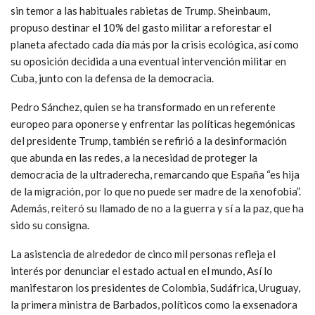
sin temor a las habituales rabietas de Trump. Sheinbaum,
propuso destinar el 10% del gasto militar a reforestar el
planeta afectado cada día más por la crisis ecológica, así como
su oposición decidida a una eventual intervención militar en
Cuba, junto con la defensa de la democracia.
Pedro Sánchez, quien se ha transformado en un referente
europeo para oponerse y enfrentar las políticas hegemónicas
del presidente Trump, también se refirió a la desinformación
que abunda en las redes, a la necesidad de proteger la
democracia de la ultraderecha, remarcando que España “es hija
de la migración, por lo que no puede ser madre de la xenofobia”.
Además, reiteró su llamado de no a la guerra y sí a la paz, que ha
sido su consigna.
La asistencia de alrededor de cinco mil personas refleja el
interés por denunciar el estado actual en el mundo, Así lo
manifestaron los presidentes de Colombia, Sudáfrica, Uruguay,
la primera ministra de Barbados, políticos como la exsenadora