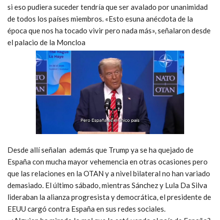
si eso pudiera suceder tendría que ser avalado por unanimidad
de todos los países miembros. «Esto esuna anécdota de la
época que nos ha tocado vivir pero nada más», señalaron desde
el palacio de la Moncloa
Desde allí señalan además que
Trump ya se ha quejado de
España con mucha mayor vehemencia
en otras ocasiones pero
que las relaciones en la OTAN y a nivel bilateral no han variado
demasiado. El último sábado, mientras Sánchez y Lula Da Silva
lideraban la alianza progresista y democrática, el presidente de
EEUU
cargó contra España en sus redes sociales.