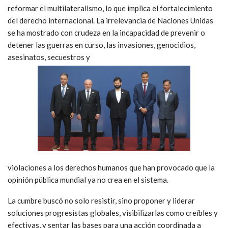
reformar el multilateralismo, lo que implica el fortalecimiento
del derecho internacional. La irrelevancia de Naciones Unidas
se ha mostrado con crudeza en la incapacidad de prevenir o
detener las guerras en curso, las invasiones, genocidios,
asesinatos, secuestros y
violaciones a los derechos humanos que han provocado que la
opinión pública mundial ya no crea en el sistema.
La cumbre buscó no solo resistir, sino proponer y liderar
soluciones progresistas globales, visibilizarlas como creíbles y
efectivas, y sentar las bases para una acción coordinada a