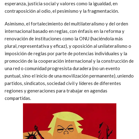
esperanza, justicia social y valores como la igualdad, en
contraposición al odio, el pesimismo y la fragmentación.
Asimismo, el fortalecimiento del multilateralismo y del orden
internacional basado en reglas, con énfasis en la reforma y
renovación de instituciones como la ONU (haciéndola más
plural, representativa y eficaz), y oposición al unilateralismo o
imposición de reglas por parte de potencias individuales y la
p
romoción de la cooperación internacional y la construcción de
una red o comunidad progresista duradera (no un evento
puntual, sino el inicio de una movilización permanente), uniendo
partidos, sindicatos, sociedad civil y líderes de diferentes
regiones y generaciones para trabajar en agendas
compartidas.