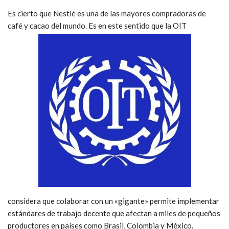
Es cierto que Nestlé es una de las mayores compradoras de
café y cacao del mundo. Es en este sentido que la OIT
considera que colaborar con un «gigante» permite implementar
estándares de trabajo decente que afectan a miles de pequeños
productores en países como Brasil, Colombia y México.