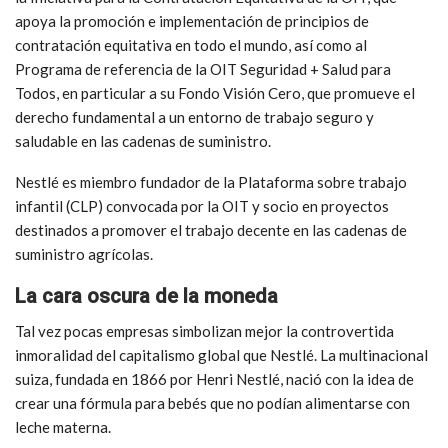
apoya la promoción e implementación de principios de
contratación equitativa en todo el mundo, así como al
Programa de referencia de la OIT Seguridad + Salud para
Todos, en particular a su
Fondo Visión Cero
, que promueve el
derecho fundamental a un entorno de trabajo seguro y
saludable en las cadenas de suministro.
Nestlé es miembro fundador de la Plataforma sobre trabajo
infantil (CLP) convocada por la OIT y socio en proyectos
destinados a promover el trabajo decente en las cadenas de
suministro agrícolas.
La cara oscura de la moneda
Tal vez pocas empresas simbolizan mejor la controvertida
inmoralidad del capitalismo global que Nestlé. La multinacional
suiza, fundada en 1866 por Henri Nestlé, nació con la idea de
crear una fórmula para bebés que no podían alimentarse con
leche materna.