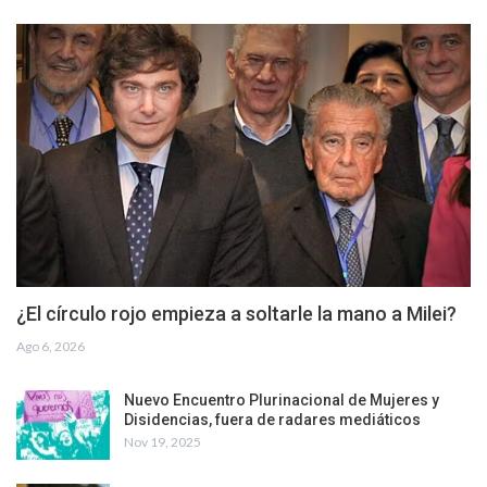
¿El círculo rojo empieza a soltarle la mano a Milei?
Ago 6, 2026
Nuevo Encuentro Plurinacional de Mujeres y
Disidencias, fuera de radares mediáticos
Nov 19, 2025