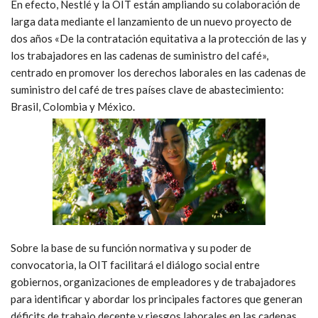
En efecto, Nestlé y la OIT están ampliando su colaboración de
larga data mediante el lanzamiento de un nuevo proyecto de
dos años «
De la contratación equitativa a la protección de las y
los trabajadores en las cadenas de suministro del café»,
centrado en promover los derechos laborales en las cadenas de
suministro del café de tres países clave de abastecimiento:
Brasil, Colombia y México.
Sobre la base de su función normativa y su poder de
convocatoria, la OIT facilitará el diálogo social entre
gobiernos, organizaciones de empleadores y de trabajadores
para identificar y abordar los principales factores que generan
déficits de trabajo decente y riesgos laborales en las cadenas