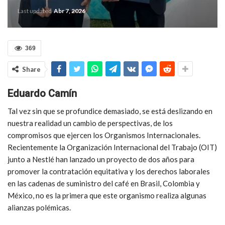
Last updated
Abr 7, 2026
369
Share
Eduardo Camín
Tal vez sin que se profundice demasiado, se está deslizando en
nuestra realidad un cambio de perspectivas, de los
compromisos que ejercen los Organismos Internacionales.
Recientemente la Organización Internacional del Trabajo (OIT)
junto a Nestlé han lanzado un proyecto de dos años para
promover la contratación equitativa y los derechos laborales
en las cadenas de suministro del café en Brasil, Colombia y
México, no es la primera que este organismo realiza algunas
alianzas polémicas.