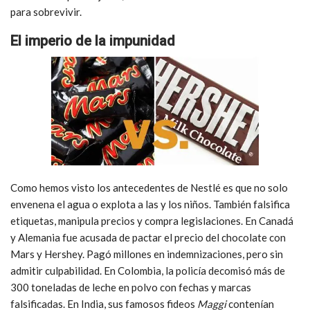
para sobrevivir.
El imperio de la impunidad
Como hemos visto los antecedentes de Nestlé es que no solo
envenena el agua o explota a las y los niños. También falsifica
etiquetas, manipula precios y compra legislaciones. En Canadá
y Alemania fue acusada de pactar el precio del chocolate con
Mars y Hershey. Pagó millones en indemnizaciones, pero sin
admitir culpabilidad. En Colombia, la policía decomisó más de
300 toneladas de leche en polvo con fechas y marcas
falsificadas. En India, sus famosos fideos
Maggi
contenían