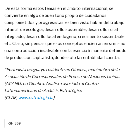
De esta forma estos temas en el ámbito internacional, se
convierte en algo de buen tono propio de ciudadanos
comprometidos y progresistas, es bien visto hablar del trabajo
infantil, de ecología, desarrollo sostenible, desarrollo rural
integrado, desarrollo local endógeno, crecimiento sustentable
etc. Claro, sin pensar que esos conceptos encierran en sí mismo
una contradicción insalvable con la esencia inmanente del modo
de producción capitalista, donde solo la rentabilidad cuenta.
*Periodista uruguayo residente en Ginebra, exmiembro de la
Asociación de Corresponsales de Prensa de Naciones Unidas
(ACANU) en Ginebra. Analista asociado al Centro
Latinoamericano de Análisis Estratégico
(CLAE,
www.estrategia.la
)
369