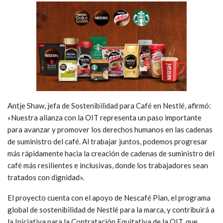
Antje Shaw, jefa de Sostenibilidad para Café en Nestlé, afirmó:
«Nuestra alianza con la OIT representa un paso importante
para avanzar y promover los derechos humanos en las cadenas
de suministro del café. Al trabajar juntos, podemos progresar
más rápidamente hacia la creación de cadenas de suministro del
café más resilientes e inclusivas, donde los trabajadores sean
tratados con dignidad».
El proyecto cuenta con el apoyo de Nescafé Plan, el programa
global de sostenibilidad de Nestlé para la marca, y contribuirá a
la
Iniciativa para la Contratación Equitativa de la OIT
, que