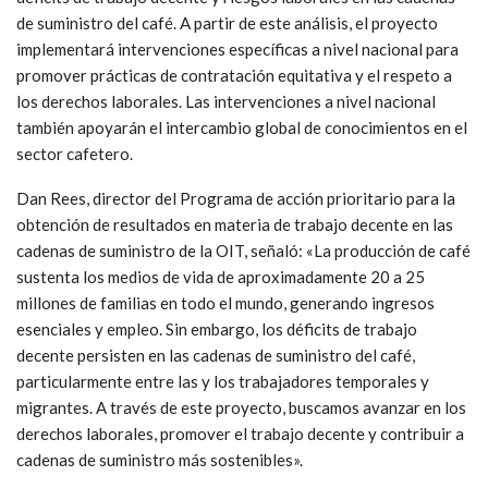
de suministro del café. A partir de este análisis, el proyecto
implementará intervenciones específicas a nivel nacional para
promover prácticas de contratación equitativa y el respeto a
los derechos laborales. Las intervenciones a nivel nacional
también apoyarán el intercambio global de conocimientos en el
sector cafetero.
Dan Rees, director del Programa de acción prioritario para la
obtención de resultados en materia de trabajo decente en las
cadenas de suministro de la OIT, señaló: «La producción de café
sustenta los medios de vida de aproximadamente 20 a 25
millones de familias en todo el mundo, generando ingresos
esenciales y empleo. Sin embargo, los déficits de trabajo
decente persisten en las cadenas de suministro del café,
particularmente entre las y los trabajadores temporales y
migrantes. A través de este proyecto, buscamos avanzar en los
derechos laborales, promover el trabajo decente y contribuir a
cadenas de suministro más sostenibles».