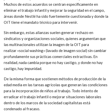
Muchos de estos acuerdos se centran específicamente en
eliminar el trabajo infantil y mejorar la seguridad en el campo,
áreas donde Nestlé ha sido fuertemente cuestionada y donde la
OIT tiene el mandato técnico para intervenir.
Sin embargo, estas alianzas suelen generar rechazo en
sindicatos y organizaciones sociales, quienes argumentan que
las multinacionales utilizan la imagen de la OIT para
realizar
«social washing»
(lavado de imagen social) sin cambiar
profundamente sus prácticas comerciales extractivas. En
realidad, nada cambia porque no hay castigo, y donde no hay
castigo, hay impunidad.
De la misma forma que sostienen métodos de producción de la
edad media en las tareas agrícolas que generan las condiciones
para la incorporación de niños al trabajo. Todo intento de
erradicar el trabajo infantil o mejorar situaciones laborales
dentro de los marcos de la sociedad capitalistas está
condenado al fracaso.