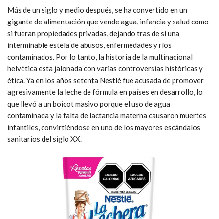
Más de un siglo y medio después, se ha convertido en un
gigante de alimentación que vende agua, infancia y salud como
si fueran propiedades privadas, dejando tras de sí una
interminable estela de abusos, enfermedades y ríos
contaminados. Por lo tanto, la historia de la multinacional
helvética esta jalonada con varias controversias históricas y
ética. Ya en los años setenta Nestlé fue acusada de promover
agresivamente la leche de fórmula en países en desarrollo, lo
que llevó a un boicot masivo porque el uso de agua
contaminada y la falta de lactancia materna causaron muertes
infantiles, convirtiéndose en uno de los mayores escándalos
sanitarios del siglo XX.