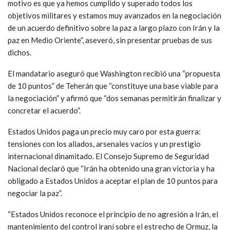
motivo es que ya hemos cumplido y superado todos los
objetivos militares y estamos muy avanzados en la negociación
de un acuerdo definitivo sobre la paz a largo plazo con Irán y la
paz en Medio Oriente”, aseveró, sin presentar pruebas de sus
dichos.
El mandatario aseguró que Washington recibió una “propuesta
de 10 puntos” de Teherán que “constituye una base viable para
la negociación” y afirmó que “dos semanas permitirán finalizar y
concretar el acuerdo”.
Estados Unidos paga un precio muy caro por esta guerra:
tensiones con los aliados, arsenales vacíos y un prestigio
internacional dinamitado. El Consejo Supremo de Seguridad
Nacional declaró que “Irán ha obtenido una gran victoria y ha
obligado a Estados Unidos a aceptar el plan de 10 puntos para
negociar la paz”.
“Estados Unidos reconoce el principio de no agresión a Irán, el
mantenimiento del control iraní sobre el estrecho de Ormuz, la