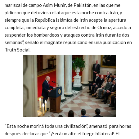
mariscal de campo Asim Munir, de Pakistán, en las que me
pidieron que detuviera el ataque esta noche contra Irán, y
siempre que la República Islámica de Irán acepte la apertura
completa, inmediata y segura del estrecho de Ormuz, accedo a
suspender los bombardeos y ataques contra Irán durante dos
semanas”, señaló el magnate republicano en una publicación en
Truth Social.
“Esta noche morirá toda una civilización”, amenazó, para horas
después declarar que “¡Será un alto el fuego bilateral! El