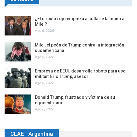
¿El círculo rojo empieza a soltarle la mano a
Milei?
Ago 6, 2026
Milei, el peón de Trump contra la integración
sudamericana
Ago 6, 2026
Empresa de EEUU desarrolla robots para uso
militar: Eric Trump, asesor
Ago 6, 2026
Donald Trump, frustrado y víctima de su
egocentrismo
Ago 6, 2026
CLAE - Argentina