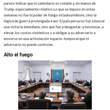
parece indicar que el calendario es voluble y, en manos de
Trump, especialmente relativo.Lo que se impuso en estas
semanas no fue el poder de fuego estadounidense, sino la
lógica de guerra prolongada iraní. El país persa no fue a buscar
una victoria inmediata, sino que fue a desgastar, a tensionar, a
elevar los costos sistémicos y a obligar a su adversario a
moverse en una articulación espacio-temporal que el
adversario no puede controlar.
Alto el fuego