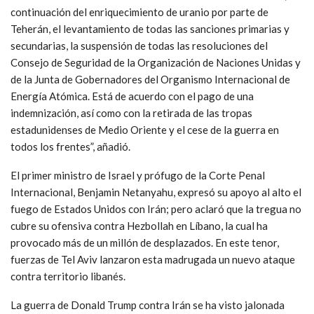
continuación del enriquecimiento de uranio por parte de
Teherán, el levantamiento de todas las sanciones primarias y
secundarias, la suspensión de todas las resoluciones del
Consejo de Seguridad de la Organización de Naciones Unidas y
de la Junta de Gobernadores del Organismo Internacional de
Energía Atómica. Está de acuerdo con el pago de una
indemnización, así como con la retirada de las tropas
estadunidenses de Medio Oriente y el cese de la guerra en
todos los frentes”, añadió.
El primer ministro de Israel y prófugo de la Corte Penal
Internacional, Benjamin Netanyahu, expresó su apoyo al alto el
fuego de Estados Unidos con Irán; pero aclaró que la tregua no
cubre su ofensiva contra Hezbollah en Líbano, la cual ha
provocado más de un millón de desplazados. En este tenor,
fuerzas de Tel Aviv lanzaron esta madrugada un nuevo ataque
contra territorio libanés.
La guerra de Donald Trump contra Irán se ha visto jalonada