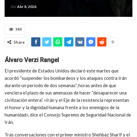
On
Abr 8, 2026
344
Share
Álvaro Verzi Rangel
El presidente de Estados Unidos declaró este martes que
acordó “suspender los bombardeos y los ataques contra Irán
durante un periodo de dos semanas”, horas antes de que
venciera el plazo de sus amenazas de hacer “desaparecer una
civilización entera”. «Irán y el Eje de la resistencia representan
el honor y la dignidad humana frente a los enemigos de la
humanidad», dice el Consejo Supremo de Seguridad Nacional de
Irán.
Tras conversaciones con el primer ministro Shehbaz Sharif y el