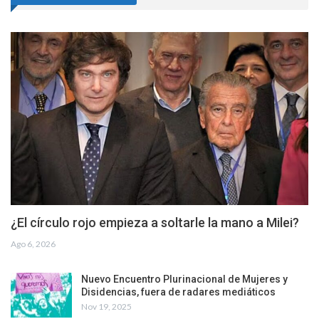
¿El círculo rojo empieza a soltarle la mano a Milei?
Ago 6, 2026
Nuevo Encuentro Plurinacional de Mujeres y
Disidencias, fuera de radares mediáticos
Nov 19, 2025