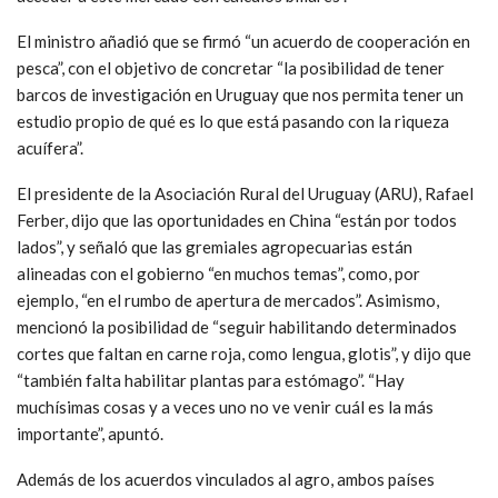
El ministro añadió que se firmó “un acuerdo de cooperación en
pesca”, con el objetivo de concretar “la posibilidad de tener
barcos de investigación en Uruguay que nos permita tener un
estudio propio de qué es lo que está pasando con la riqueza
acuífera”.
El presidente de la Asociación Rural del Uruguay (ARU), Rafael
Ferber, dijo que las oportunidades en China “están por todos
lados”, y señaló que las gremiales agropecuarias están
alineadas con el gobierno “en muchos temas”, como, por
ejemplo, “en el rumbo de apertura de mercados”. Asimismo,
mencionó la posibilidad de “seguir habilitando determinados
cortes que faltan en carne roja, como lengua, glotis”, y dijo que
“también falta habilitar plantas para estómago”. “Hay
muchísimas cosas y a veces uno no ve venir cuál es la más
importante”, apuntó.
Además de los acuerdos vinculados al agro, ambos países