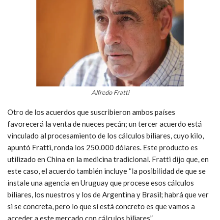
Alfredo Fratti
Otro de los acuerdos que suscribieron ambos países
favorecerá la venta de nueces pecán; un tercer acuerdo está
vinculado al procesamiento de los cálculos biliares, cuyo kilo,
apuntó Fratti, ronda los 250.000 dólares. Este producto es
utilizado en China en la medicina tradicional. Fratti dijo que, en
este caso, el acuerdo también incluye “la posibilidad de que se
instale una agencia en Uruguay que procese esos cálculos
biliares, los nuestros y los de Argentina y Brasil; habrá que ver
si se concreta, pero lo que sí está concreto es que vamos a
acceder a este mercado con cálculos biliares”.