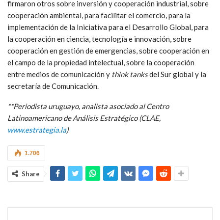
firmaron otros sobre inversión y cooperación industrial, sobre
cooperación ambiental, para facilitar el comercio, para la
implementación de la Iniciativa para el Desarrollo Global, para
la cooperación en ciencia, tecnología e innovación, sobre
cooperación en gestión de emergencias, sobre cooperación en
el campo de la propiedad intelectual, sobre la cooperación
entre medios de comunicación y
think tanks
del Sur global y la
secretaría de Comunicación.
**Periodista uruguayo, analista asociado al Centro
Latinoamericano de Análisis Estratégico (CLAE,
www.estrategia.la
)
1.706
Share