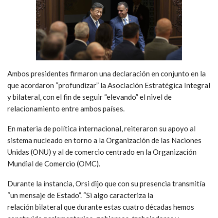
Ambos presidentes firmaron una declaración en conjunto en la
que acordaron “profundizar” la Asociación Estratégica Integral
y bilateral, con el fin de seguir “elevando” el nivel de
relacionamiento entre ambos países.
En materia de política internacional, reiteraron su apoyo al
sistema nucleado en torno a la Organización de las Naciones
Unidas (ONU) y al de comercio centrado en la Organización
Mundial de Comercio (OMC).
Durante la instancia, Orsi dijo que con su presencia transmitía
“un mensaje de Estado”. “Si algo caracteriza la
relación bilateral que durante estas cuatro décadas hemos