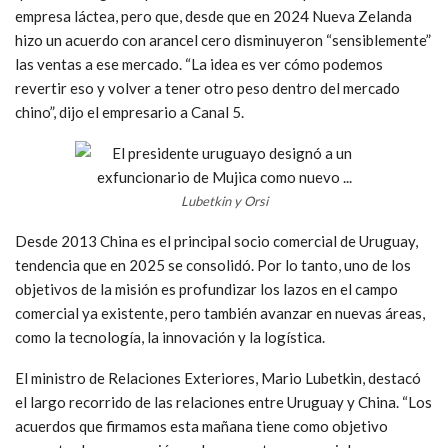
empresa láctea, pero que, desde que en 2024 Nueva Zelanda
hizo un acuerdo con arancel cero disminuyeron “sensiblemente”
las ventas a ese mercado. “La idea es ver cómo podemos
revertir eso y volver a tener otro peso dentro del mercado
chino”, dijo el empresario a Canal 5.
Lubetkin y Orsi
Desde 2013 China es el principal socio comercial de Uruguay,
tendencia que en 2025 se consolidó. Por lo tanto, uno de los
objetivos de la misión es profundizar los lazos en el campo
comercial ya existente, pero también avanzar en nuevas áreas,
como la tecnología, la innovación y la logística.
El ministro de Relaciones Exteriores, Mario Lubetkin, destacó
el largo recorrido de las relaciones entre Uruguay y China. “Los
acuerdos que firmamos esta mañana tiene como objetivo