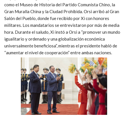
como el Museo de Historia del Partido Comunista Chino, la
Gran Muralla China y la Ciudad Prohibida.
Orsi arribó al Gran
Salón del Pueblo, donde fue recibido por Xi con honores
militares. Los mandatarios se entrevistaron por más de media
hora. Durante el saludo, Xi instó a Orsi a “promover un mundo
igualitario y ordenado y una globalización económica
universalmente beneficiosa”, mientras el presidente habló de
“aumentar el nivel de cooperación” entre ambas naciones.