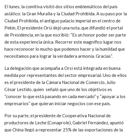
El lunes, la comitiva visitó dos sitios emblemáticos del país
asiático: la Gran Muralla y la Ciudad Prohibida. A su paso por la
Ciudad Prohibida, el antiguo palacio imperial en el centro de
Pekín, El presidente Orsi dejó una nota, que difundió el portal
de Presidencia, en la que escribió: “Es un honor poder ser parte
de esta experiencia única. Recorrer este magnífico lugar nos
hace reconocer lo mucho que podemos hacer y la humildad que
necesitamos para lograr la verdadera armonía. Gracias”.
La delegación que acompaña a Orsi está integrada en buena
medida por representantes del sector empresarial. Uno de ellos
es el presidente de la Cámara Nacional de Comercio, Julio
César Lestido, quien señaló que uno de los objetivos es
“conocer lo que está pasando en cada mercado” y “apoyar a los
empresarios” que quieran iniciar negocios con ese país.
Por su parte, el presidente de Cooperativa Nacional de
productores de Leche (Conaprole), Gabriel Fernández, apuntó
que China llegó a representar 25% de las exportaciones de la