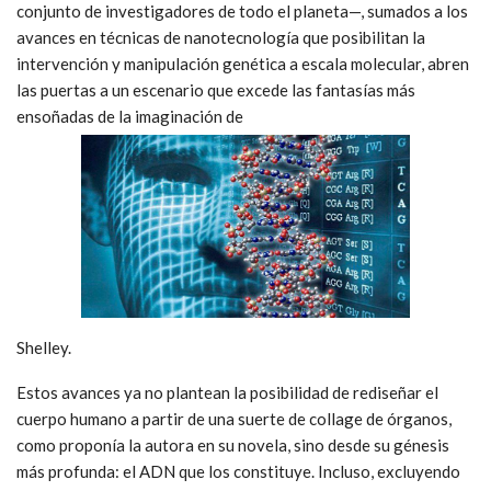
conjunto de investigadores de todo el planeta—, sumados a los
avances en técnicas de nanotecnología que posibilitan la
intervención y manipulación genética a escala molecular, abren
las puertas a un escenario que excede las fantasías más
ensoñadas de la imaginación de
Shelley.
Estos avances ya no plantean la posibilidad de rediseñar el
cuerpo humano a partir de una suerte de collage de órganos,
como proponía la autora en su novela, sino desde su génesis
más profunda: el ADN que los constituye. Incluso, excluyendo