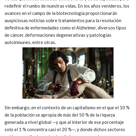
redefinir el rumbo de nuestras vidas. En los años venideros, los
avances en el campo de la biotecnología proporcionarán
auspiciosas noticias sobre tratamientos para la resolución
definitiva de enfermedades como el Alzheimer, diversos tipos
de cáncer, deformaciones degenerativas y patologías
autoinmunes, entre otras.
Sin embargo, en el contexto de un capitalismo en el que el 10 %
de la población se apropia de más del 50 % de la riqueza
generada a nivel global —y que al interior de ese porcentaje
solo el 1 % concentra casi el 20 %—, y donde dichos sectores