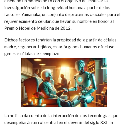
diseñado un modelo de IA con el objetivo de impulsar la
investigación sobre la longevidad humana a partir de los
factores Yamanaka, un conjunto de proteínas cruciales para el
rejuvenecimiento celular, que llevan su nombre en honor al
Premio Nobel de Medicina de 2012.
Dichos factores tendrían la propiedad de, a partir de células
madre, regenerar tejidos, crear órganos humanos e incluso
generar células de reemplazo.
La noticia da cuenta de la interacción de dos tecnologías que
desempeñarán un rol central en el devenir del siglo XXI: la