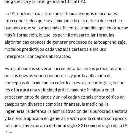
biogenética y la inteligencia artificial (IA).
La IA funciona a partir de un sistema de nodos neuronales
interconectados que se asemejan a la estructura del cerebro
humano y que se tornan más eficientes a medida que incorporan
más información, lo que les permite desarrollar fórmulas
algorítmicas capaces de generar procesos de autoaprendizaje,
modelos predictivos cada vez más certeros e incluso
interpretar conceptos abstractos.
Estos atributos se verán incrementados en los próximos años
por los nuevos superconductores y por la aplicación de
conceptos de la mecánica cuántica a estas tecnologías, lo que
les otorgará una velocidad prácticamente ilimitada en el
procesamiento de datos y un rol cada vez más protagónico en
campos tan diversos como las finanzas, la medicina, la
ingeniería, la defensa, la administración de la burocracia estatal
y la ciencia aplicada en general. Razón por la cual no son pocos
los que se aventuran a definir al siglo XXI como el siglo de la IA
Zen.