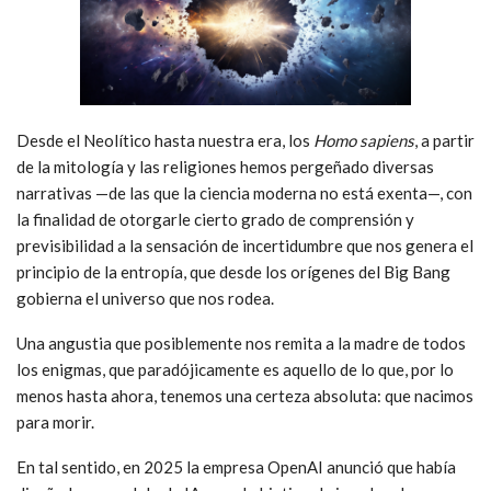
Desde el Neolítico hasta nuestra era, los
Homo sapiens
, a partir
de la mitología y las religiones hemos pergeñado diversas
narrativas —de las que la ciencia moderna no está exenta—, con
la finalidad de otorgarle cierto grado de comprensión y
previsibilidad a la sensación de incertidumbre que nos genera el
principio de la entropía, que desde los orígenes del Big Bang
gobierna el universo que nos rodea.
Una angustia que posiblemente nos remita a la madre de todos
los enigmas, que paradójicamente es aquello de lo que, por lo
menos hasta ahora, tenemos una certeza absoluta: que nacimos
para morir.
En tal sentido, en 2025 la empresa OpenAI anunció que había