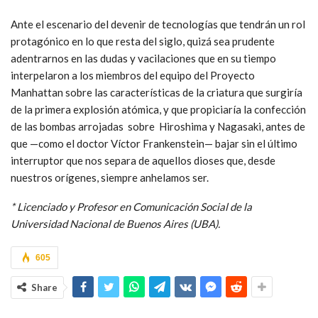
Ante el escenario del devenir de tecnologías que tendrán un rol
protagónico en lo que resta del siglo, quizá sea prudente
adentrarnos en las dudas y vacilaciones que en su tiempo
interpelaron a los miembros del equipo del Proyecto
Manhattan sobre las características de la criatura que surgiría
de la primera explosión atómica, y que propiciaría la confección
de las bombas arrojadas sobre Hiroshima y Nagasaki, antes de
que —como el doctor Víctor Frankenstein— bajar sin el último
interruptor que nos separa de aquellos dioses que, desde
nuestros orígenes, siempre anhelamos ser.
* Licenciado y Profesor en Comunicación Social de la
Universidad Nacional de Buenos Aires (UBA).
605
Share