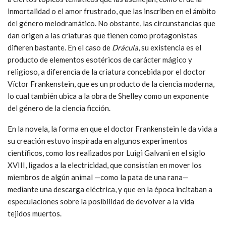
inmortalidad o el amor frustrado, que las inscriben en el ámbito
del género melodramático. No obstante, las circunstancias que
dan origen a las criaturas que tienen como protagonistas
difieren bastante. En el caso de
Drácula
, su existencia es el
producto de elementos esotéricos de carácter mágico y
religioso, a diferencia de la criatura concebida por el doctor
Víctor Frankenstein, que es un producto de la ciencia moderna,
lo cual también ubica a la obra de Shelley como un exponente
del género de la ciencia ficción.
En la novela, la forma en que el doctor Frankenstein le da vida a
su creación estuvo inspirada en algunos experimentos
científicos, como los realizados por Luigi Galvani en el siglo
XVIII, ligados a la electricidad, que consistían en mover los
miembros de algún animal —como la pata de una rana—
mediante una descarga eléctrica, y que en la época incitaban a
especulaciones sobre la posibilidad de devolver a la vida
tejidos muertos.