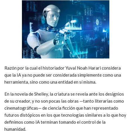
Razón por la cual el historiador Yuval Noah Harari considera
que la IA ya no puede ser considerada simplemente como una
herramienta, sino como una entidad en sí misma.
En la novela de Shelley, la criatura se revela ante los designios
de su creador, y no son pocas las obras —tanto literarias como
cinematográficas— de ciencia ficción que han representado
futuros distópicos en los que tecnologías similares a lo que hoy
definimos como IA terminan tomando el control de la
humanidad.