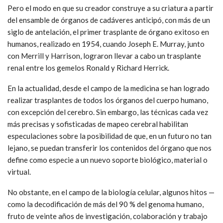
Pero el modo en que su creador construye a su criatura a partir
del ensamble de órganos de cadáveres anticipó, con más de un
siglo de antelación, el primer trasplante de órgano exitoso en
humanos, realizado en 1954, cuando Joseph E. Murray, junto
con Merrill y Harrison, lograron llevar a cabo un trasplante
renal entre los gemelos Ronald y Richard Herrick.
En la actualidad, desde el campo de la medicina se han logrado
realizar trasplantes de todos los órganos del cuerpo humano,
con excepción del cerebro. Sin embargo, las técnicas cada vez
más precisas y sofisticadas de mapeo cerebral habilitan
especulaciones sobre la posibilidad de que, en un futuro no tan
lejano, se puedan transferir los contenidos del órgano que nos
define como especie a un nuevo soporte biológico, material o
virtual.
No obstante, en el campo de la biología celular, algunos hitos —
como la decodificación de más del 90 % del genoma humano,
fruto de veinte años de investigación, colaboración y trabajo