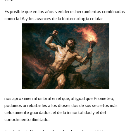
Es posible que en los años venideros herramientas combinadas
como la IA y los avances de la biotecnología celular
nos aproximen al umbral en el que, al igual que Prometeo,
podamos arrebatarles a los dioses dos de sus secretos más
celosamente guardados: el de la inmortalidad y el del
conocimiento ilimitado.