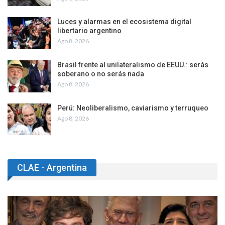
Luces y alarmas en el ecosistema digital
libertario argentino
Ago 8, 2026
Brasil frente al unilateralismo de EEUU.: serás
soberano o no serás nada
Ago 8, 2026
Perú: Neoliberalismo, caviarismo y terruqueo
Ago 8, 2026
CLAE - Argentina