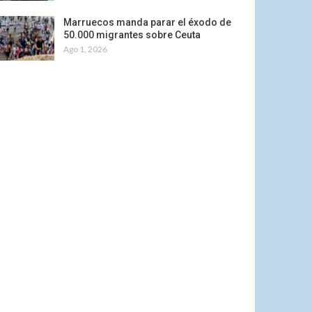
Marruecos manda parar el éxodo de
50.000 migrantes sobre Ceuta
Ago 1, 2026