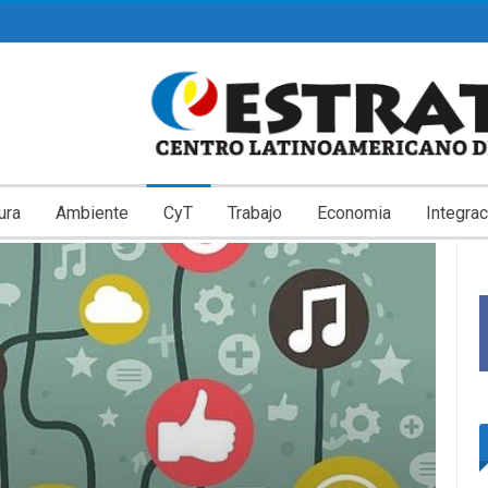
ura
Ambiente
CyT
Trabajo
Economia
Integrac