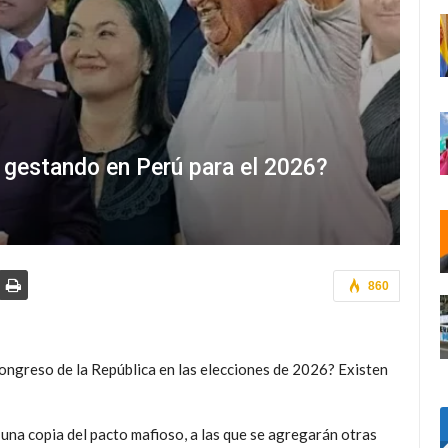
 gestando en Perú para el 2026?
860
ongreso de la República en las elecciones de 2026? Existen
r, una copia del pacto mafioso, a las que se agregarán otras