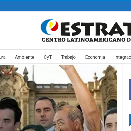
ura
Ambiente
CyT
Trabajo
Economia
Integrac