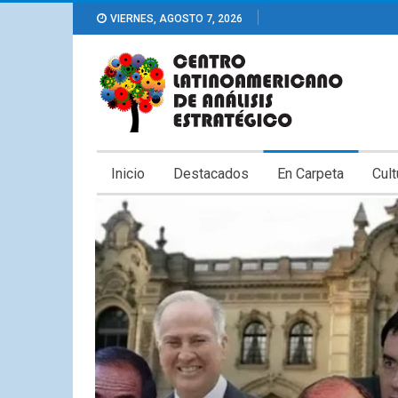
VIERNES, AGOSTO 7, 2026
Inicio
Destacados
En Carpeta
Cult