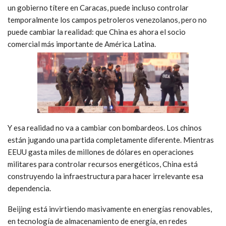
un gobierno títere en Caracas, puede incluso controlar
temporalmente los campos petroleros venezolanos, pero no
puede cambiar la realidad: que China es ahora el socio
comercial más importante de América Latina.
Y esa realidad no va a cambiar con bombardeos. Los chinos
están jugando una partida completamente diferente. Mientras
EEUU gasta miles de millones de dólares en operaciones
militares para controlar recursos energéticos, China está
construyendo la infraestructura para hacer irrelevante esa
dependencia.
Beijing está invirtiendo masivamente en energías renovables,
en tecnología de almacenamiento de energía, en redes