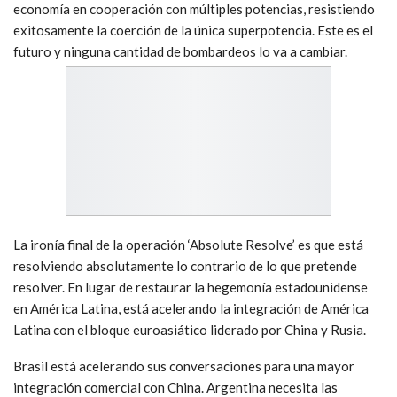
economía en cooperación con múltiples potencias, resistiendo
exitosamente la coerción de la única superpotencia. Este es el
futuro y ninguna cantidad de bombardeos lo va a cambiar.
La ironía final de la operación ‘Absolute Resolve’ es que está
resolviendo absolutamente lo contrario de lo que pretende
resolver. En lugar de restaurar la hegemonía estadounidense
en América Latina, está acelerando la integración de América
Latina con el bloque euroasiático liderado por China y Rusia.
Brasil está acelerando sus conversaciones para una mayor
integración comercial con China. Argentina necesita las