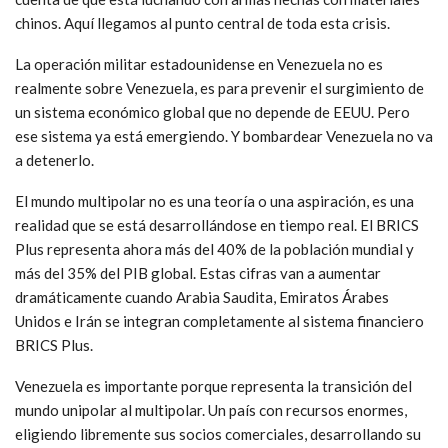
chinos. Aquí llegamos al punto central de toda esta crisis.
La operación militar estadounidense en Venezuela no es
realmente sobre Venezuela, es para prevenir el surgimiento de
un sistema económico global que no depende de EEUU. Pero
ese sistema ya está emergiendo. Y bombardear Venezuela no va
a detenerlo.
El mundo multipolar no es una teoría o una aspiración, es una
realidad que se está desarrollándose en tiempo real. El BRICS
Plus representa ahora más del 40% de la población mundial y
más del 35% del PIB global. Estas cifras van a aumentar
dramáticamente cuando Arabia Saudita, Emiratos Árabes
Unidos e Irán se integran completamente al sistema financiero
BRICS Plus.
Venezuela es importante porque representa la transición del
mundo unipolar al multipolar. Un país con recursos enormes,
eligiendo libremente sus socios comerciales, desarrollando su