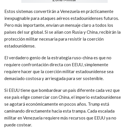
Estos sistemas convertirán a Venezuela en prácticamente
inexpugnable para ataques aéreos estadounidenses futuros.
Pero más importante, envían un mensaje claro a todos los
países del sur global. Si se alían con Rusia y China, recibirán la
protección militar necesaria para resistir la coerción
estadounidense.
El verdadero genio de la estrategia ruso-china es que no
requiere confrontación directa con EEUU, simplemente
requiere hacer que la coerción militar estadounidense sea
demasiado costosa y arriesgada para ser sostenible.
Si EEUU tiene que bombardear un país diferente cada vez que
ese país elige comerciar con China, el imperio estadounidense
se agotará económicamente en pocos años. Trump está
caminando directamente hacia esta trampa. Cada escalada
militar en Venezuela requiere más recursos que EEUU ya no
puede costear.