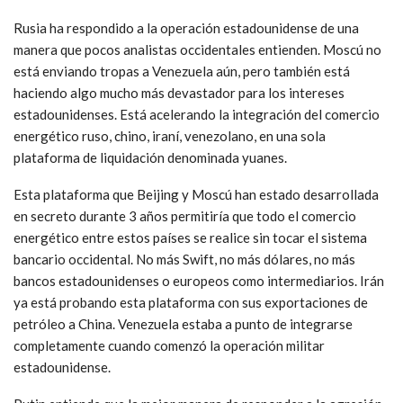
Rusia ha respondido a la operación estadounidense de una
manera que pocos analistas occidentales entienden. Moscú no
está enviando tropas a Venezuela aún, pero también está
haciendo algo mucho más devastador para los intereses
estadounidenses. Está acelerando la integración del comercio
energético ruso, chino, iraní, venezolano, en una sola
plataforma de liquidación denominada yuanes.
Esta plataforma que Beijing y Moscú han estado desarrollada
en secreto durante 3 años permitiría que todo el comercio
energético entre estos países se realice sin tocar el sistema
bancario occidental. No más Swift, no más dólares, no más
bancos estadounidenses o europeos como intermediarios. Irán
ya está probando esta plataforma con sus exportaciones de
petróleo a China. Venezuela estaba a punto de integrarse
completamente cuando comenzó la operación militar
estadounidense.