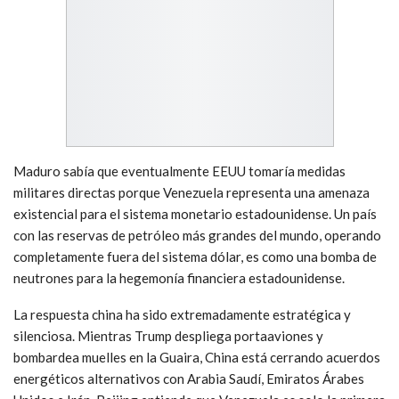
Maduro sabía que eventualmente EEUU tomaría medidas
militares directas porque Venezuela representa una amenaza
existencial para el sistema monetario estadounidense. Un país
con las reservas de petróleo más grandes del mundo, operando
completamente fuera del sistema dólar, es como una bomba de
neutrones para la hegemonía financiera estadounidense.
La respuesta china ha sido extremadamente estratégica y
silenciosa. Mientras Trump despliega portaaviones y
bombardea muelles en la Guaira, China está cerrando acuerdos
energéticos alternativos con Arabia Saudí, Emiratos Árabes