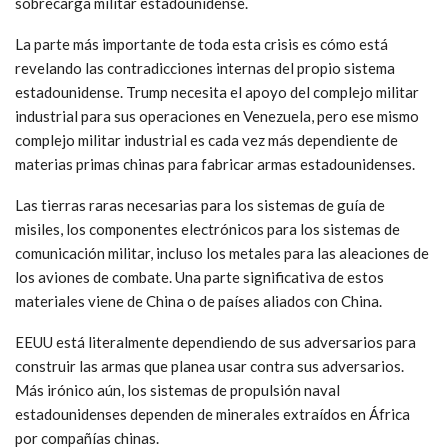
sobrecarga militar estadounidense.
La parte más importante de toda esta crisis es cómo está
revelando las contradicciones internas del propio sistema
estadounidense. Trump necesita el apoyo del complejo militar
industrial para sus operaciones en Venezuela, pero ese mismo
complejo militar industrial es cada vez más dependiente de
materias primas chinas para fabricar armas estadounidenses.
Las tierras raras necesarias para los sistemas de guía de
misiles, los componentes electrónicos para los sistemas de
comunicación militar, incluso los metales para las aleaciones de
los aviones de combate. Una parte significativa de estos
materiales viene de China o de países aliados con China.
EEUU está literalmente dependiendo de sus adversarios para
construir las armas que planea usar contra sus adversarios.
Más irónico aún, los sistemas de propulsión naval
estadounidenses dependen de minerales extraídos en África
por compañías chinas.