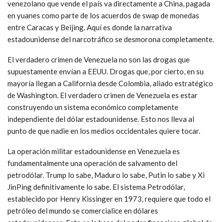
venezolano que vende el país va directamente a China, pagada
en yuanes como parte de los acuerdos de swap de monedas
entre Caracas y Beijing. Aquí es donde la narrativa
estadounidense del narcotráfico se desmorona completamente.
El verdadero crimen de Venezuela no son las drogas que
supuestamente envían a EEUU. Drogas que, por cierto, en su
mayoría llegan a California desde Colombia, aliado estratégico
de Washington. El verdadero crimen de Venezuela es estar
construyendo un sistema económico completamente
independiente del dólar estadounidense. Esto nos lleva al
punto de que nadie en los medios occidentales quiere tocar.
La operación militar estadounidense en Venezuela es
fundamentalmente una operación de salvamento del
petrodólar. Trump lo sabe, Maduro lo sabe, Putin lo sabe y Xi
JinPing definitivamente lo sabe. El sistema Petrodólar,
establecido por Henry Kissinger en 1973, requiere que todo el
petróleo del mundo se comercialice en dólares