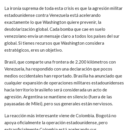
La ironía suprema de toda esta crisis es que la agresión militar
estadounidense contra Venezuela está acelerando
exactamente lo que Washington quiere prevenir, la
desdolarización global. Cada bomba que cae en suelo
venezolano envía un mensaje claro a todos los países del sur
global. Si tienes recursos que Washington considera
estratégicos, eres un objetivo.
Brasil, que comparte una frontera de 2.200 kilómetros con
Venezuela, ha respondido con una declaración que pocos
medios occidentales han reportado. Brasilia ha anunciado que
cualquier expansión de operaciones militares estadounidenses
hacia territorio brasileño será considerada un acto de
agresión. Argentina se mantiene en silencio (fuera de las
payasadas de Milei), pero sus generales están nerviosos.
La reacción más interesante viene de Colombia. Bogotá no
apoya oficialmente la operación estadounidense, pero
extraoficialmente Colombia está acelerando sus