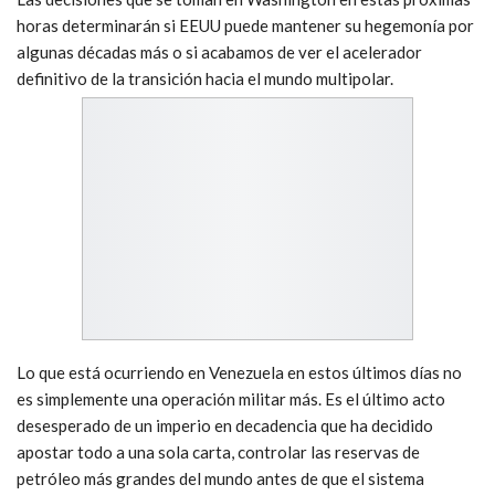
horas determinarán si EEUU puede mantener su hegemonía por
algunas décadas más o si acabamos de ver el acelerador
definitivo de la transición hacia el mundo multipolar.
Lo que está ocurriendo en Venezuela en estos últimos días no
es simplemente una operación militar más. Es el último acto
desesperado de un imperio en decadencia que ha decidido
apostar todo a una sola carta, controlar las reservas de
petróleo más grandes del mundo antes de que el sistema