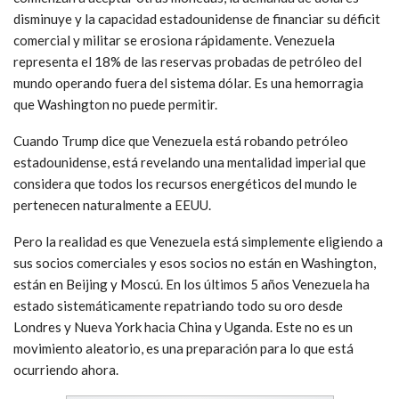
disminuye y la capacidad estadounidense de financiar su déficit
comercial y militar se erosiona rápidamente. Venezuela
representa el 18% de las reservas probadas de petróleo del
mundo operando fuera del sistema dólar. Es una hemorragia
que Washington no puede permitir.
Cuando Trump dice que Venezuela está robando petróleo
estadounidense, está revelando una mentalidad imperial que
considera que todos los recursos energéticos del mundo le
pertenecen naturalmente a EEUU.
Pero la realidad es que Venezuela está simplemente eligiendo a
sus socios comerciales y esos socios no están en Washington,
están en Beijing y Moscú. En los últimos 5 años Venezuela ha
estado sistemáticamente repatriando todo su oro desde
Londres y Nueva York hacia China y Uganda. Este no es un
movimiento aleatorio, es una preparación para lo que está
ocurriendo ahora.