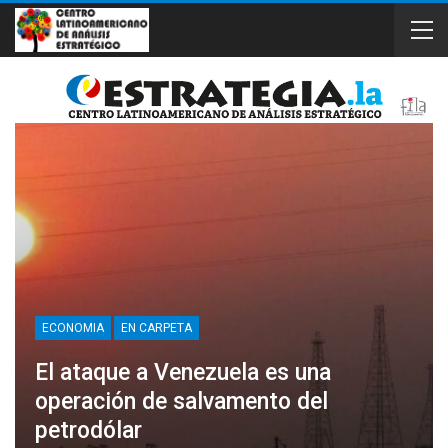
ECONOMIA
EN CARPETA
El ataque a Venezuela es una
operación de salvamento del
petrodólar