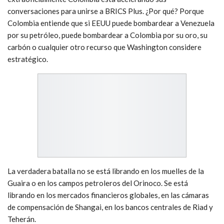
conversaciones para unirse a BRICS Plus. ¿Por qué? Porque
Colombia entiende que si EEUU puede bombardear a Venezuela
por su petróleo, puede bombardear a Colombia por su oro, su
carbón o cualquier otro recurso que Washington considere
estratégico.
La verdadera batalla no se está librando en los muelles de la
Guaira o en los campos petroleros del Orinoco. Se está
librando en los mercados financieros globales, en las cámaras
de compensación de Shangai, en los bancos centrales de Riad y
Teherán.