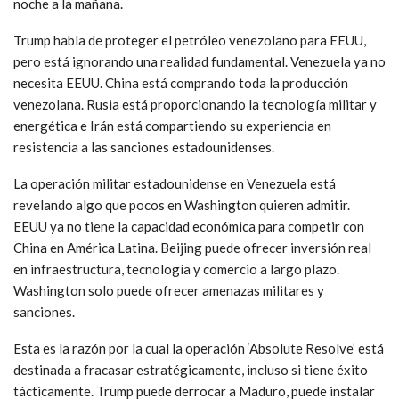
noche a la mañana.
Trump habla de proteger el petróleo venezolano para EEUU,
pero está ignorando una realidad fundamental. Venezuela ya no
necesita EEUU. China está comprando toda la producción
venezolana. Rusia está proporcionando la tecnología militar y
energética e Irán está compartiendo su experiencia en
resistencia a las sanciones estadounidenses.
La operación militar estadounidense en Venezuela está
revelando algo que pocos en Washington quieren admitir.
EEUU ya no tiene la capacidad económica para competir con
China en América Latina. Beijing puede ofrecer inversión real
en infraestructura, tecnología y comercio a largo plazo.
Washington solo puede ofrecer amenazas militares y
sanciones.
Esta es la razón por la cual la operación ‘Absolute Resolve’ está
destinada a fracasar estratégicamente, incluso si tiene éxito
tácticamente. Trump puede derrocar a Maduro, puede instalar