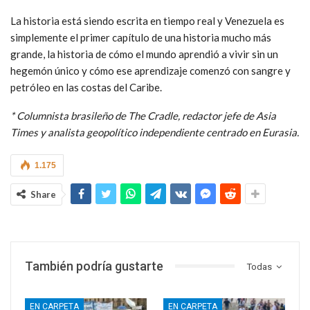
La historia está siendo escrita en tiempo real y Venezuela es
simplemente el primer capítulo de una historia mucho más
grande, la historia de cómo el mundo aprendió a vivir sin un
hegemón único y cómo ese aprendizaje comenzó con sangre y
petróleo en las costas del Caribe.
* Columnista brasileño de The Cradle, redactor jefe de Asia
Times y analista geopolítico independiente centrado en Eurasia.
1.175
Share
También podría gustarte
Todas
EN CARPETA
EN CARPETA