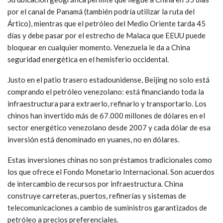
por el canal de Panamá (también podría utilizar la ruta del
Ártico), mientras que el petróleo del Medio Oriente tarda 45
días y debe pasar por el estrecho de Malaca que EEUU puede
bloquear en cualquier momento. Venezuela le da a China
seguridad energética en el hemisferio occidental.
Justo en el patio trasero estadounidense, Beijing no solo está
comprando el petróleo venezolano: está financiando toda la
infraestructura para extraerlo, refinarlo y transportarlo. Los
chinos han invertido más de 67.000 millones de dólares en el
sector energético venezolano desde 2007 y cada dólar de esa
inversión está denominado en yuanes, no en dólares.
Estas inversiones chinas no son préstamos tradicionales como
los que ofrece el Fondo Monetario Internacional. Son acuerdos
de intercambio de recursos por infraestructura. China
construye carreteras, puertos, refinerías y sistemas de
telecomunicaciones a cambio de suministros garantizados de
petróleo a precios preferenciales.