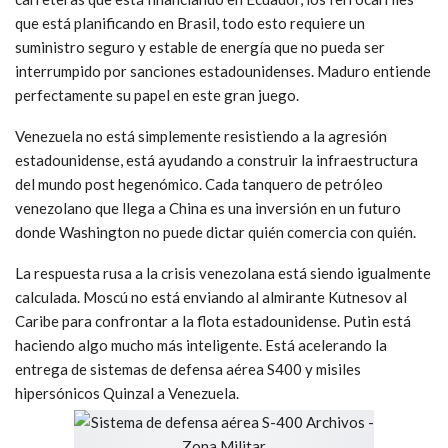
que está planificando en Brasil, todo esto requiere un
suministro seguro y estable de energía que no pueda ser
interrumpido por sanciones estadounidenses. Maduro entiende
perfectamente su papel en este gran juego.
Venezuela no está simplemente resistiendo a la agresión
estadounidense, está ayudando a construir la infraestructura
del mundo post hegenómico. Cada tanquero de petróleo
venezolano que llega a China es una inversión en un futuro
donde Washington no puede dictar quién comercia con quién.
La respuesta rusa a la crisis venezolana está siendo igualmente
calculada. Moscú no está enviando al almirante Kutnesov al
Caribe para confrontar a la flota estadounidense. Putin está
haciendo algo mucho más inteligente. Está acelerando la
entrega de sistemas de defensa aérea S400 y misiles
hipersónicos Quinzal a Venezuela.