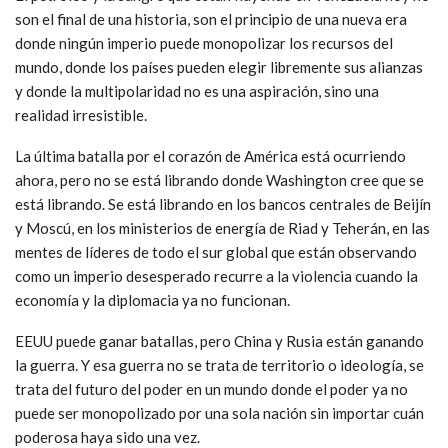
son el final de una historia, son el principio de una nueva era
donde ningún imperio puede monopolizar los recursos del
mundo, donde los países pueden elegir libremente sus alianzas
y donde la multipolaridad no es una aspiración, sino una
realidad irresistible.
La última batalla por el corazón de América está ocurriendo
ahora, pero no se está librando donde Washington cree que se
está librando. Se está librando en los bancos centrales de Beijín
y Moscú, en los ministerios de energía de Riad y Teherán, en las
mentes de líderes de todo el sur global que están observando
como un imperio desesperado recurre a la violencia cuando la
economía y la diplomacia ya no funcionan.
EEUU puede ganar batallas, pero China y Rusia están ganando
la guerra. Y esa guerra no se trata de territorio o ideología, se
trata del futuro del poder en un mundo donde el poder ya no
puede ser monopolizado por una sola nación sin importar cuán
poderosa haya sido una vez.