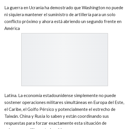
La guerra en Ucrania ha demostrado que Washington no puede
ni siquiera mantener el suministro de artillería para un solo
conflicto próximo y ahora está abriendo un segundo frente en
América
Latina. La economía estadounidense simplemente no puede
sostener operaciones militares simultáneas en Europa del Este,
el Caribe, el Golfo Pérsico y potencialmente el estrecho de
Taiwán. China y Rusia lo saben y están coordinando sus
respuestas para forzar exactamente esta situación de