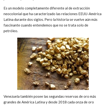
Es un modelo completamente diferente al de extracción
neocolonial que ha caracterizado las relaciones EEUU-América
Latina durante dos siglos. Pero la historia se vuelve aún más
fascinante cuando entendemos que no se trata solo de
petróleo.
Venezuela también posee las segundas reservas de oro más
grandes de América Latina y desde 2018 cada onza de oro