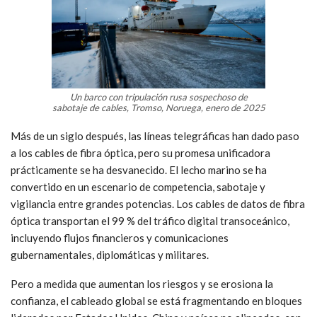
Un barco con tripulación rusa sospechoso de
sabotaje de cables, Tromso, Noruega, enero de 2025
Más de un siglo después, las líneas telegráficas han dado paso
a los cables de fibra óptica, pero su promesa unificadora
prácticamente se ha desvanecido. El lecho marino se ha
convertido en un escenario de competencia, sabotaje y
vigilancia entre grandes potencias. Los cables de datos de fibra
óptica transportan el 99 % del tráfico digital transoceánico,
incluyendo flujos financieros y comunicaciones
gubernamentales, diplomáticas y militares.
Pero a medida que aumentan los riesgos y se erosiona la
confianza, el cableado global se está fragmentando en bloques