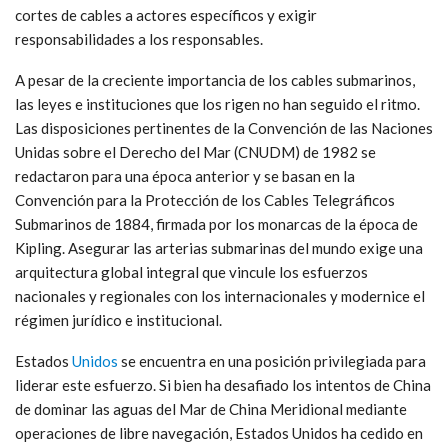
cortes de cables a actores específicos y exigir
responsabilidades a los responsables.
A pesar de la creciente importancia de los cables submarinos,
las leyes e instituciones que los rigen no han seguido el ritmo.
Las disposiciones pertinentes de la Convención de las Naciones
Unidas sobre el Derecho del Mar (CNUDM) de 1982 se
redactaron para una época anterior y se basan en la
Convención para la Protección de los Cables Telegráficos
Submarinos de 1884, firmada por los monarcas de la época de
Kipling. Asegurar las arterias submarinas del mundo exige una
arquitectura global integral que vincule los esfuerzos
nacionales y regionales con los internacionales y modernice el
régimen jurídico e institucional.
Estados
Unidos
se encuentra en una posición privilegiada para
liderar este esfuerzo. Si bien ha desafiado los intentos de China
de dominar las aguas del Mar de China Meridional mediante
operaciones de libre navegación, Estados Unidos ha cedido en