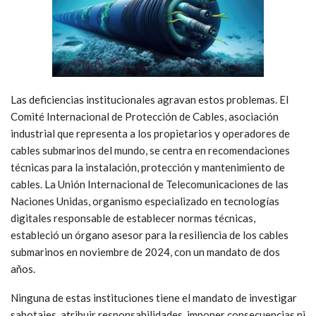
Las deficiencias institucionales agravan estos problemas. El
Comité Internacional de Protección de Cables, asociación
industrial que representa a los propietarios y operadores de
cables submarinos del mundo, se centra en recomendaciones
técnicas para la instalación, protección y mantenimiento de
cables. La Unión Internacional de Telecomunicaciones de las
Naciones Unidas, organismo especializado en tecnologías
digitales responsable de establecer normas técnicas,
estableció un órgano asesor para la resiliencia de los cables
submarinos en noviembre de 2024, con un mandato de dos
años.
Ninguna de estas instituciones tiene el mandato de investigar
sabotajes, atribuir responsabilidades, imponer consecuencias ni