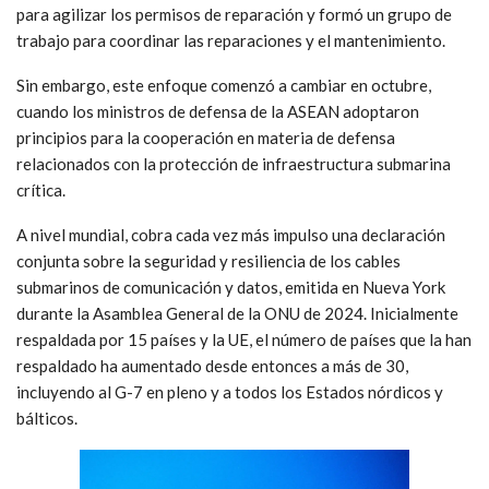
para agilizar los permisos de reparación y formó un grupo de
trabajo para coordinar las reparaciones y el mantenimiento.
Sin embargo, este enfoque comenzó a cambiar en octubre,
cuando los ministros de defensa de la ASEAN adoptaron
principios para la cooperación en materia de defensa
relacionados con la protección de infraestructura submarina
crítica.
A nivel mundial, cobra cada vez más impulso una declaración
conjunta sobre la seguridad y resiliencia de los cables
submarinos de comunicación y datos, emitida en Nueva York
durante la Asamblea General de la ONU de 2024. Inicialmente
respaldada por 15 países y la UE, el número de países que la han
respaldado ha aumentado desde entonces a más de 30,
incluyendo al G-7 en pleno y a todos los Estados nórdicos y
bálticos.