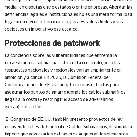
mediar en disputas entre estados o entre empresas. Abordar las
deficiencias legales e institucionales no es una mera formalidad
legal ni un ejercicio burocrático; para Estados Unidos y sus
socios, es un imperativo estratégico.
Protecciones de patchwork
La conciencia sobre las vulnerabilidades que enfrenta la
infraestructura submarina crítica está creciendo, pero las
respuestas nacionales y regionales varían ampliamente en
ambición y alcance. En 2025, la Comisión Federal de
Comunicaciones de EE. UU. adoptó normas estrictas para
asegurar los puntos de amarre (donde los cables submarinos
llegan a la costa) y restringir el acceso de adversarios
extranjeros a ellos.
El Congreso de EE. UU. también presentó proyectos de ley,
incluyendo la Ley de Control de Cables Submarinos, destinada a
impedir que adversarios extranjeros adquieran los elementos