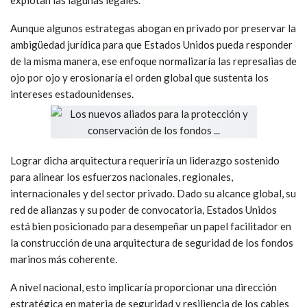
Aunque algunos estrategas abogan en privado por preservar la
ambigüedad jurídica para que Estados Unidos pueda responder
de la misma manera, ese enfoque normalizaría las represalias de
ojo por ojo y erosionaría el orden global que sustenta los
intereses estadounidenses.
Lograr dicha arquitectura requeriría un liderazgo sostenido