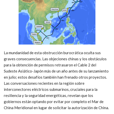
La mundanidad de esta obstrucción burocrática oculta sus
graves consecuencias. Las objeciones chinas y los obstáculos
para la obtención de permisos retrasaron el Cable 2 del
Sudeste Asiático-Japón más de un año antes de su lanzamiento
en julio; estos desafíos también han frenado otros proyectos.
Las conversaciones recientes en la región sobre
interconectores eléctricos submarinos, cruciales para la
resiliencia y la seguridad energéticas, revelan que los
gobiernos están optando por evitar por completo el Mar de
China Meridional en lugar de solicitar la autorización de China.