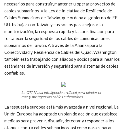
necesarios para construir, mantener u operar proyectos de
cables submarinos, y la Ley de Iniciativa de Resiliencia de
Cables Submarinos de Taiwán, que ordena al gobierno de EE.
UU. trabajar con Taiwán y sus socios para mejorar la
monitorización, la respuesta rápida y la coordinación para
fortalecer la seguridad de los cables de comunicaciones
submarinos de Taiwán. A través de la Alianza para la
Conectividad y Resiliencia de Cables del Quad, Washington
también está trabajando con aliados y socios para alinear los
estándares de inversión y seguridad para sistemas de cables
confiables.
La OTAN usa inteligencia artificial para blindar el
mar y proteger los cables submarinos
La respuesta europea está más avanzada a nivel regional. La
Unión Europea ha adoptado un plan de acción que establece
medidas para prevenir, disuadir, detectar y responder a los
ataques contra cables submarinos, así como para reparar