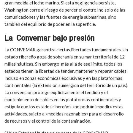
gran medida el lecho marino. Si esta negligencia persiste,
Washington corre el riesgo de perder el control no solo de las
comunicaciones y las fuentes de energía submarinas, sino
también del equilibrio de poder en la superficie.
La Convemar bajo presión
La CONVEMAR garantiza ciertas libertades fundamentales. Un
estado ribereño goza de soberanía en su mar territorial de 12
millas náuticas. Sin embargo, más allá de ese límite, todos los
estados tienen la libertad de tender, mantener y reparar cables,
incluso en zonas económicas exclusivas y en las plataformas
continentales (la extensión sumergida del territorio de un país).
La convención protege explícitamente el tendido y el
mantenimiento de cables en las plataformas continentales y
estipula que los estados ribereños «no podrán impedir» estas
actividades, sujeto a «medidas razonables» para el desarrollo
de recursos y el control de la contaminación.