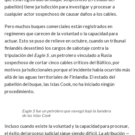
pabellón) tiene jurisdicción para investigar y procesar a
cualquier actor sospechoso de causar daños a los cables.
Pero muchos buques comerciales están registrados en
regímenes que carecen de la voluntad o la capacidad para
actuar. Esto se puso de relieve en octubre, cuando un tribunal
finlandés desestimó los cargos de sabotaje contra la
tripulación del
Eagle S
, un petrolero vinculado a Rusia
sospechoso de cortar cinco cables críticos del Báltico, por
motivos jurisdiccionales porque el incidente había ocurrido más
allá de las aguas territoriales de Finlandia. El estado del
pabellón del buque, las Islas Cook, no ha iniciado ningún
procedimiento.
Eagle S fue un petrolero que navegó bajo la bandera
de las Islas Cook
Incluso cuando existe la voluntad y la capacidad para procesar,
el éxito del proceso judicial sigue siendo difícil. La atribución —