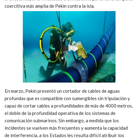
coercitiva más amplia de Pekín contra la isla.
En marzo, Pekín presentó un cortador de cables de aguas
profundas que
es compatible con sumergibles sin tripulación y
capaz de cortar cables a profundidades de más de 4000 metros,
el doble de la profundidad operativa de los sistemas de
comunicación submarinos. Sin embargo, a medida que los
incidentes se vuelven más frecuentes y aumenta la capacidad
de interferencia, a los Estados les resulta difícil atribuir los