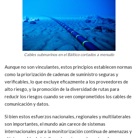
Cables submarinos en el Báltico cortados a menudo
Aunque no son vinculantes, estos principios establecen normas
como la priorización de cadenas de suministro seguras y
verificables, lo que excluye eficazmente a los proveedores de
alto riesgo, y la promoción de la diversidad de rutas para
reducir los riesgos cuando se ven comprometidos los cables de
comunicación y datos.
Si bien estos esfuerzos nacionales, regionales y multilaterales
son importantes, el mundo aún carece de sistemas
internacionales para la monitorización continua de amenazas y