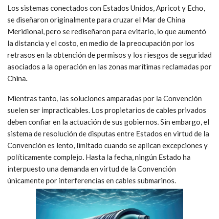
Los sistemas conectados con Estados Unidos, Apricot y Echo,
se diseñaron originalmente para cruzar el Mar de China
Meridional, pero se rediseñaron para evitarlo, lo que aumentó
la distancia y el costo, en medio de la preocupación por los
retrasos en la obtención de permisos y los riesgos de seguridad
asociados a la operación en las zonas marítimas reclamadas por
China.
Mientras tanto, las soluciones amparadas por la Convención
suelen ser impracticables. Los propietarios de cables privados
deben confiar en la actuación de sus gobiernos. Sin embargo, el
sistema de resolución de disputas entre Estados en virtud de la
Convención es lento, limitado cuando se aplican excepciones y
políticamente complejo. Hasta la fecha, ningún Estado ha
interpuesto una demanda en virtud de la Convención
únicamente por interferencias en cables submarinos.