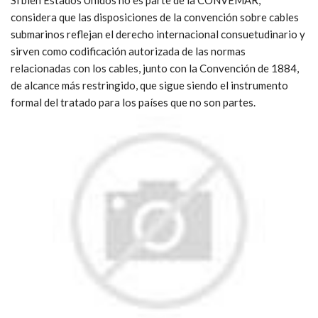
Si bien Estados Unidos no es parte de la CONVEMAR,
considera que las disposiciones de la convención sobre cables
submarinos reflejan el derecho internacional consuetudinario y
sirven como codificación autorizada de las normas
relacionadas con los cables, junto con la Convención de 1884,
de alcance más restringido, que sigue siendo el instrumento
formal del tratado para los países que no son partes.