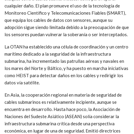
cualquier daño. El plan promueve el uso de la tecnología de
Monitoreo Científico y Telecomunicaciones Fiables (SMART),
que equipa los cables de datos con sensores, aunque su
adopción sigue siendo limitada debido a la preocupación de que
los sensores puedan vulnerar la soberanía o ser interceptados.
La OTAN
ha establecido una célula de coordinación y un centro
marítimo dedicado a la seguridad de la infraestructura
submarina, ha incrementado las patrullas aéreas y navales en
los mares del Norte y Báltico, y ha puesto en marcha iniciativas
como HEIST para detectar daños en los cables y redirigir los
datos vía satélite.
En Asia, la cooperación regional en materia de seguridad de
cables submarinos es relativamente incipiente, aunque se
encuentra en desarrollo. Hasta hace poco, la Asociación de
Naciones del Sudeste Asiático (ASEAN) solía considerar la
infraestructura submarina crítica desde una perspectiva
económica, en lugar de una de seguridad. Emitió directrices