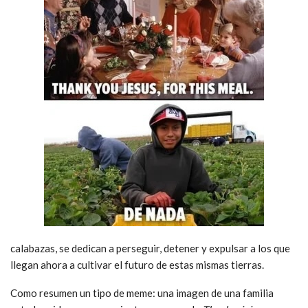
calabazas, se dedican a perseguir, detener y expulsar a los que
llegan ahora a cultivar el futuro de estas mismas tierras.
Como resumen un tipo de meme: una imagen de una familia