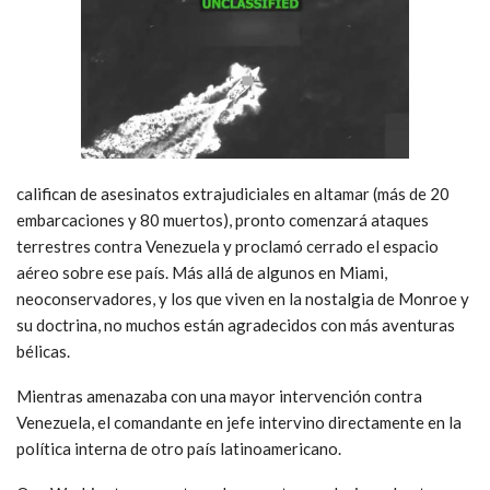
califican de asesinatos extrajudiciales en altamar (más de 20
embarcaciones y 80 muertos), pronto comenzará ataques
terrestres contra Venezuela y proclamó cerrado el espacio
aéreo sobre ese país. Más allá de algunos en Miami,
neoconservadores, y los que viven en la nostalgia de Monroe y
su doctrina, no muchos están agradecidos con más aventuras
bélicas.
Mientras amenazaba con una mayor intervención contra
Venezuela, el comandante en jefe intervino directamente en la
política interna de otro país latinoamericano.