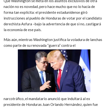
Que Washington se meta en los asuntos exclusivos de otra
nación no es novedad, pero hace mucho que no lo hacía de
forma tan explícita: el presidente estadunidense giró
instrucciones al pueblo de Honduras de votar por el candidato
derechista Asfura –bajo la advertencia de que si no, castigará
la economía de ese país.
Más aún, mientras Washington justifica la voladura de lanchas
como parte de su renovada “guerra” contra el
narcotráfico, el mandatario anunció que indultará al ex
presidente de Honduras Juan Orlando Hernández, quien fue