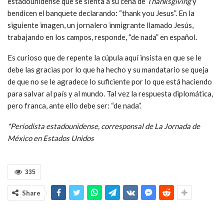
estadounidense que se sienta a su cena de
Thanksgiving
y
bendicen el banquete declarando: “thank you Jesus”. En la
siguiente imagen, un jornalero inmigrante llamado Jesús,
trabajando en los campos, responde, “de nada” en español.
Es curioso que de repente la cúpula aquí insista en que se le
debe las gracias por lo que ha hecho y su mandatario se queja
de que no se le agradece lo suficiente por lo que está haciendo
para salvar al país y al mundo. Tal vez la respuesta diplomática,
pero franca, ante ello debe ser: “de nada”.
*Periodista estadounidense, corresponsal de La Jornada de
México en Estados Unidos
335
Share