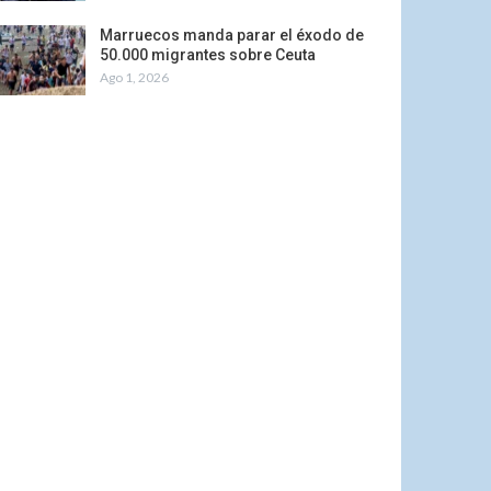
Marruecos manda parar el éxodo de
50.000 migrantes sobre Ceuta
Ago 1, 2026