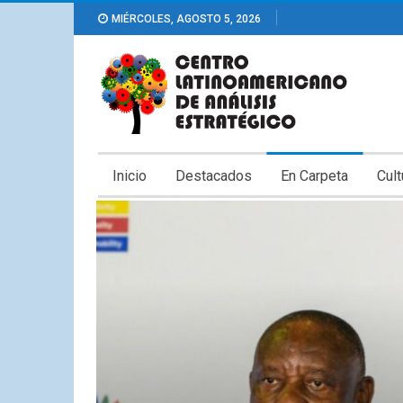
MIÉRCOLES, AGOSTO 5, 2026
Inicio
Destacados
En Carpeta
Cult