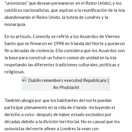
“unionistas” que desean permanecer en el Reino Unido), y los
católicos nacionalistas, que aspiran a la reunificación de la isla
abandonando el Reino Unido, la tutela de Londres y la
monarquía.
En su artículo, Connolly se refirió a los Acuerdos de Viernes
Santo que se firmaron en 1998 en Irlanda del Norte y pusieron
fin a décadas de violencia. Ella considera que los Acuerdos son
la base para construir un futuro común de unidad en la isla
respetando las diferentes tradiciones culturales, políticas y
religiosas.
También aboga por que los habitantes del norte puedan
participar plenamente en la vida de Irlanda -incluyendo el
derecho a voto- después de haber estado excluidos por
décadas debido a la división territorial. No es casual que los
unionistas del norte afines a Londres la vean con