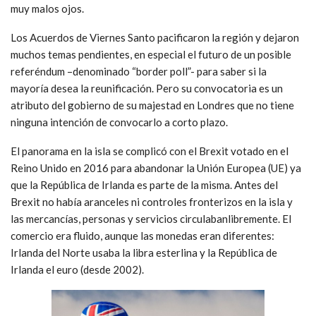
muy malos ojos.
Los Acuerdos de Viernes Santo pacificaron la región y dejaron
muchos temas pendientes, en especial el futuro de un posible
referéndum –denominado “border poll”- para saber si la
mayoría desea la reunificación. Pero su convocatoria es un
atributo del gobierno de su majestad en Londres que no tiene
ninguna intención de convocarlo a corto plazo.
El panorama en la isla se complicó con el Brexit votado en el
Reino Unido en 2016 para abandonar la Unión Europea (UE) ya
que la República de Irlanda es parte de la misma. Antes del
Brexit no había aranceles ni controles fronterizos en la isla y
las mercancías, personas y servicios circulabanlibremente. El
comercio era fluido, aunque las monedas eran diferentes:
Irlanda del Norte usaba la libra esterlina y la República de
Irlanda el euro (desde 2002).