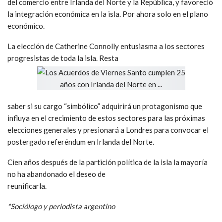
del comercio entre Irlanda del Norte y la República, y favoreció
la integración económica en la isla. Por ahora solo en el plano
económico.
La elección de Catherine Connolly entusiasma a los sectores
progresistas de toda la isla. Resta
saber si su cargo “simbólico” adquirirá un protagonismo que
influya en el crecimiento de estos sectores para las próximas
elecciones generales y presionará a Londres para convocar el
postergado referéndum en Irlanda del Norte.
Cien años después de la partición política de la isla la mayoría
no ha abandonado el deseo de
reunificarla.
*Sociólogo y periodista argentino