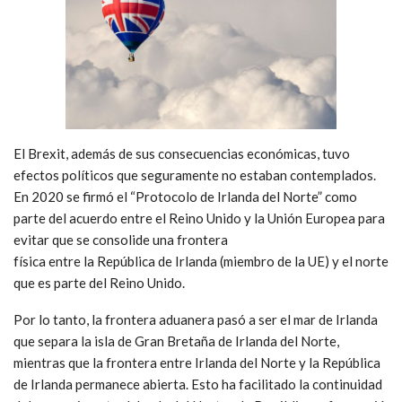
El Brexit, además de sus consecuencias económicas, tuvo
efectos políticos que seguramente no estaban contemplados.
En 2020 se firmó el “Protocolo de Irlanda del Norte” como
parte del acuerdo entre el Reino Unido y la Unión Europea para
evitar que se consolide una frontera
física entre la República de Irlanda (miembro de la UE) y el norte
que es parte del Reino Unido.
Por lo tanto, la frontera aduanera pasó a ser el mar de Irlanda
que separa la isla de Gran Bretaña de Irlanda del Norte,
mientras que la frontera entre Irlanda del Norte y la República
de Irlanda permanece abierta. Esto ha facilitado la continuidad