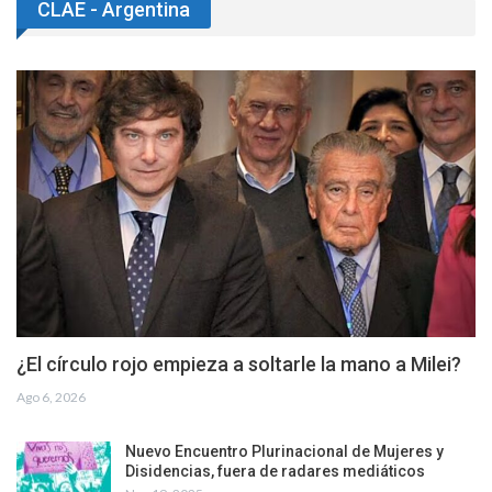
CLAE - Argentina
¿El círculo rojo empieza a soltarle la mano a Milei?
Ago 6, 2026
Nuevo Encuentro Plurinacional de Mujeres y
Disidencias, fuera de radares mediáticos