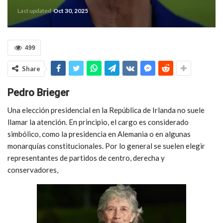
Last updated
Oct 30, 2025
499
Share
Pedro Brieger
Una elección presidencial en la República de Irlanda no suele
llamar la atención. En principio, el cargo es considerado
simbólico, como la presidencia en Alemania o en algunas
monarquías constitucionales. Por lo general se suelen elegir
representantes de partidos de centro, derecha y
conservadores,