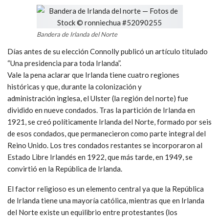
Bandera de Irlanda del Norte
Días antes de su elección Connolly publicó un artículo titulado
“Una presidencia para toda Irlanda”.
Vale la pena aclarar que Irlanda tiene cuatro regiones
históricas y que, durante la colonización y
administración inglesa, el Ulster (la región del norte) fue
dividido en nueve condados. Tras la partición de Irlanda en
1921, se creó políticamente Irlanda del Norte, formado por seis
de esos condados, que permanecieron como parte integral del
Reino Unido. Los tres condados restantes se incorporaron al
Estado Libre Irlandés en 1922, que más tarde, en 1949, se
convirtió en la República de Irlanda.
El factor religioso es un elemento central ya que la República
de Irlanda tiene una mayoría católica, mientras que en Irlanda
del Norte existe un equilibrio entre protestantes (los