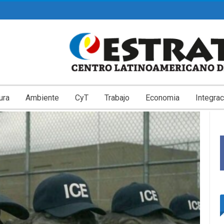
ura
Ambiente
CyT
Trabajo
Economia
Integrac