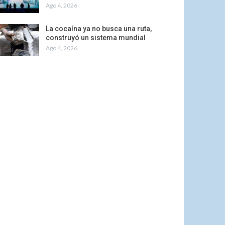
Ago 4, 2026
La cocaína ya no busca una ruta,
construyó un sistema mundial
Ago 4, 2026