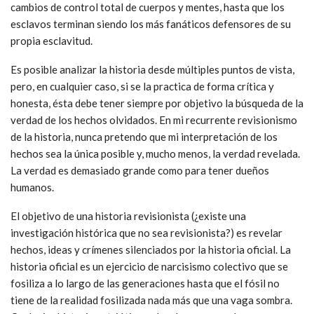
cambios de control total de cuerpos y mentes, hasta que los
esclavos terminan siendo los más fanáticos defensores de su
propia esclavitud.
Es posible analizar la historia desde múltiples puntos de vista,
pero, en cualquier caso, si se la practica de forma crítica y
honesta, ésta debe tener siempre por objetivo la búsqueda de la
verdad de los hechos olvidados. En mi recurrente revisionismo
de la historia, nunca pretendo que mi interpretación de los
hechos sea la única posible y, mucho menos, la verdad revelada.
La verdad es demasiado grande como para tener dueños
humanos.
El objetivo de una historia revisionista (¿existe una
investigación histórica que no sea revisionista?) es revelar
hechos, ideas y crímenes silenciados por la historia oficial. La
historia oficial es un ejercicio de narcisismo colectivo que se
fosiliza a lo largo de las generaciones hasta que el fósil no
tiene de la realidad fosilizada nada más que una vaga sombra.