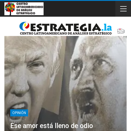
OPINIÓN
Ese amor está lleno de odio