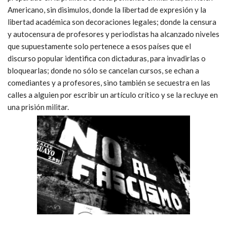
Americano, sin disimulos, donde la libertad de expresión y la
libertad académica son decoraciones legales; donde la censura
y autocensura de profesores y periodistas ha alcanzado niveles
que supuestamente solo pertenece a esos países que el
discurso popular identifica con dictaduras, para invadirlas o
bloquearlas; donde no sólo se cancelan cursos, se echan a
comediantes y a profesores, sino también se secuestra en las
calles a alguien por escribir un artículo crítico y se la recluye en
una prisión militar.