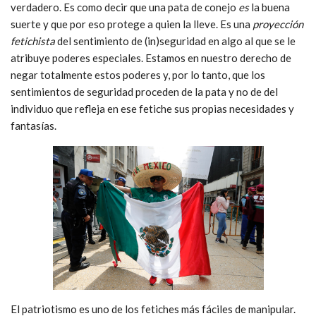
verdadero. Es como decir que una pata de conejo
es
la buena
suerte y que por eso protege a quien la lleve. Es una
proyección
fetichista
del sentimiento de (in)seguridad en algo al que se le
atribuye poderes especiales. Estamos en nuestro derecho de
negar totalmente estos poderes y, por lo tanto, que los
sentimientos de seguridad proceden de la pata y no de del
individuo que refleja en ese fetiche sus propias necesidades y
fantasías.
El patriotismo es uno de los fetiches más fáciles de manipular.