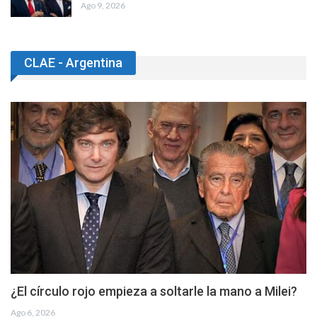
Ago 9, 2026
CLAE - Argentina
¿El círculo rojo empieza a soltarle la mano a Milei?
Ago 6, 2026