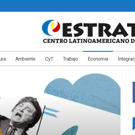
ura
Ambiente
CyT
Trabajo
Economia
Integrac