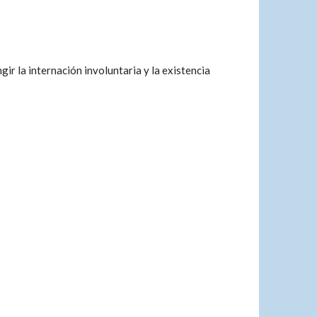
gir la internación involuntaria y la existencia