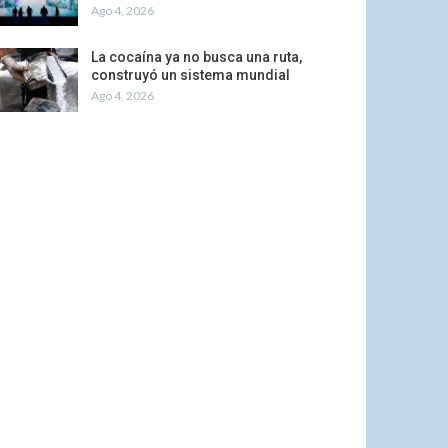
Ago 4, 2026
La cocaína ya no busca una ruta,
construyó un sistema mundial
Ago 4, 2026