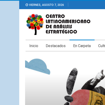
VIERNES, AGOSTO 7, 2026
Inicio
Destacados
En Carpeta
Cult