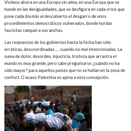
Vivimos ahora en una Europa sin alma, en una Europa que se
hunde en las desigualdades, que se desfigura en cada crisis que
pone cada día más al descubierto el desgarro de unos
procedimientos democráticos vulnerados, donde hordas
fascistas campan a sus anchas.
Las respuestas de los gobiernos hasta la fecha han sido
erráticas, descoordinadas, … cuando no mal intencionadas. La
suma de dolor, desorden, injusticia, tristeza que arrastra el
mundo es muy grande, pero cabe preguntarse ¿cuándo no ha
sido mayor? para aquellos países que no se hallan en la zona de
confort. O acaso Palestina es ajena a esta concepción.