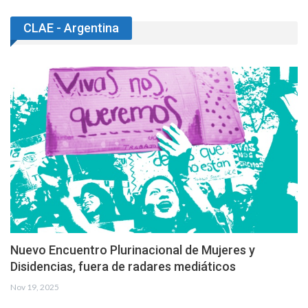
CLAE - Argentina
Nuevo Encuentro Plurinacional de Mujeres y
Disidencias, fuera de radares mediáticos
Nov 19, 2025