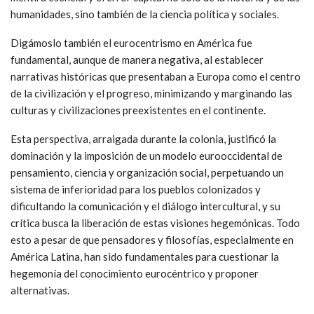
humanidades, sino también de la ciencia política y sociales.
Digámoslo también el eurocentrismo en América fue
fundamental, aunque de manera negativa, al establecer
narrativas históricas que presentaban a Europa como el centro
de la civilización y el progreso, minimizando y marginando las
culturas y civilizaciones preexistentes en el continente.
Esta perspectiva, arraigada durante la colonia, justificó la
dominación y la imposición de un modelo eurooccidental de
pensamiento, ciencia y organización social, perpetuando un
sistema de inferioridad para los pueblos colonizados y
dificultando la comunicación y el diálogo intercultural, y su
crítica busca la liberación de estas visiones hegemónicas. Todo
esto a pesar de que pensadores y filosofías, especialmente en
América Latina, han sido fundamentales para cuestionar la
hegemonía del conocimiento eurocéntrico y proponer
alternativas.