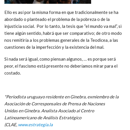
Ello es así por la misma forma en que tradicionalmente se ha
abordado o planteado el problema de la pobreza o de la
injusticia social. Por lo tanto, la tesis que “el mundo va mal”, si
tiene algún sentido, habrá que ser comparativo; de otro modo
nos remitiría a los problemas generales de la Teodicea, a las
cuestiones de la imperfección y la existencia del mal.
Si nada será igual, como piensan algunos, … es porque será
peor, el fascismo está presente no deberíamos mirar para el
costado.
*Periodista uruguayo residente en Ginebra, exmiembro de la
Asociación de Corresponsales de Prensa de Naciones
Unidas en Ginebra. Analista Asociado al Centro
Latinoamericano de Análisis Estratégico
(CLAE,
www.estrategia.la