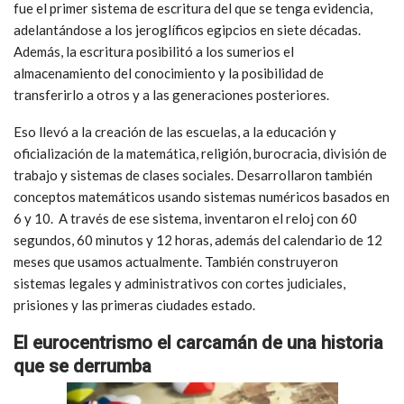
fue el primer sistema de escritura del que se tenga evidencia,
adelantándose a los jeroglíficos egipcios en siete décadas.
Además, la escritura posibilitó a los sumerios el
almacenamiento del conocimiento y la posibilidad de
transferirlo a otros y a las generaciones posteriores.
Eso llevó a la creación de las escuelas, a la educación y
oficialización de la matemática, religión, burocracia, división de
trabajo y sistemas de clases sociales. Desarrollaron también
conceptos matemáticos usando sistemas numéricos basados en
6 y 10. A través de ese sistema, inventaron el reloj con 60
segundos, 60 minutos y 12 horas, además del calendario de 12
meses que usamos actualmente. También construyeron
sistemas legales y administrativos con cortes judiciales,
prisiones y las primeras ciudades estado.
El eurocentrismo el carcamán de una historia
que se derrumba