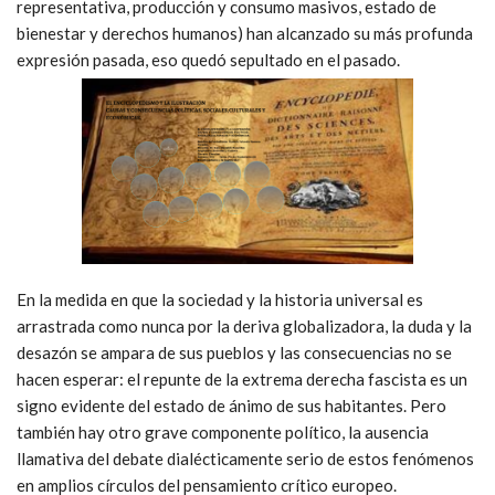
representativa, producción y consumo masivos, estado de
bienestar y derechos humanos) han alcanzado su más profunda
expresión pasada, eso quedó sepultado en el pasado.
En la medida en que la sociedad y la historia universal es
arrastrada como nunca por la deriva globalizadora, la duda y la
desazón se ampara de sus pueblos y las consecuencias no se
hacen esperar: el repunte de la extrema derecha fascista es un
signo evidente del estado de ánimo de sus habitantes. Pero
también hay otro grave componente político, la ausencia
llamativa del debate dialécticamente serio de estos fenómenos
en amplios círculos del pensamiento crítico europeo.