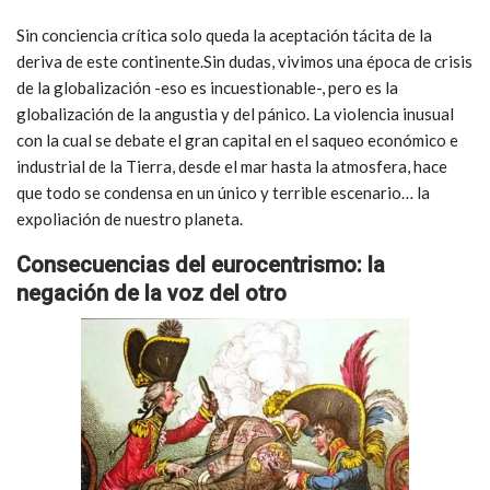
Sin conciencia crítica solo queda la aceptación tácita de la
deriva de este continente.
Sin dudas, vivimos una época de crisis
de la globalización -eso es incuestionable-, pero es la
globalización de la angustia y del pánico. La violencia inusual
con la cual se debate el gran capital en el saqueo económico e
industrial de la Tierra, desde el mar hasta la atmosfera, hace
que todo se condensa en un único y terrible escenario… la
expoliación de nuestro planeta.
Consecuencias del eurocentrismo: la
negación de la voz del otro