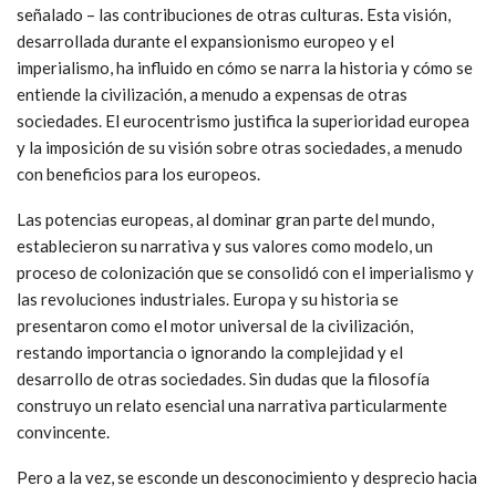
señalado – las contribuciones de otras culturas. Esta visión,
desarrollada durante el expansionismo europeo y el
imperialismo, ha influido en cómo se narra la historia y cómo se
entiende la civilización, a menudo a expensas de otras
sociedades. El eurocentrismo justifica la superioridad europea
y la imposición de su visión sobre otras sociedades, a menudo
con beneficios para los europeos.
Las potencias europeas, al dominar gran parte del mundo,
establecieron su narrativa y sus valores como modelo, un
proceso de colonización que se consolidó con el imperialismo y
las revoluciones industriales. Europa y su historia se
presentaron como el motor universal de la civilización,
restando importancia o ignorando la complejidad y el
desarrollo de otras sociedades. Sin dudas que la filosofía
construyo un relato esencial una narrativa particularmente
convincente.
Pero a la vez, se esconde un desconocimiento y desprecio hacia