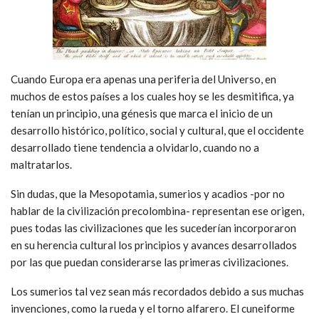
Cuando Europa era apenas una periferia del Universo, en
muchos de estos países a los cuales hoy se les desmitifica, ya
tenían un principio, una génesis que marca el inicio de un
desarrollo histórico, político, social y cultural, que el occidente
desarrollado tiene tendencia a olvidarlo, cuando no a
maltratarlos.
Sin dudas, que la Mesopotamia, sumerios y acadios -por no
hablar de la civilización precolombina- representan ese origen,
pues todas las civilizaciones que les sucederían incorporaron
en su herencia cultural los principios y avances desarrollados
por las que puedan considerarse las primeras civilizaciones.
Los sumerios tal vez sean más recordados debido a sus muchas
invenciones, como la rueda y el torno alfarero. El cuneiforme