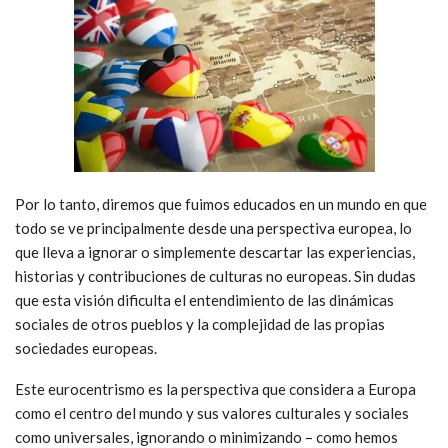
Por lo tanto, diremos que fuimos educados en un mundo en que
todo se ve principalmente desde una perspectiva europea, lo
que lleva a ignorar o simplemente descartar las experiencias,
historias y contribuciones de culturas no europeas. Sin dudas
que esta visión dificulta el entendimiento de las dinámicas
sociales de otros pueblos y la complejidad de las propias
sociedades europeas.
Este eurocentrismo es la perspectiva que considera a Europa
como el centro del mundo y sus valores culturales y sociales
como universales, ignorando o minimizando – como hemos