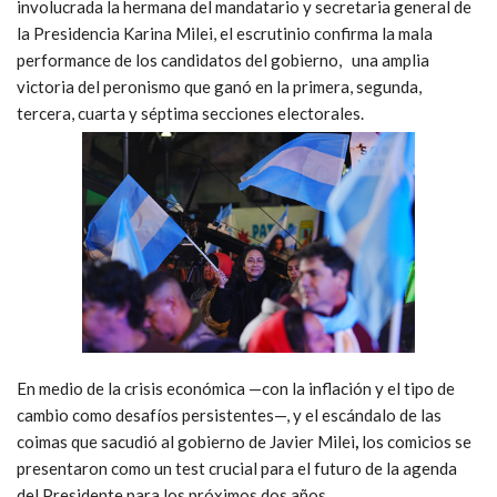
involucrada la hermana del mandatario y secretaria general de
la Presidencia Karina Milei, el escrutinio confirma la mala
performance de los candidatos del gobierno, una amplia
victoria del peronismo que ganó en la primera, segunda,
tercera, cuarta y séptima secciones electorales.
En medio de la crisis económica —con la inflación y el tipo de
cambio como desafíos persistentes—, y el escándalo de las
coimas que sacudió al gobierno de Javier Milei
,
los comicios se
presentaron como un test crucial para el futuro de la agenda
del Presidente para los próximos dos años.