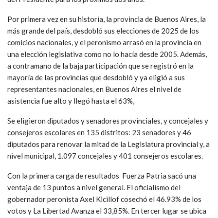
Por primera vez en su historia, la provincia de Buenos Aires, la
más grande del país, desdobló sus elecciones de 2025 de los
comicios nacionales, y el peronismo arrasó en la provincia en
una elección legislativa como no lo hacía desde 2005. Además,
a contramano de la baja participación que se registró en la
mayoría de las provincias que desdobló y ya eligió a sus
representantes nacionales, en Buenos Aires el nivel de
asistencia fue alto y llegó hasta el 63%,
Se eligieron diputados y senadores provinciales, y concejales y
consejeros escolares en 135 distritos: 23 senadores y 46
diputados para renovar la mitad de la Legislatura provincial y, a
nivel municipal, 1.097 concejales y 401 consejeros escolares.
Con la primera carga de resultados Fuerza Patria sacó una
ventaja de 13 puntos a nivel general. El oficialismo del
gobernador peronista Axel Kicillof cosechó el 46.93% de los
votos y La Libertad Avanza el 33,85%. En tercer lugar se ubica