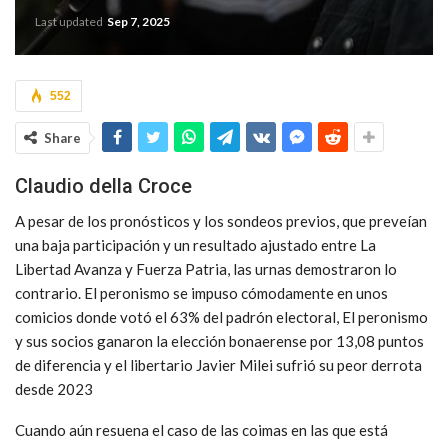
Last updated
Sep 7, 2025
552
Share
Claudio della Croce
A pesar de los pronósticos y los sondeos previos, que preveían
una baja participación y un resultado ajustado entre La
Libertad Avanza y Fuerza Patria, las urnas demostraron lo
contrario. El peronismo se impuso cómodamente en unos
comicios donde votó el 63% del padrón electoral, El peronismo
y sus socios ganaron la elección bonaerense por 13,08 puntos
de diferencia y el libertario Javier Milei sufrió su peor derrota
desde 2023
Cuando aún resuena el caso de las coimas en las que está