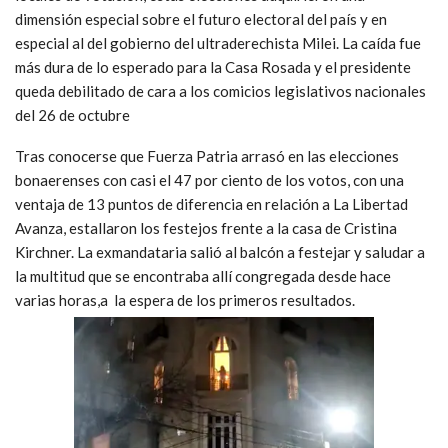
dimensión especial sobre el futuro electoral del país y en
especial al del gobierno del ultraderechista Milei. La caída fue
más dura de lo esperado para la Casa Rosada y el presidente
queda debilitado de cara a los comicios legislativos nacionales
del 26 de octubre
Tras conocerse que Fuerza Patria arrasó en las elecciones
bonaerenses con casi el 47 por ciento de los votos, con una
ventaja de 13 puntos de diferencia en relación a La Libertad
Avanza, estallaron los festejos frente a la casa de Cristina
Kirchner. La exmandataria salió al balcón a festejar y saludar a
la multitud que se encontraba allí congregada desde hace
varias horas,a la espera de los primeros resultados.