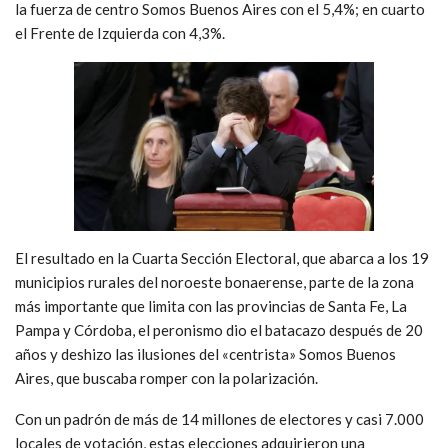
la fuerza de centro Somos Buenos Aires con el 5,4%; en cuarto
el Frente de Izquierda con 4,3%.
El resultado en la Cuarta Sección Electoral, que abarca a los 19
municipios rurales del noroeste bonaerense, parte de la zona
más importante que limita con las provincias de Santa Fe, La
Pampa y Córdoba, el peronismo dio el batacazo después de 20
años y deshizo las ilusiones del «centrista» Somos Buenos
Aires, que buscaba romper con la polarización.
Con un padrón de más de 14 millones de electores y casi 7.000
locales de votación, estas elecciones adquirieron una