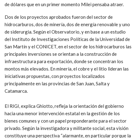
de dólares que en un primer momento Milei pensaba atraer.
Dos de los proyectos aprobados fueron del sector de
hidrocarburos, dos de minería, dos de energía renovable y uno
de siderurgia. Según el Observatorio, y en base a un estudio
del
Instituto de Investigaciones Políticas de la Universidad de
San Martín y el CONICET,
en el sector de los hidrocarburos las
principales inversiones se orientan a la construcción de
infraestructura para exportación, donde se concentran los
montos más elevados. En minería, el cobre y el litio lideran las
iniciativas propuestas, con proyectos localizados
principalmente en las provincias de San Juan, Salta y
Catamarca.
El RIGI, explica Ghiotto, refleja la orientación del gobierno
hacia una menor intervención estatal en la gestión de los
bienes comunes y con un papel preponderante para el sector
privado. Según la investigadora y militante social, esta visión
constituye una perspectiva “alarmante, en particular porque la