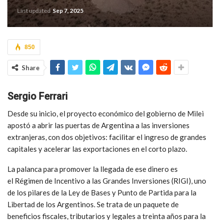
Last updated
Sep 7, 2025
850
Share
Sergio Ferrari
Desde su inicio, el proyecto económico del gobierno de Milei
apostó a abrir las puertas de Argentina a las inversiones
extranjeras, con
dos objetivos: facilitar el ingreso de grandes
capitales y acelerar las exportaciones en el corto plazo.
La palanca para promover la llegada de ese dinero es
el
Régimen de Incentivo a las Grandes Inversiones (RIGI)
, uno
de los pilares de la Ley de Bases y Punto de Partida para la
Libertad de los Argentinos. Se trata de
un paquete de
beneficios fiscales, tributarios y legales a treinta años para la