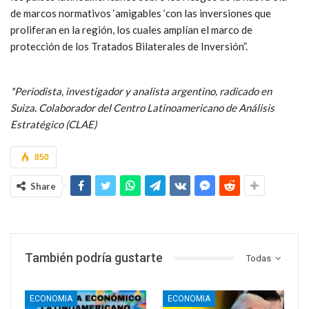
de marcos normativos ‘amigables
’
con las inversiones que
proliferan en la región, los cuales amplían el marco de
protección de los Tratados Bilaterales de Inversión”.
*Periodista, investigador y analista argentino, radicado en
Suiza
.
Colaborador del Centro Latinoamericano de Análisis
Estratégico (CLAE)
850
Share
También podría gustarte
Todas
ECONOMIA
ECONOMIA