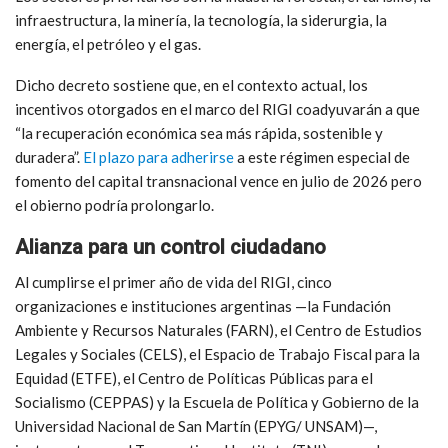
infraestructura, la minería, la tecnología, la siderurgia, la
energía, el petróleo y el gas.
Dicho decreto sostiene que, en el contexto actual, los
incentivos otorgados en el marco del RIGI coadyuvarán a que
“la recuperación económica sea más rápida, sostenible y
duradera”.
El plazo para adherirse
a este régimen especial de
fomento del capital transnacional vence en julio de 2026 pero
el obierno podría prolongarlo.
Alianza para un control ciudadano
Al cumplirse el primer año de vida del RIGI, cinco
organizaciones e instituciones argentinas —la
Fundación
Ambiente y Recursos Naturales (FARN), el Centro de Estudios
Legales y Sociales (CELS), el Espacio de Trabajo Fiscal para la
Equidad (ETFE), el Centro de Políticas Públicas para el
Socialismo (CEPPAS) y la Escuela de Política y Gobierno de la
Universidad Nacional de San Martín (EPYG/ UNSAM)—,