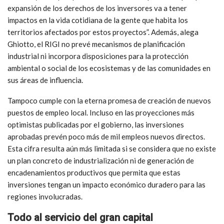
expansión de los derechos de los inversores va a tener
impactos en la vida cotidiana de la gente que habita los
territorios afectados por estos proyectos”. Además, alega
Ghiotto, el RIGI no prevé mecanismos de planificación
industrial ni incorpora disposiciones para la protección
ambiental o social de los ecosistemas y de las comunidades en
sus áreas de influencia.
Tampoco cumple con la eterna promesa de creación de nuevos
puestos de empleo local. Incluso en las proyecciones más
optimistas publicadas por el gobierno, las inversiones
aprobadas prevén poco más de mil empleos nuevos directos.
Esta cifra resulta aún más limitada si se considera que no existe
un plan concreto de industrialización ni de generación de
encadenamientos productivos que permita que estas
inversiones tengan un impacto económico duradero para las
regiones involucradas.
Todo al servicio del gran capital