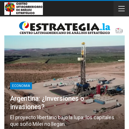
ECONOMIA
Argentina: ¿Inversiones o
invasiones?
El proyecto libertario bajo la lupa: los capitales
que soñó Milei no llegan