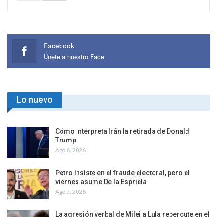
Facebook
Únete a nuestro Face
Lo nuevo
Cómo interpreta Irán la retirada de Donald
Trump
Ago 6, 2026
Petro insiste en el fraude electoral, pero el
viernes asume De la Espriela
Ago 5, 2026
La agresión verbal de Milei a Lula repercute en el