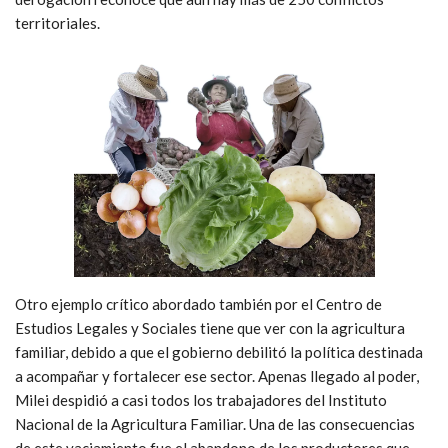
territoriales.
Otro ejemplo crítico abordado también por el Centro de
Estudios Legales y Sociales tiene que ver con la agricultura
familiar, debido a que el gobierno debilitó la política destinada
a acompañar y fortalecer ese sector. Apenas llegado al poder,
Milei despidió a casi todos los trabajadores del Instituto
Nacional de la Agricultura Familiar. Una de las consecuencias