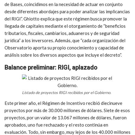
de Bases, coincidimos en la necesidad de actuar en conjunto
desde diferentes abordajes para poder analizar las implicancias
del RIGI”. Ghiotto explica que este régimen busca promover la
llegada de capitales mediante el otorgamiento de “beneficios
tributarios, fiscales, cambiarios, aduaneros y de seguridad
jurídica” a los inversores. Además, que “cada organización del
Observatorio aporta su propio conocimiento y capacidad de
análisis sobre los diversos aspectos que incluye el decreto”.
Balance preliminar: RIGI, aplazado
Listado de proyectos RIGI recibidos por el Gobierno.
Este primer año, el Régimen de Incentivo recibió diecinueve
proyectos por más de 30.000 millones de dólares. Siete de esos
proyectos, por un valor de 13.067 millones de dólares, fueron
aprobados, uno fue rechazado y el resto continúa en
evaluación. Todo, sin embargo, muy lejos de los 40.000 millones