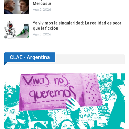
Mercosur
Ago 5, 2026
Ya vivimos la singularidad: La realidad es peor
que la ficción
Ago 5, 2026
CLAE - Argentina