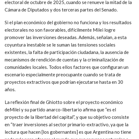
electoral de octubre de 2025, cuando se renueve la mitad de la
Cámara de Diputados y dos terceras partes del Senado.
Si el plan económico del gobierno no funciona y los resultados
electorales no son favorables, difícilmente Milei logre
promover las inversiones deseadas. Además, señalan, a esta
coyuntura inestable se le suman las tensiones sociales
existentes, la falta de participación ciudadana, la ausencia de
mecanismos de rendición de cuentas y la criminalización de
comunidades locales. Todos ellos factores que configuran un
escenario especialmente preocupante cuando se trata de
proyectos extractivos que podrían ejecutarse hasta en 30
años.
La reflexión final de Ghiotto sobre
el proyecto económico
deMilei y su partido anarco-libertario afirma que “es el
proyecto de la libertad del capital”, y que su objetivo consiste
en “traer inversiones al sector primario-extractivo, ya que la
lectura que hacen [los gobernantes] es que Argentina no tiene