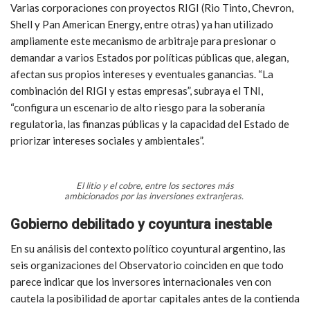
Varias corporaciones con proyectos RIGI (Rio Tinto, Chevron,
Shell y Pan American Energy, entre otras) ya han utilizado
ampliamente este mecanismo de arbitraje para presionar o
demandar a varios Estados por políticas públicas que, alegan,
afectan sus propios intereses y eventuales ganancias. “La
combinación del RIGI y estas empresas”, subraya el TNI,
“configura un escenario de alto riesgo para la soberanía
regulatoria, las finanzas públicas y la capacidad del Estado de
priorizar intereses sociales y ambientales”.
El litio y el cobre, entre los sectores más
ambicionados por las inversiones extranjeras.
Gobierno debilitado y coyuntura inestable
En su análisis del contexto político coyuntural argentino, las
seis organizaciones del Observatorio coinciden en que todo
parece indicar que los inversores internacionales ven con
cautela la posibilidad de aportar capitales antes de la contienda