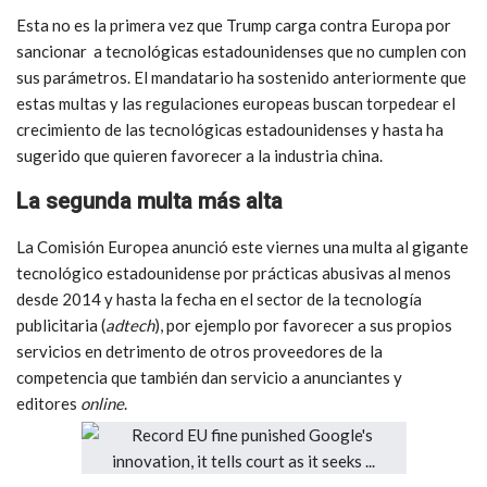
Esta no es la primera vez que Trump carga contra Europa por
sancionar a tecnológicas estadounidenses que no cumplen con
sus parámetros. El mandatario ha sostenido anteriormente que
estas multas y las regulaciones europeas buscan torpedear el
crecimiento de las tecnológicas estadounidenses y hasta ha
sugerido que quieren favorecer a la industria china.
La segunda multa más alta
La Comisión Europea anunció este viernes una multa al gigante
tecnológico estadounidense por prácticas abusivas al menos
desde 2014 y hasta la fecha en el sector de la tecnología
publicitaria (
adtech
), por ejemplo por favorecer a sus propios
servicios en detrimento de otros proveedores de la
competencia que también dan servicio a anunciantes y
editores
online
.