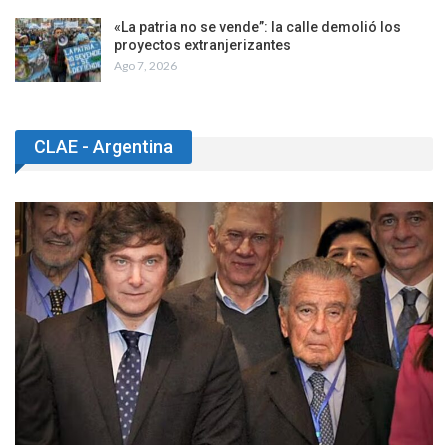
«La patria no se vende”: la calle demolió los
proyectos extranjerizantes
Ago 7, 2026
CLAE - Argentina