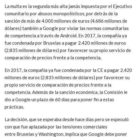
La multa es la segunda más alta jamás impuesta por el Ejecutivo
comunitario por abusos monopolísticos, por detrás de la
sanción de más de 4.000 millones de euros (4.686 millones de
dólares) también a Google por violar las normas comunitarias
de competencia a través de Android. En 2017, la compañía ya
fue condenada por Bruselas a pagar 2.420 millones de euros
(2.835 millones de dólares) por favorecer su propio servicio de
comparación de precios frente a la competencia.
En 2017, la compañía ya fue condenada por la CE a pagar 2.420
millones de euros (2.835 millones de dólares) por favorecer su
propio servicio de comparación de precios frente a la
competencia.
Además de la sanción económica, la Comisión le
dio a Google un plazo de 60 días para poner fin a estas
prácticas.
La decisión, que se esperaba desde hace días pero se especuló
con que fue aplazada por las tensiones comerciales
entre Bruselas y Washington, implica que Google debe poner