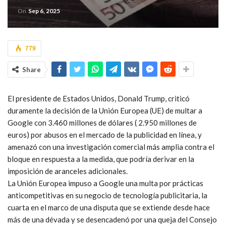
On
Sep 6, 2025
779
Share
El presidente de Estados Unidos, Donald Trump
, criticó
duramente la decisión de la Unión Europea (UE) de
multar a
Google
con 3.460 millones de dólares ( 2.950 millones de
euros) por abusos en el mercado de la publicidad en línea, y
amenazó
con una investigación comercial más amplia contra el
bloque en respuesta a la medida, que podría derivar en la
imposición de aranceles adicionales.
La Unión Europea impuso a Google una multa por prácticas
anticompetitivas en su negocio de tecnología publicitaria, la
cuarta en el marco de una disputa que se extiende desde hace
más de una dévada y se desencadenó por una queja del Consejo