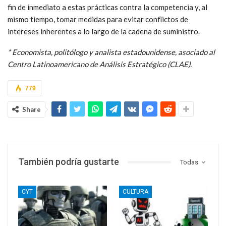
fin de inmediato a estas prácticas contra la competencia y, al
mismo tiempo, tomar medidas para evitar conflictos de
intereses inherentes a lo largo de la cadena de suministro.
*
Economista, politólogo y analista estadounidense, asociado al
Centro Latinoamericano de Análisis Estratégico (CLAE).
779
Share
También podría gustarte
Todas
CYT
CULTURA