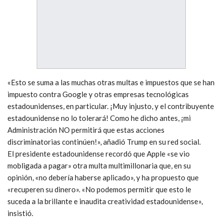
«Esto se suma a las muchas otras multas e impuestos que se han
impuesto contra Google y otras empresas tecnológicas
estadounidenses, en particular. ¡Muy injusto, y el contribuyente
estadounidense no lo tolerará! Como he dicho antes, ¡mi
Administración NO permitirá que estas acciones
discriminatorias continúen!», añadió Trump en su red social.
El presidente estadounidense recordó que Apple «se vio
mobligada a pagar» otra multa multimillonaria que, en su
opinión, «no debería haberse aplicado», y ha propuesto que
«recuperen su dinero». «No podemos permitir que esto le
suceda a la brillante e inaudita creatividad estadounidense»,
insistió.