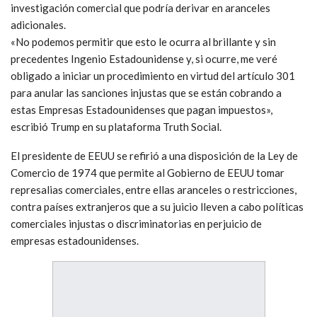
investigación comercial que podría derivar en aranceles
adicionales.
«No podemos permitir que esto le ocurra al brillante y sin
precedentes Ingenio Estadounidense y, si ocurre, me veré
obligado a iniciar un procedimiento en virtud del artículo 301
para anular las sanciones injustas que se están cobrando a
estas Empresas Estadounidenses que pagan impuestos»,
escribió Trump en su plataforma Truth Social.
El presidente de EEUU se refirió a una disposición de la Ley de
Comercio de 1974 que permite al Gobierno de EEUU tomar
represalias comerciales, entre ellas aranceles o restricciones,
contra países extranjeros que a su juicio lleven a cabo políticas
comerciales injustas o discriminatorias en perjuicio de
empresas estadounidenses.